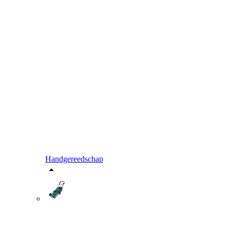
Handgereedschap