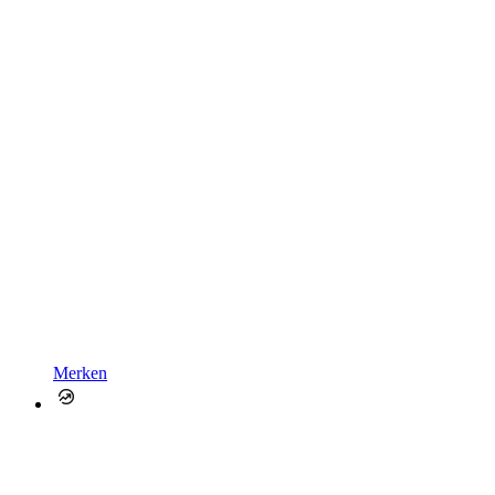
Merken