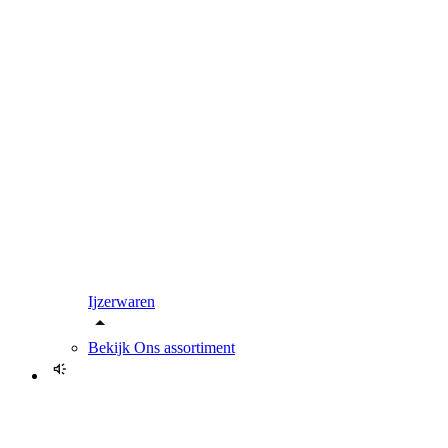
Ijzerwaren
Bekijk
Ons assortiment