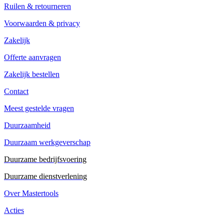
Ruilen & retourneren
Voorwaarden & privacy
Zakelijk
Offerte aanvragen
Zakelijk bestellen
Contact
Meest gestelde vragen
Duurzaamheid
Duurzaam werkgeverschap
Duurzame bedrijfsvoering
Duurzame dienstverlening
Over Mastertools
Acties