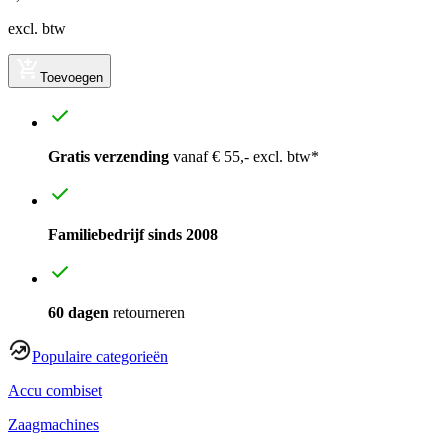
excl. btw
Toevoegen
Gratis verzending
vanaf € 55,- excl. btw*
Familiebedrijf sinds 2008
60 dagen
retourneren
Populaire categorieën
Accu combiset
Zaagmachines