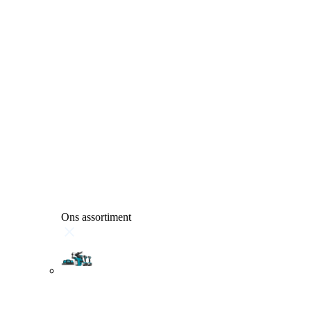
Ons assortiment