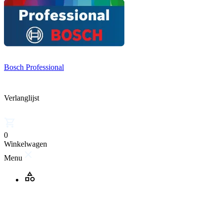
Bosch Professional
Verlanglijst
0
Winkelwagen
Menu