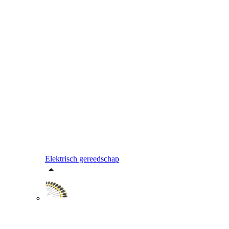
Elektrisch gereedschap