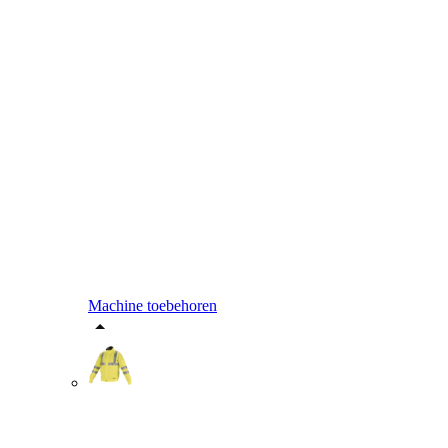
Machine toebehoren