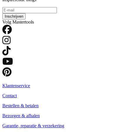
Inschrijven
Volg Mastertools
Klantenservice
Contact
Bestellen & betalen
Bezorgen & afhalen
Garantie, reparatie & verzekering