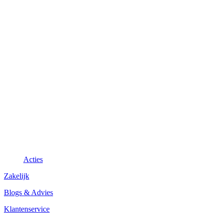
Acties
Zakelijk
Blogs & Advies
Klantenservice