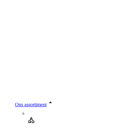
Ons assortiment