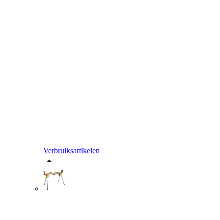
Verbruiksartikelen