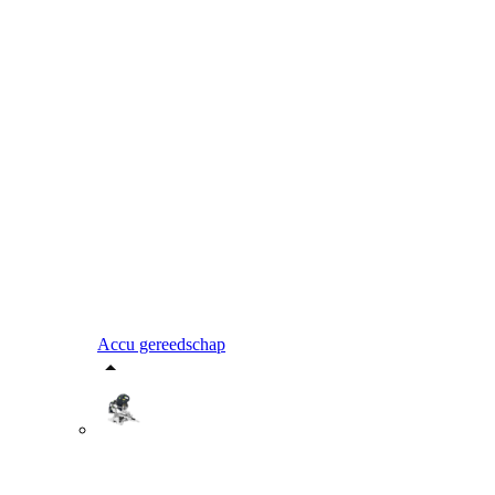
Accu gereedschap