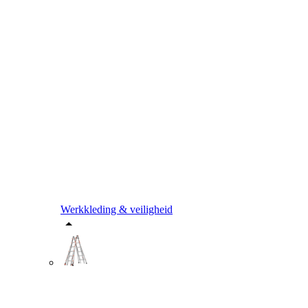
Werkkleding & veiligheid