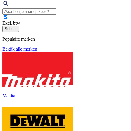
Excl. btw
Submit
Populaire merken
Bekijk alle merken
Makita