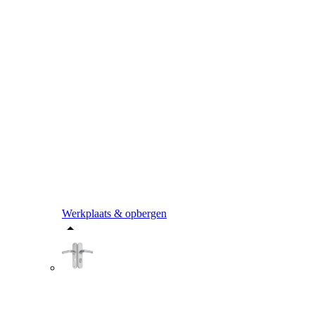
Werkplaats & opbergen