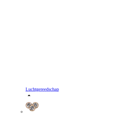
Luchtgereedschap