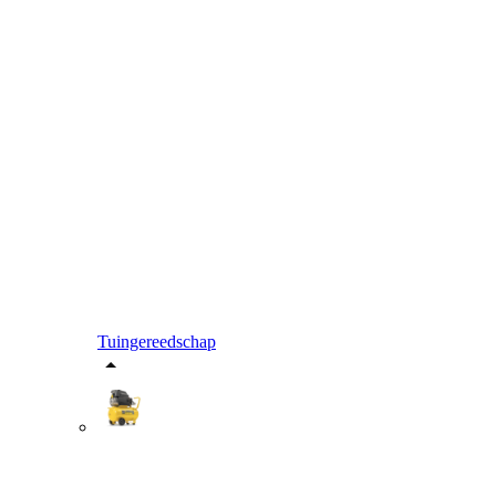
Tuingereedschap