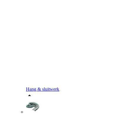
Hang & sluitwerk