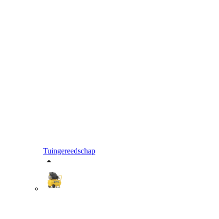
Tuingereedschap