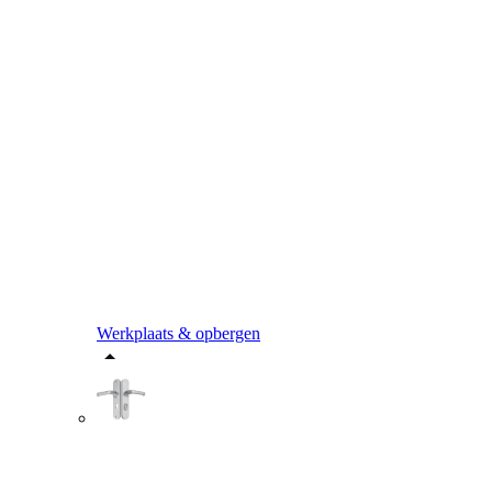
Werkplaats & opbergen