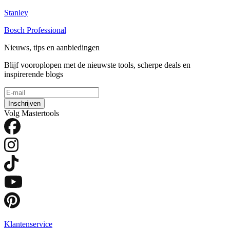
Stanley
Bosch Professional
Nieuws, tips en aanbiedingen
Blijf vooroplopen met de nieuwste tools, scherpe deals en
inspirerende blogs
Inschrijven
Volg Mastertools
Klantenservice