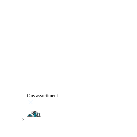
Ons assortiment