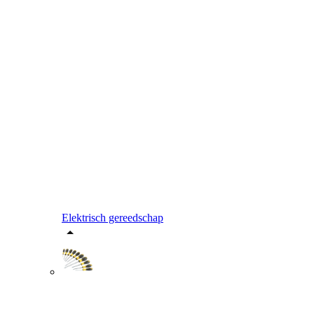
Elektrisch gereedschap