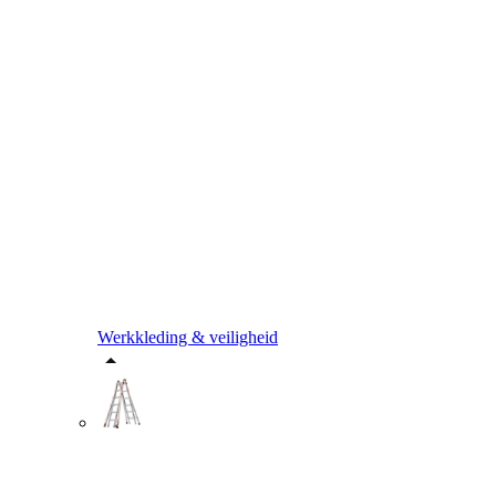
Werkkleding & veiligheid