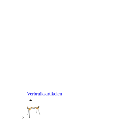
Verbruiksartikelen