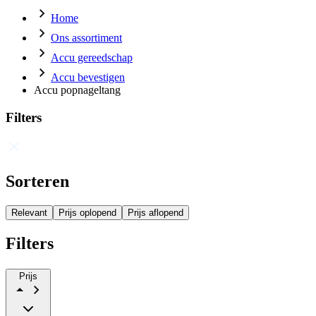
Home
Ons assortiment
Accu gereedschap
Accu bevestigen
Accu popnageltang
Filters
Sorteren
Relevant
Prijs oplopend
Prijs aflopend
Filters
Prijs