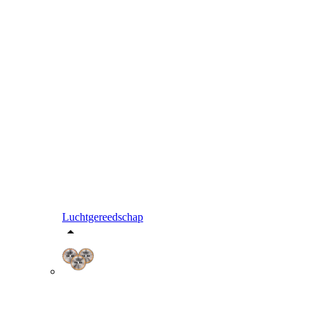
Luchtgereedschap