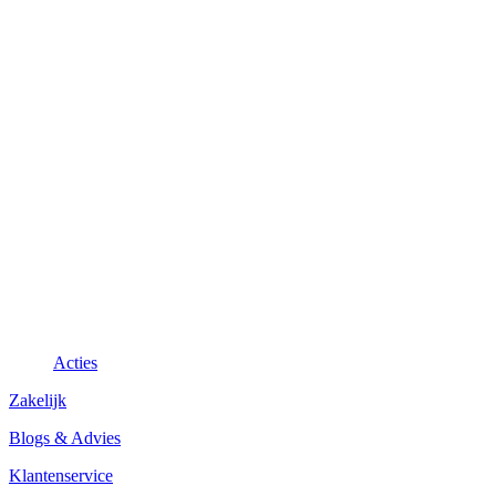
Acties
Zakelijk
Blogs & Advies
Klantenservice