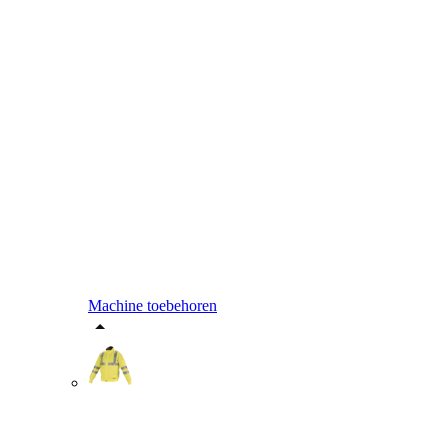
Machine toebehoren