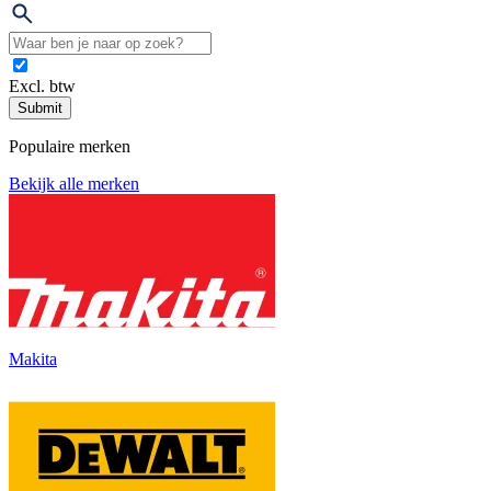
Excl. btw
Submit
Populaire merken
Bekijk alle merken
Makita