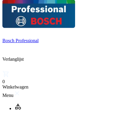
Bosch Professional
Verlanglijst
0
Winkelwagen
Menu