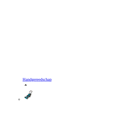
Handgereedschap