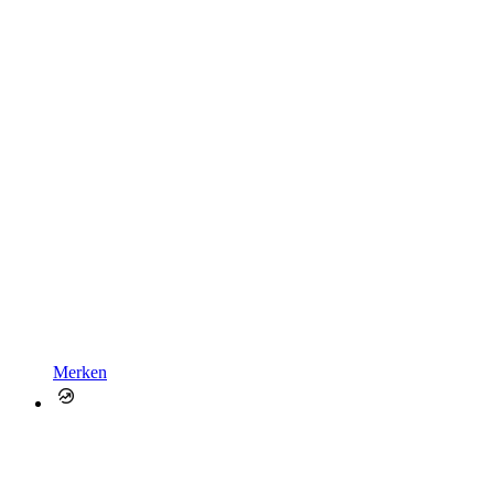
Merken