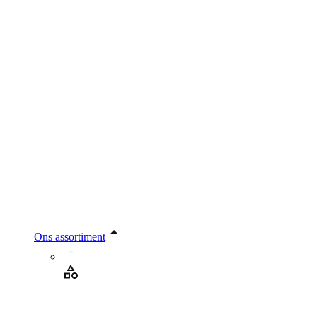
Ons assortiment