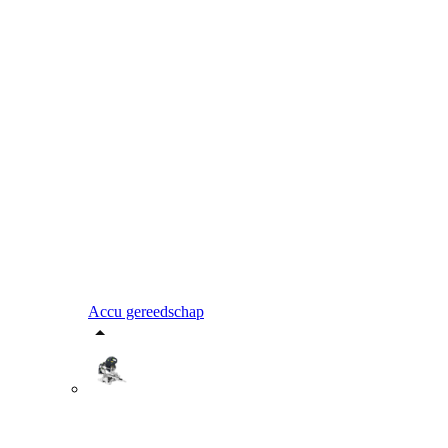
Accu gereedschap