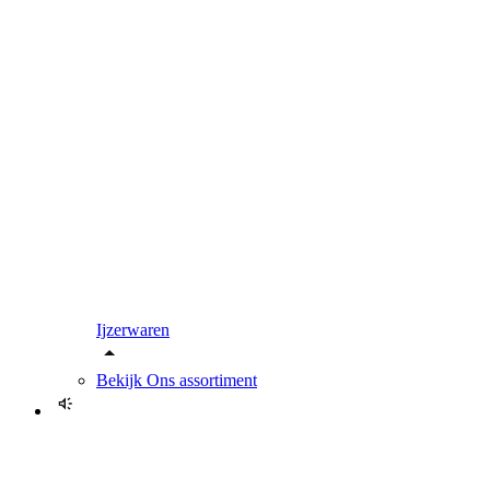
Ijzerwaren
Bekijk
Ons assortiment