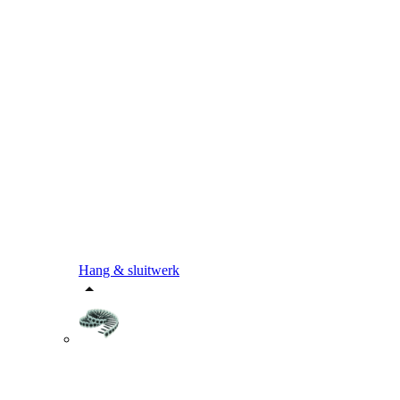
Hang & sluitwerk