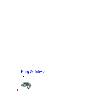
Hang & sluitwerk