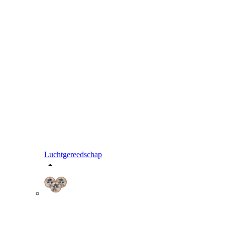
Luchtgereedschap