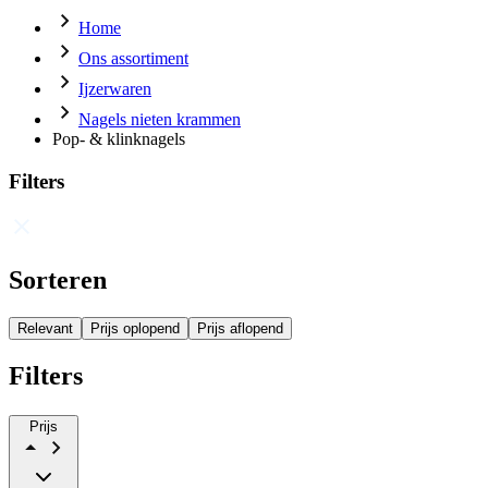
Home
Ons assortiment
Ijzerwaren
Nagels nieten krammen
Pop- & klinknagels
Filters
Sorteren
Relevant
Prijs oplopend
Prijs aflopend
Filters
Prijs