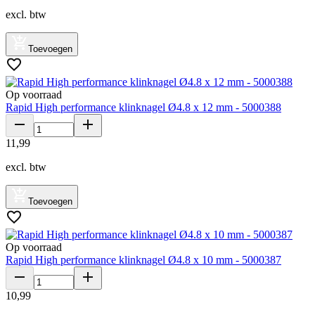
excl. btw
Toevoegen
Op voorraad
Rapid High performance klinknagel Ø4.8 x 12 mm - 5000388
11
,
99
excl. btw
Toevoegen
Op voorraad
Rapid High performance klinknagel Ø4.8 x 10 mm - 5000387
10
,
99