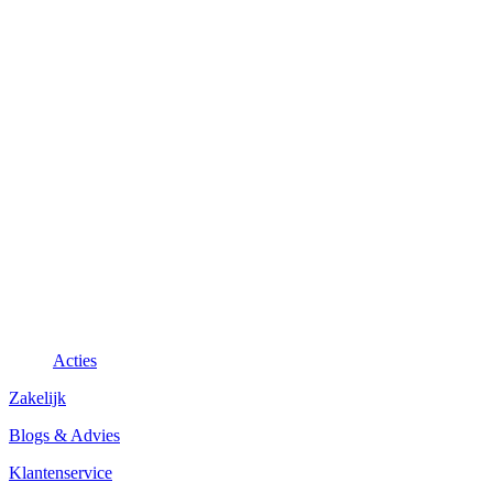
Acties
Zakelijk
Blogs & Advies
Klantenservice