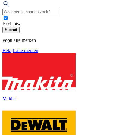
Excl. btw
Submit
Populaire merken
Bekijk alle merken
Makita