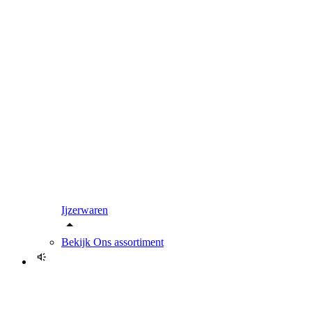
Ijzerwaren
Bekijk
Ons assortiment