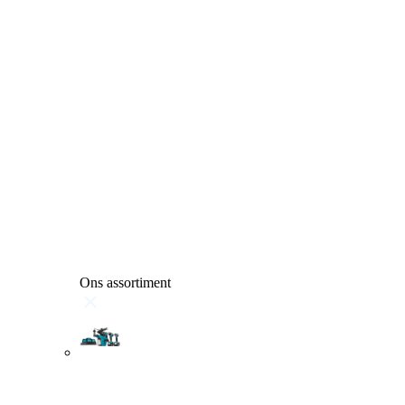
Ons assortiment