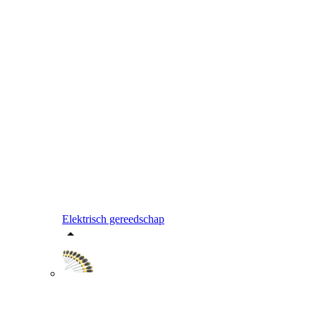
Elektrisch gereedschap