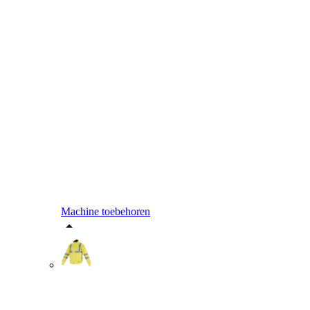
Machine toebehoren