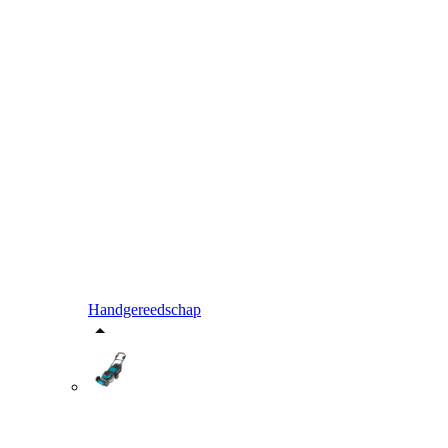
Handgereedschap