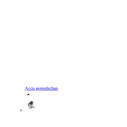
Accu gereedschap