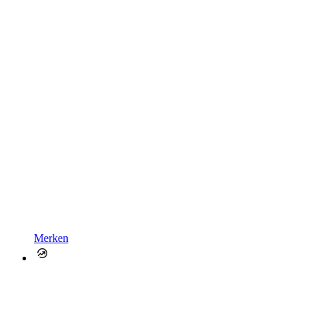
Merken