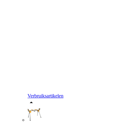
Verbruiksartikelen