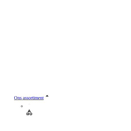
Ons assortiment