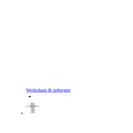
Werkplaats & opbergen