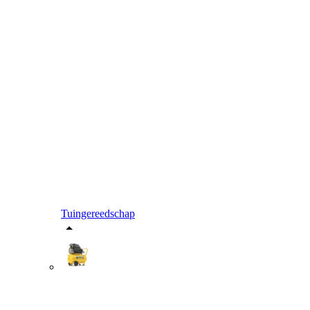
Tuingereedschap