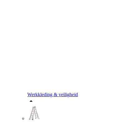
Werkkleding & veiligheid