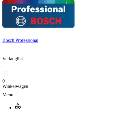
Bosch Professional
Verlanglijst
0
Winkelwagen
Menu