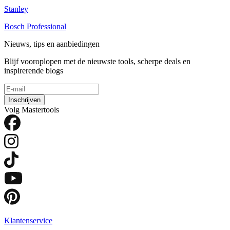
Stanley
Bosch Professional
Nieuws, tips en aanbiedingen
Blijf vooroplopen met de nieuwste tools, scherpe deals en
inspirerende blogs
Inschrijven
Volg Mastertools
Klantenservice