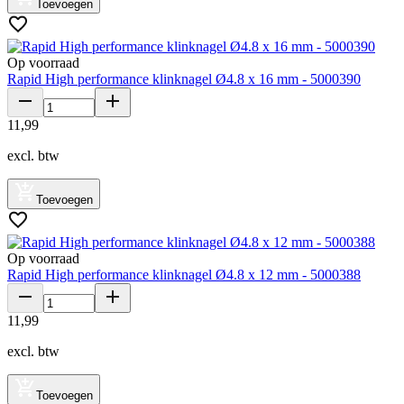
Toevoegen
Op voorraad
Rapid High performance klinknagel Ø4.8 x 16 mm - 5000390
11
,
99
excl. btw
Toevoegen
Op voorraad
Rapid High performance klinknagel Ø4.8 x 12 mm - 5000388
11
,
99
excl. btw
Toevoegen