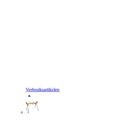
Verbruiksartikelen