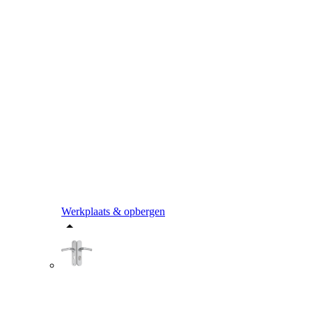
Werkplaats & opbergen