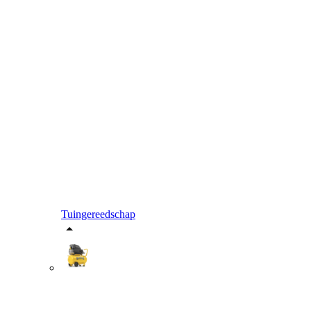
Tuingereedschap