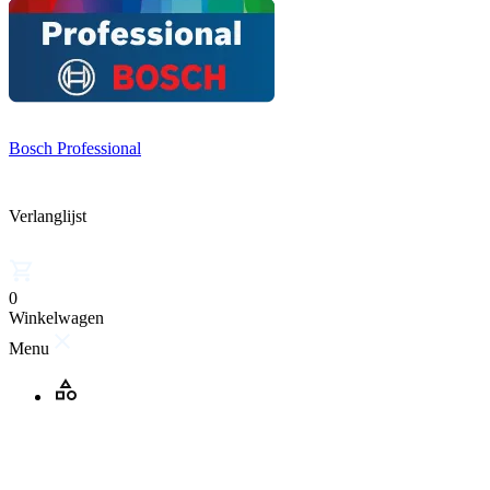
Bosch Professional
Verlanglijst
0
Winkelwagen
Menu