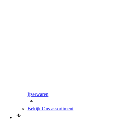
Ijzerwaren
Bekijk
Ons assortiment