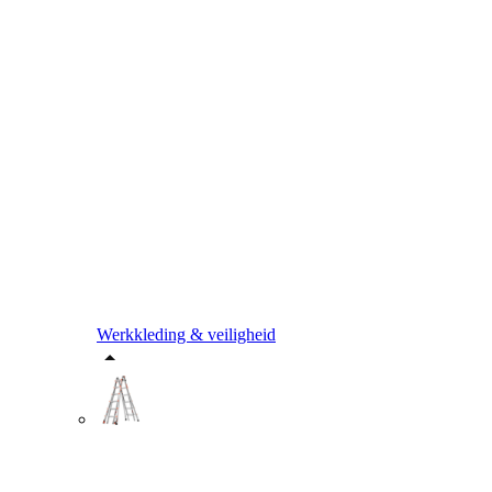
Werkkleding & veiligheid