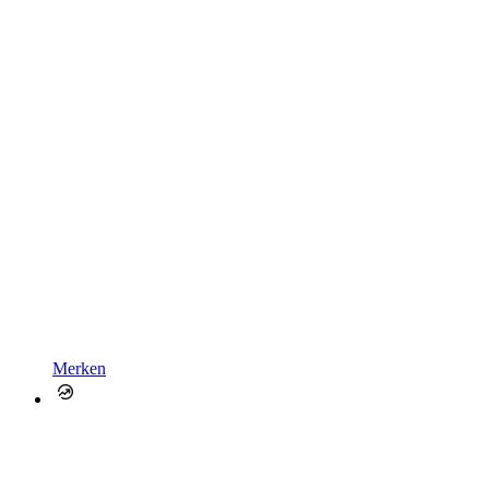
Merken