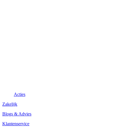
Acties
Zakelijk
Blogs & Advies
Klantenservice