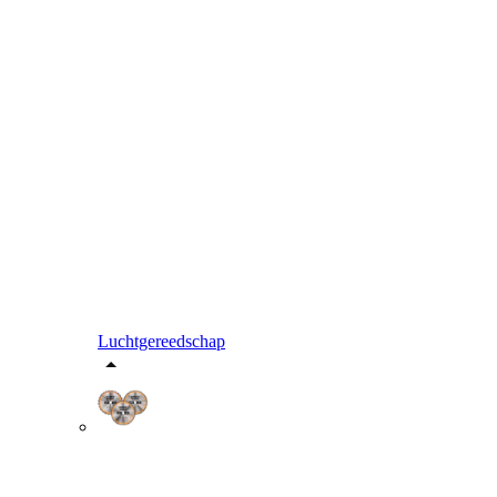
Luchtgereedschap