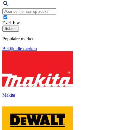
Excl. btw
Submit
Populaire merken
Bekijk alle merken
Makita