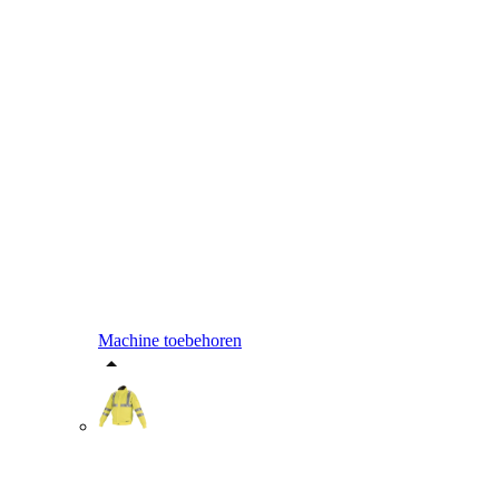
Machine toebehoren