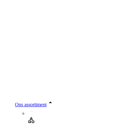
Ons assortiment