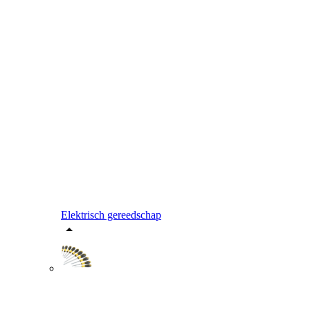
Elektrisch gereedschap