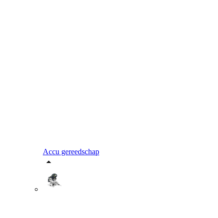
Accu gereedschap