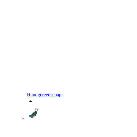
Handgereedschap