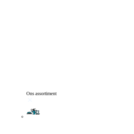
Ons assortiment