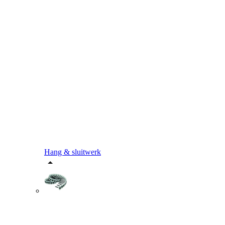
Hang & sluitwerk