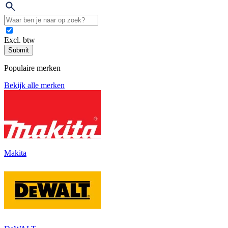
Excl. btw
Submit
Populaire merken
Bekijk alle merken
Makita