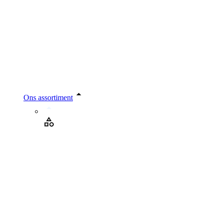
Ons assortiment