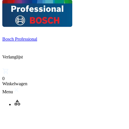
Bosch Professional
Verlanglijst
0
Winkelwagen
Menu