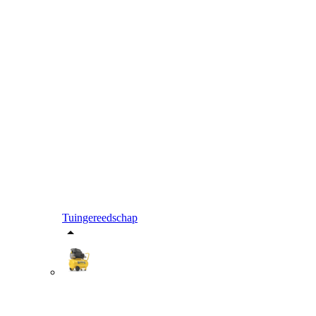
Tuingereedschap