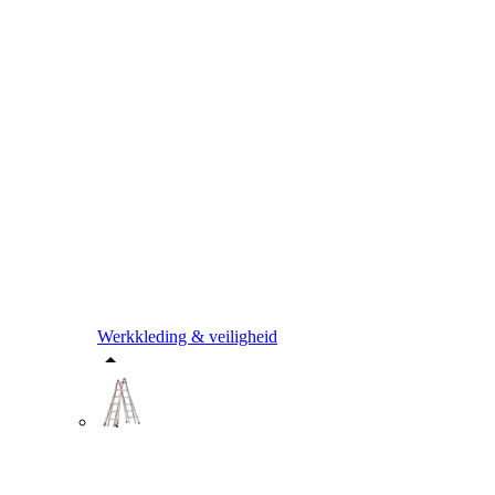
Werkkleding & veiligheid