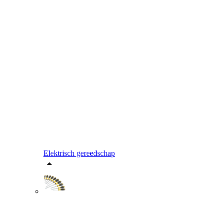
Elektrisch gereedschap