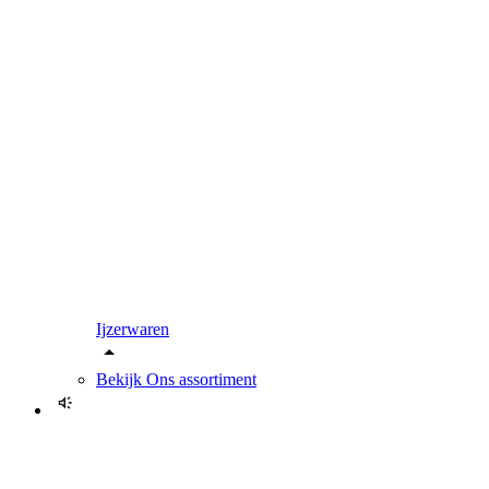
Ijzerwaren
Bekijk
Ons assortiment