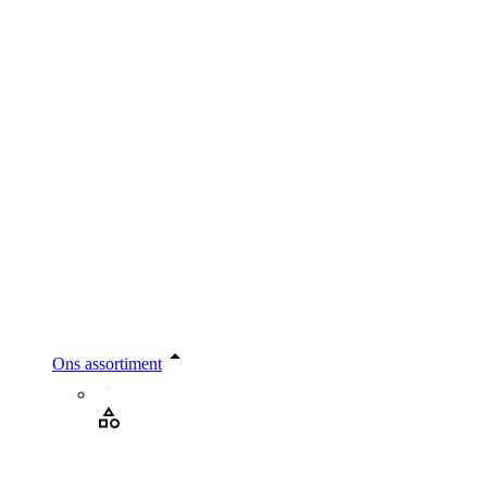
Ons assortiment