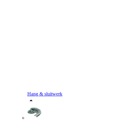
Hang & sluitwerk