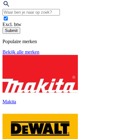
Excl. btw
Submit
Populaire merken
Bekijk alle merken
Makita