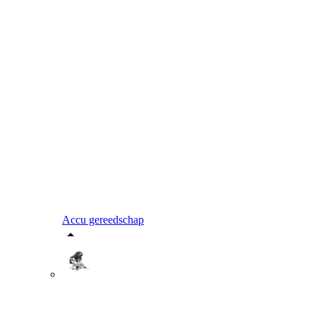
Accu gereedschap