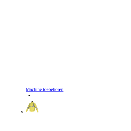
Machine toebehoren