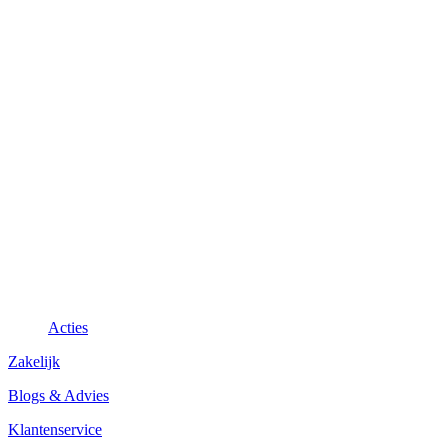
Acties
Zakelijk
Blogs & Advies
Klantenservice