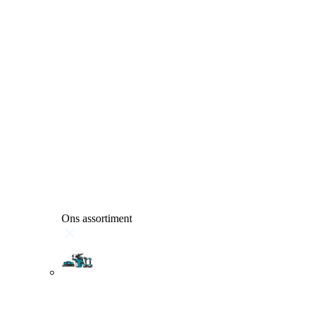
Ons assortiment