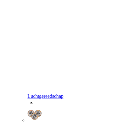
Luchtgereedschap