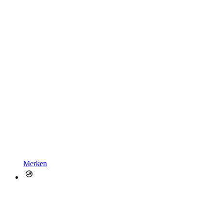
Merken