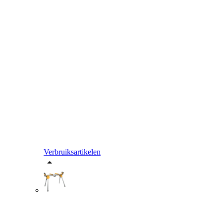
Verbruiksartikelen