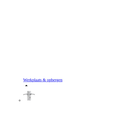
Werkplaats & opbergen