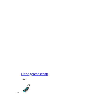
Handgereedschap