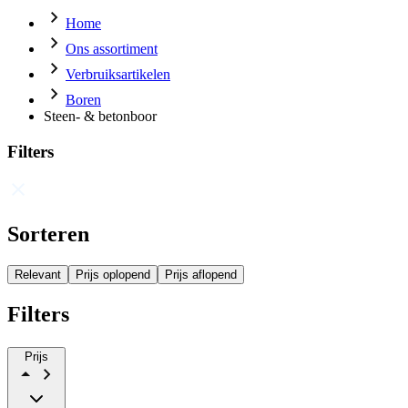
Home
Ons assortiment
Verbruiksartikelen
Boren
Steen- & betonboor
Filters
Sorteren
Relevant
Prijs oplopend
Prijs aflopend
Filters
Prijs