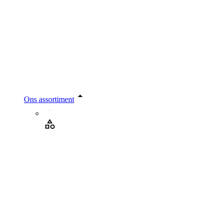
Ons assortiment