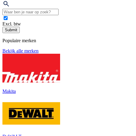
Excl. btw
Submit
Populaire merken
Bekijk alle merken
Makita