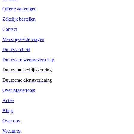
Offerte aanvragen
Zakelijk bestellen
Contact
Meest gestelde vragen
Duurzaamheid
Duurzaam werkgeverschap
Duurzame bedrijfsvoering
Duurzame dienstverlening
Over Mastertools
Acties
Blogs
Over ons
Vacatures