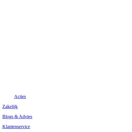
Acties
Zakelijk
Blogs & Advies
Klantenservice