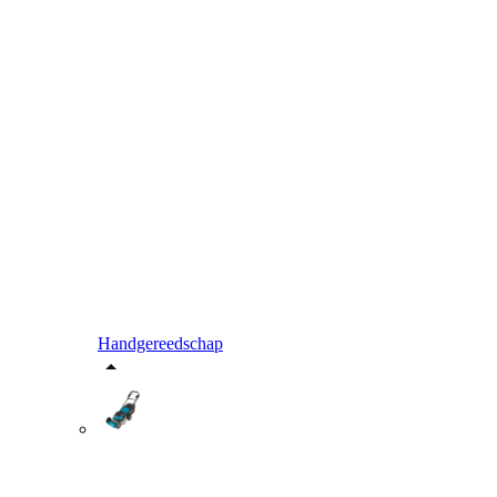
Handgereedschap