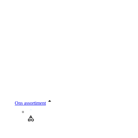
Ons assortiment