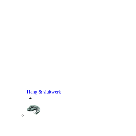
Hang & sluitwerk