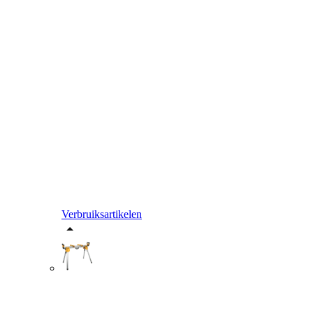
Verbruiksartikelen