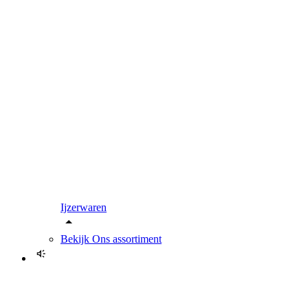
Ijzerwaren
Bekijk
Ons assortiment