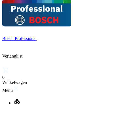
Bosch Professional
Verlanglijst
0
Winkelwagen
Menu