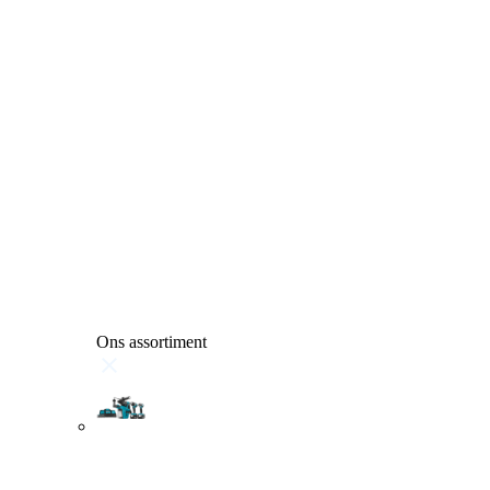
Ons assortiment