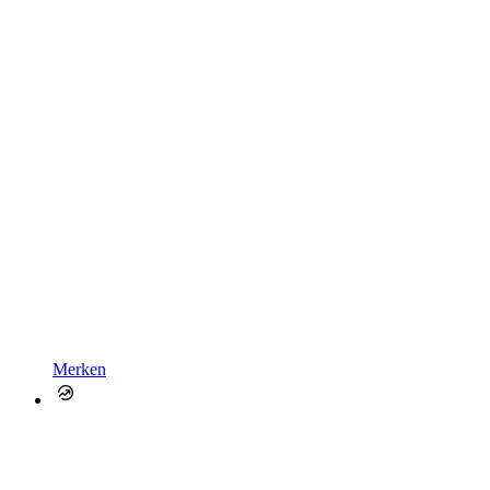
Merken