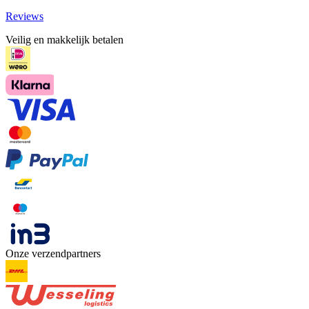
Reviews
Veilig en makkelijk betalen
Onze verzendpartners