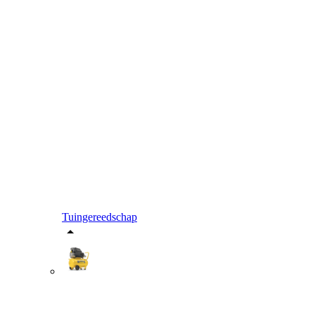
Tuingereedschap