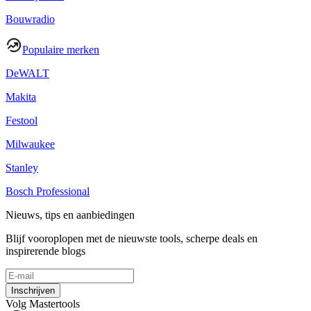
Bouwradio
Populaire merken
DeWALT
Makita
Festool
Milwaukee
Stanley
Bosch Professional
Nieuws, tips en aanbiedingen
Blijf vooroplopen met de nieuwste tools, scherpe deals en
inspirerende blogs
Inschrijven
Volg Mastertools