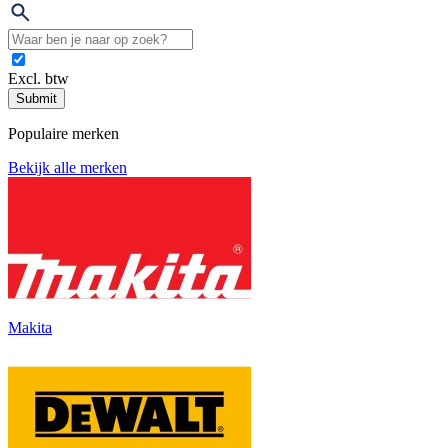
Excl. btw
Submit
Populaire merken
Bekijk alle merken
Makita