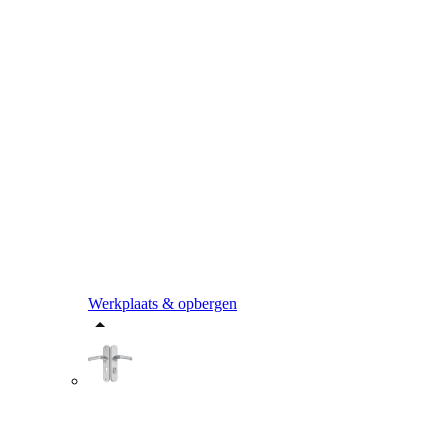
Werkplaats & opbergen