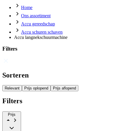
Home
Ons assortiment
Accu gereedschap
Accu schuren schaven
Accu langnekschuurmachine
Filters
Sorteren
Relevant
Prijs oplopend
Prijs aflopend
Filters
Prijs