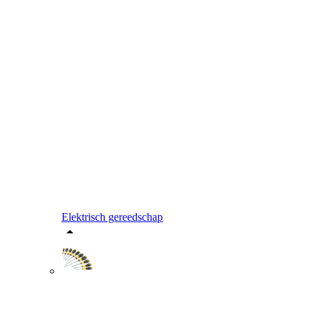
Elektrisch gereedschap