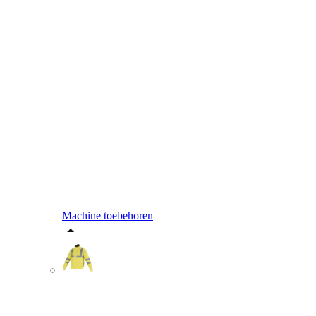
Machine toebehoren