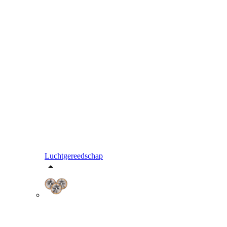
Luchtgereedschap