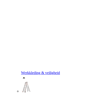
Werkkleding & veiligheid