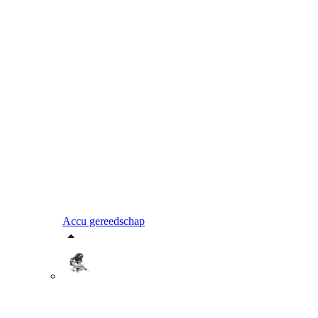
Accu gereedschap