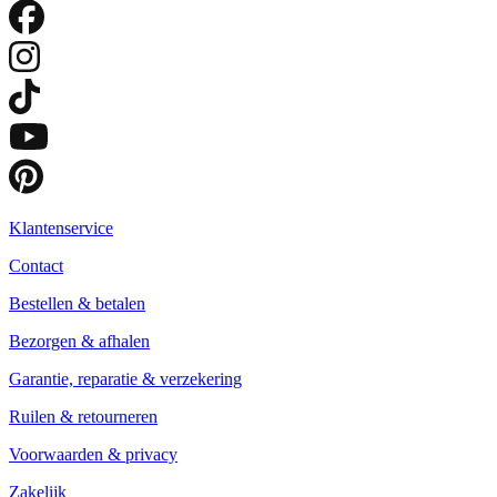
Klantenservice
Contact
Bestellen & betalen
Bezorgen & afhalen
Garantie, reparatie & verzekering
Ruilen & retourneren
Voorwaarden & privacy
Zakelijk