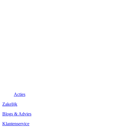
Acties
Zakelijk
Blogs & Advies
Klantenservice