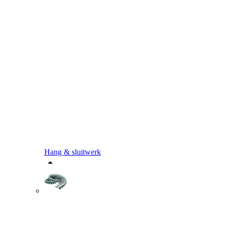
Hang & sluitwerk