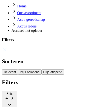
Home
Ons assortiment
Accu gereedschap
Accus laders
Accuset met oplader
Filters
Sorteren
Relevant
Prijs oplopend
Prijs aflopend
Filters
Prijs