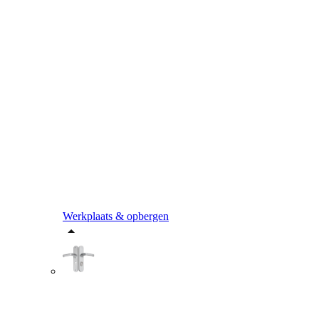
Werkplaats & opbergen