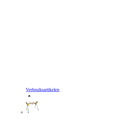
Verbruiksartikelen