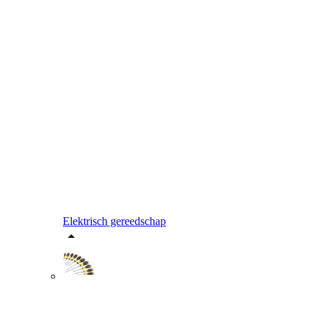
Elektrisch gereedschap