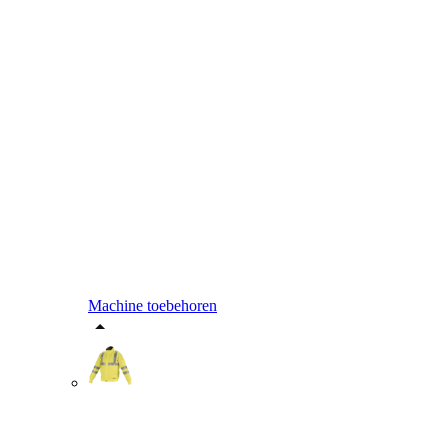
Machine toebehoren