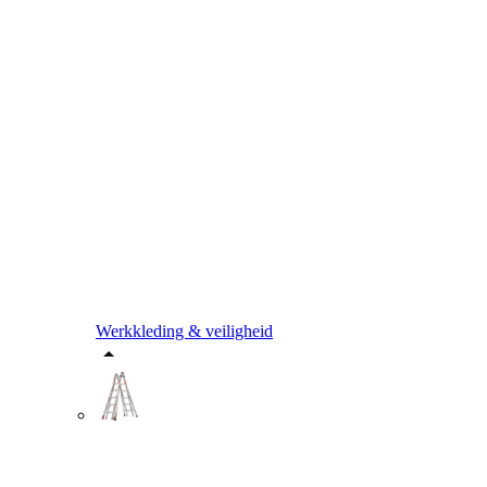
Werkkleding & veiligheid