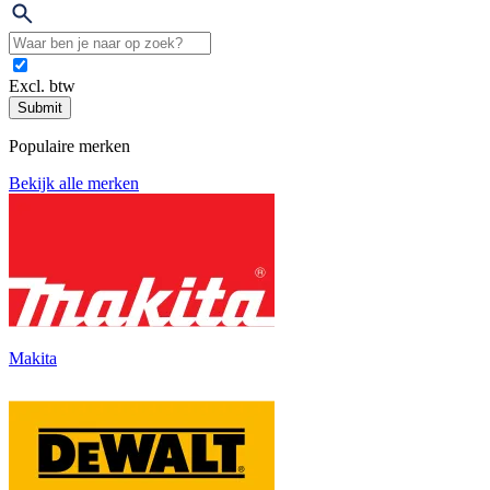
Excl. btw
Submit
Populaire merken
Bekijk alle merken
Makita