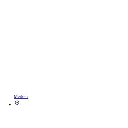
Merken