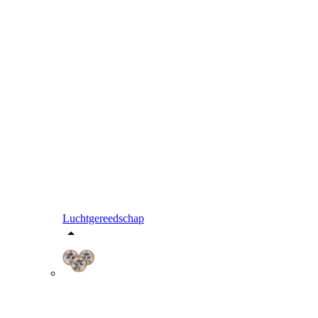
Luchtgereedschap