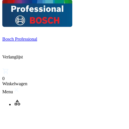
Bosch Professional
Verlanglijst
0
Winkelwagen
Menu