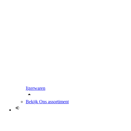
Ijzerwaren
Bekijk
Ons assortiment