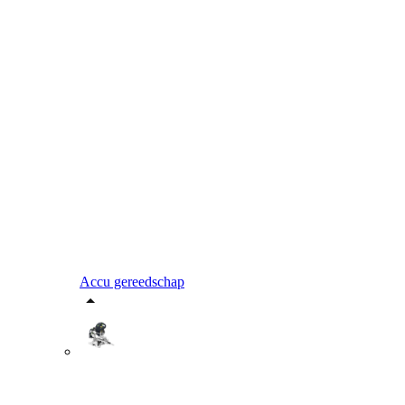
Accu gereedschap