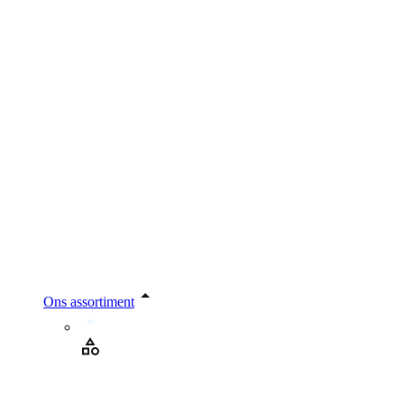
Ons assortiment