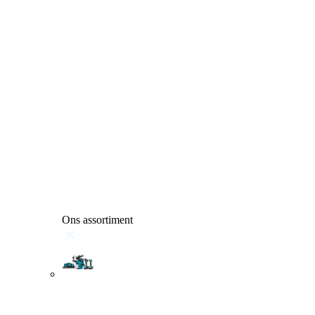
Ons assortiment