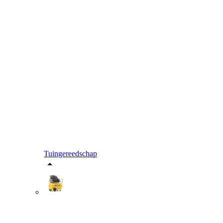
Tuingereedschap