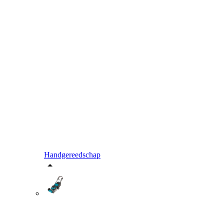
Handgereedschap