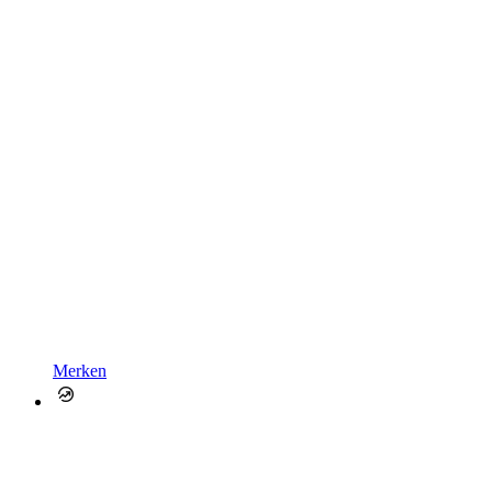
Merken