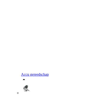
Accu gereedschap