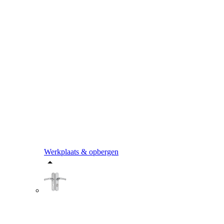
Werkplaats & opbergen