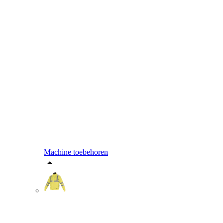
Machine toebehoren