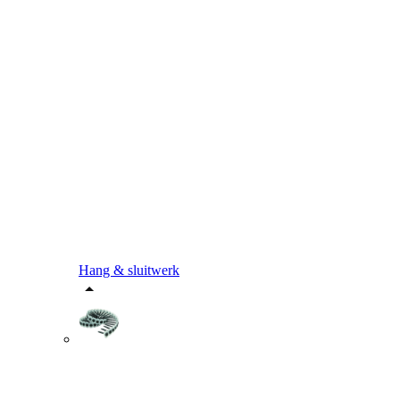
Hang & sluitwerk