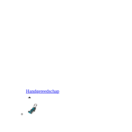
Handgereedschap