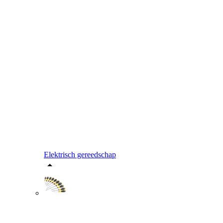
Elektrisch gereedschap