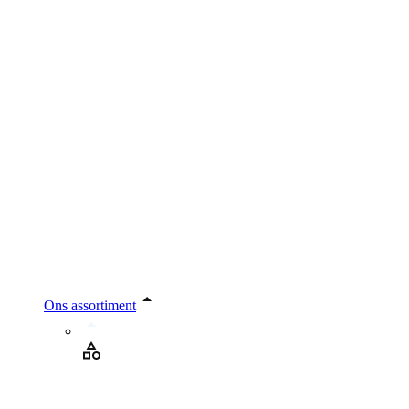
Ons assortiment