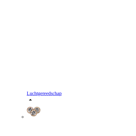
Luchtgereedschap