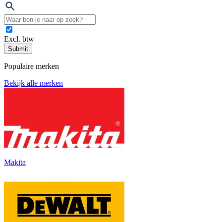
Excl. btw
Submit
Populaire merken
Bekijk alle merken
Makita