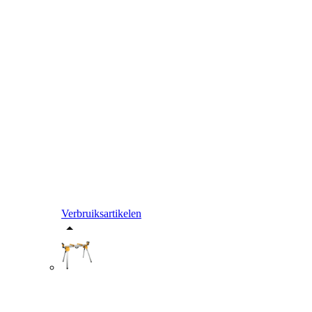
Verbruiksartikelen