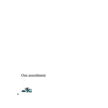
Ons assortiment