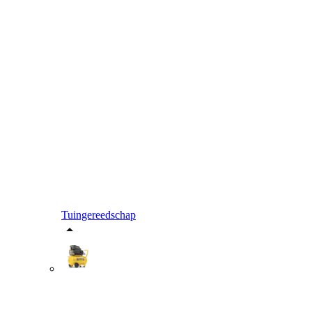
Tuingereedschap