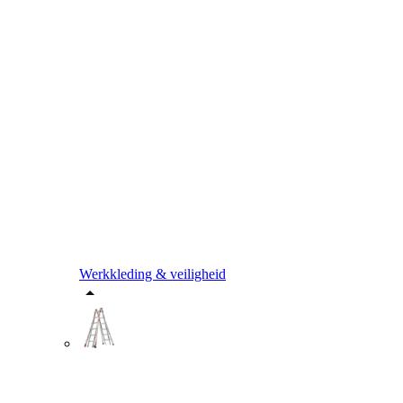
Werkkleding & veiligheid