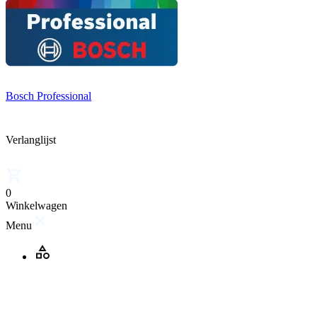
Bosch Professional
Verlanglijst
0
Winkelwagen
Menu