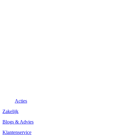
Acties
Zakelijk
Blogs & Advies
Klantenservice