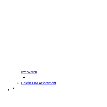
Ijzerwaren
Bekijk
Ons assortiment