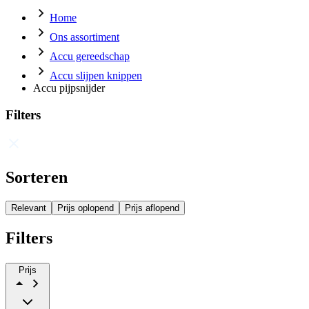
Home
Ons assortiment
Accu gereedschap
Accu slijpen knippen
Accu pijpsnijder
Filters
Sorteren
Relevant
Prijs oplopend
Prijs aflopend
Filters
Prijs