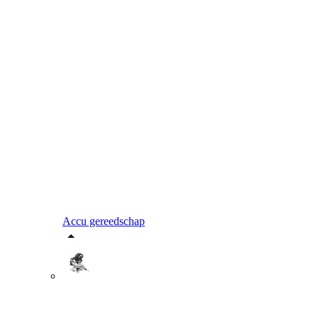
Accu gereedschap