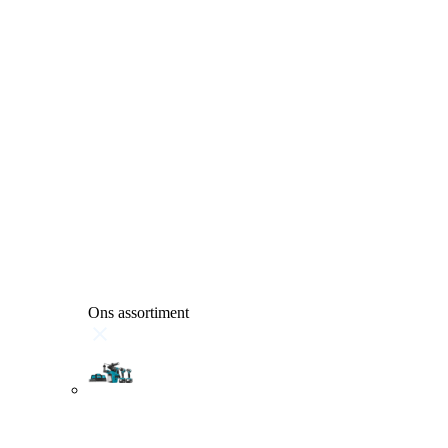
Ons assortiment