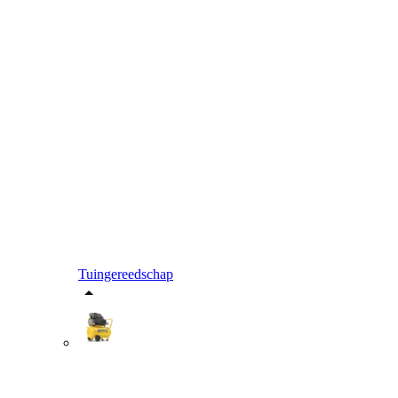
Tuingereedschap