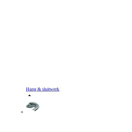
Hang & sluitwerk