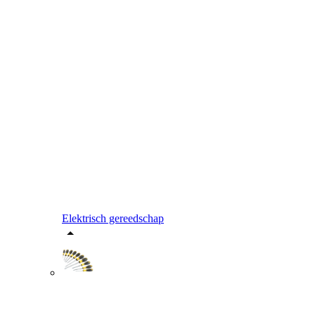
Elektrisch gereedschap