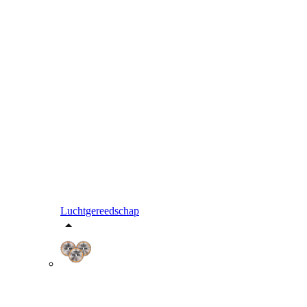
Luchtgereedschap