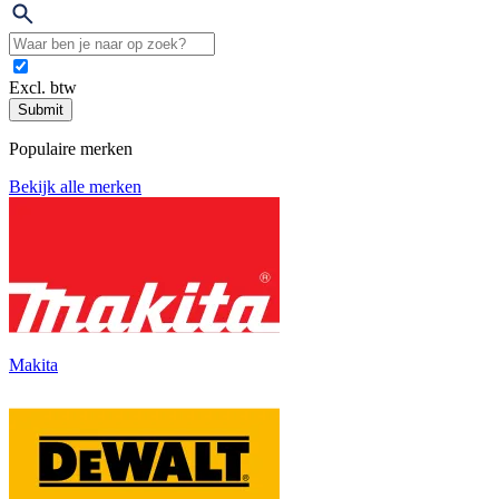
Excl. btw
Submit
Populaire merken
Bekijk alle merken
Makita