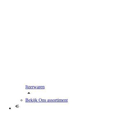
Ijzerwaren
Bekijk
Ons assortiment