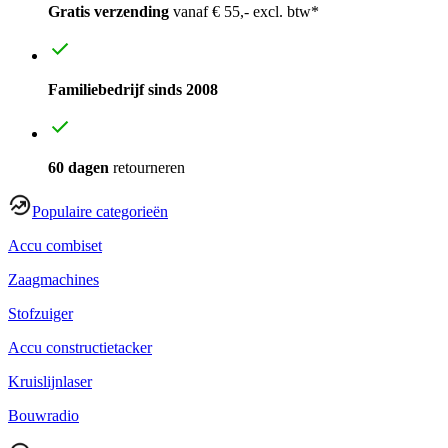
Gratis verzending
vanaf € 55,- excl. btw*
Familiebedrijf sinds 2008
60 dagen
retourneren
Populaire categorieën
Accu combiset
Zaagmachines
Stofzuiger
Accu constructietacker
Kruislijnlaser
Bouwradio