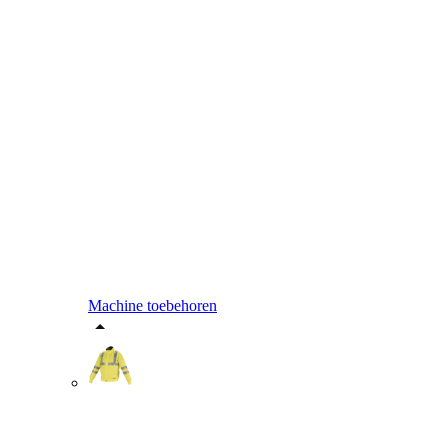
Machine toebehoren