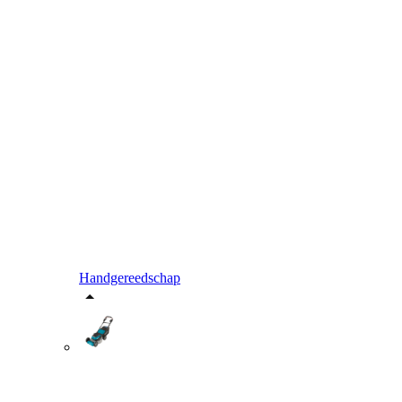
Handgereedschap