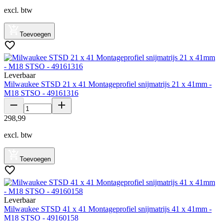
excl. btw
Toevoegen
Leverbaar
Milwaukee STSD 21 x 41 Montageprofiel snijmatrijs 21 x 41mm -
M18 STSO - 49161316
298
,
99
excl. btw
Toevoegen
Leverbaar
Milwaukee STSD 41 x 41 Montageprofiel snijmatrijs 41 x 41mm -
M18 STSO - 49160158