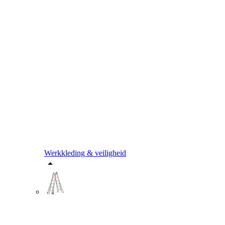
Werkkleding & veiligheid