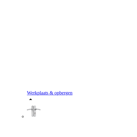
Werkplaats & opbergen