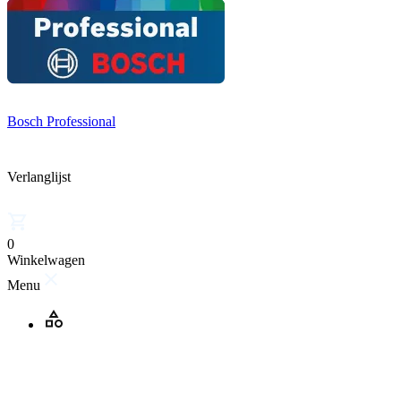
Bosch Professional
Verlanglijst
0
Winkelwagen
Menu