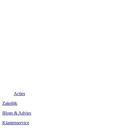
Acties
Zakelijk
Blogs & Advies
Klantenservice