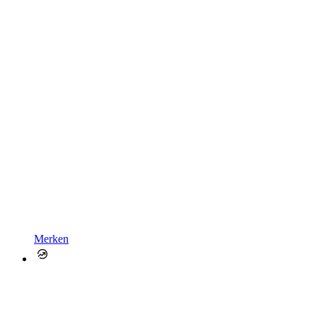
Merken