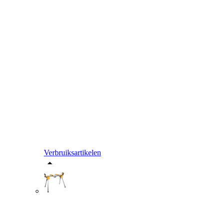
Verbruiksartikelen