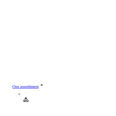
Ons assortiment