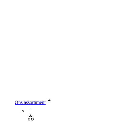
Ons assortiment