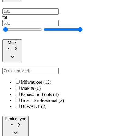
tot
Merk
Milwaukee (12)
Makita (6)
Panasonic Tools (4)
Bosch Professional (2)
DeWALT (2)
Producttype