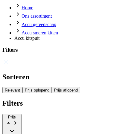
Home
Ons assortiment
Accu gereedschap
Accu smeren kitten
Accu kitspuit
Filters
Sorteren
Relevant
Prijs oplopend
Prijs aflopend
Filters
Prijs