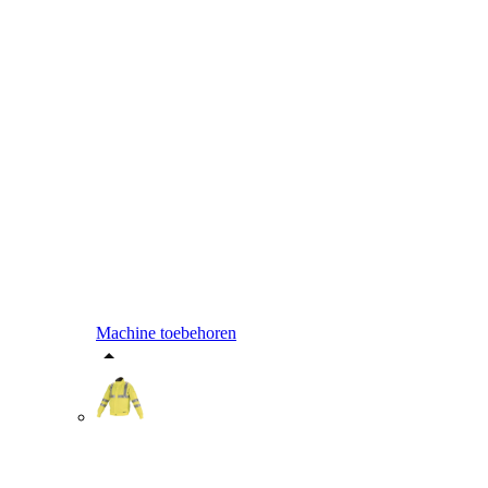
Machine toebehoren