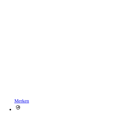
Merken