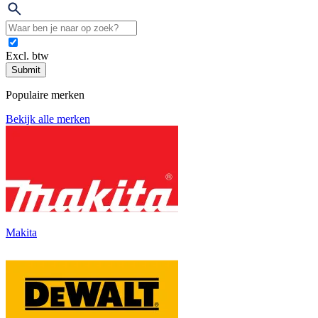
Excl. btw
Submit
Populaire merken
Bekijk alle merken
Makita