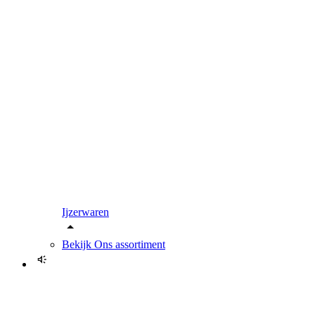
Ijzerwaren
Bekijk
Ons assortiment