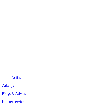
Acties
Zakelijk
Blogs & Advies
Klantenservice