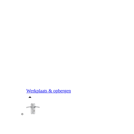
Werkplaats & opbergen