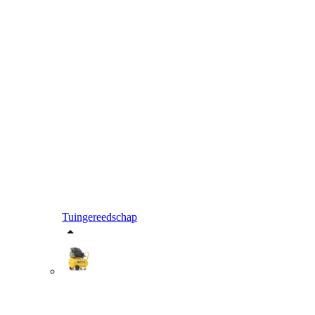
Tuingereedschap