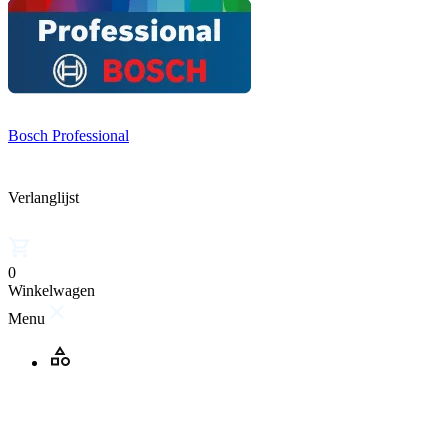
Bosch Professional
Verlanglijst
0
Winkelwagen
Menu