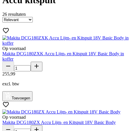
26
resultaten
Op voorraad
Makita DCG180ZXK Accu Lijm- en Kitspuit 18V Basic Body in
koffer
255
,
99
excl. btw
Toevoegen
Op voorraad
Makita DCG180ZX Accu Lijm- en Kitspuit 18V Basic Body