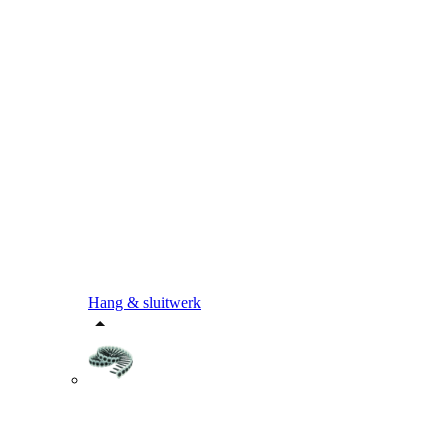
Hang & sluitwerk