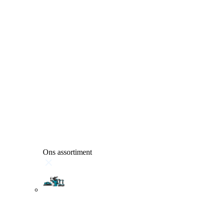
Ons assortiment