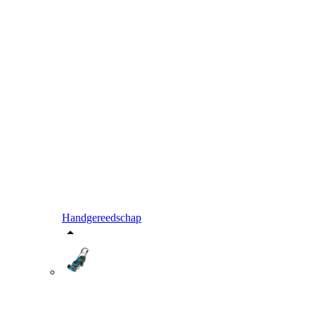
Handgereedschap