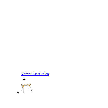
Verbruiksartikelen