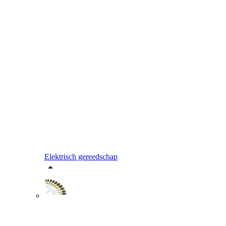
Elektrisch gereedschap