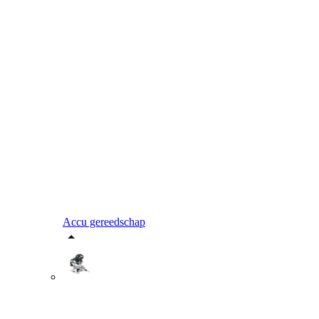
Accu gereedschap