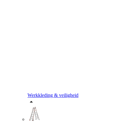
Werkkleding & veiligheid