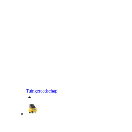
Tuingereedschap