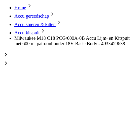
Home
Accu gereedschap
Accu smeren & kitten
Accu kitspuit
Milwaukee M18 C18 PCG/600A-0B Accu Lijm- en Kitspuit
met 600 ml patroonhouder 18V Basic Body - 4933459638