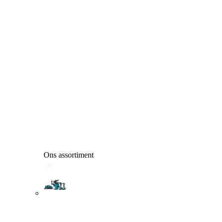
Ons assortiment