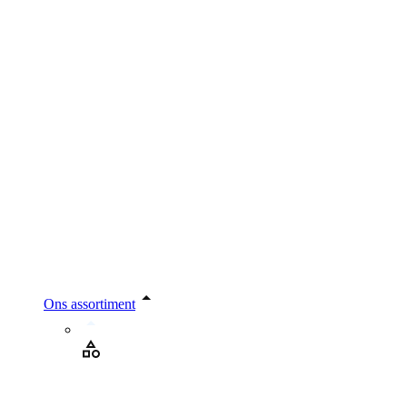
Ons assortiment