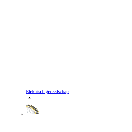
Elektrisch gereedschap