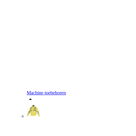
Machine toebehoren