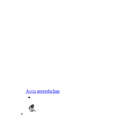
Accu gereedschap