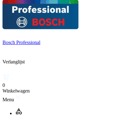
Bosch Professional
Verlanglijst
0
Winkelwagen
Menu