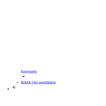
Ijzerwaren
Bekijk
Ons assortiment