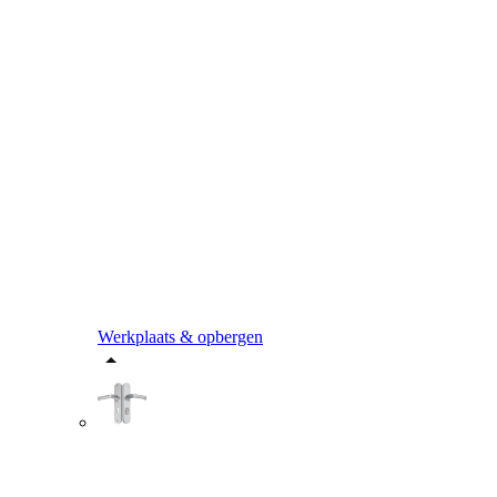
Werkplaats & opbergen