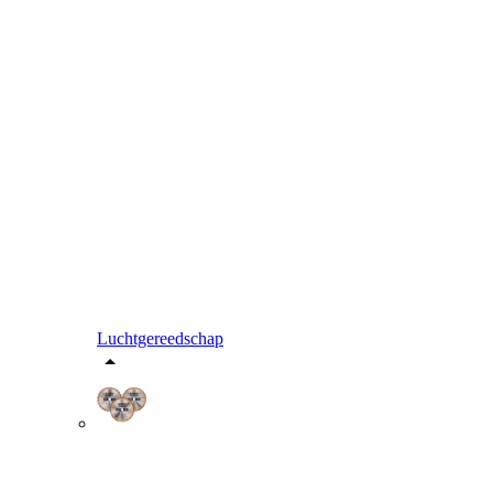
Luchtgereedschap