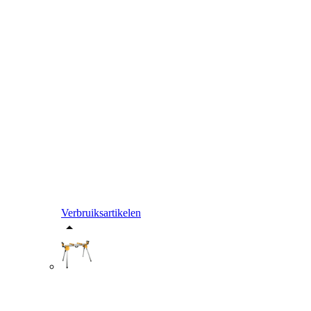
Verbruiksartikelen