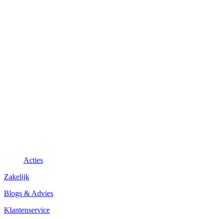
Acties
Zakelijk
Blogs & Advies
Klantenservice