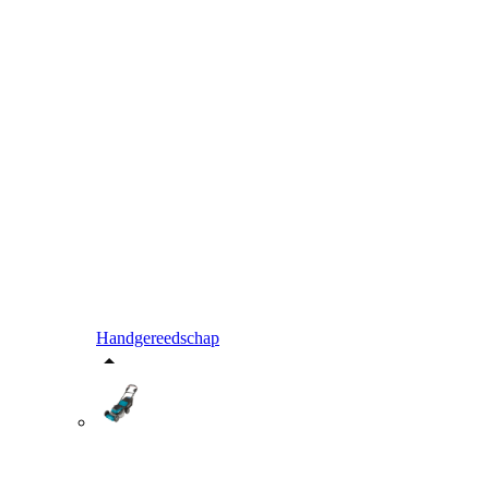
Handgereedschap