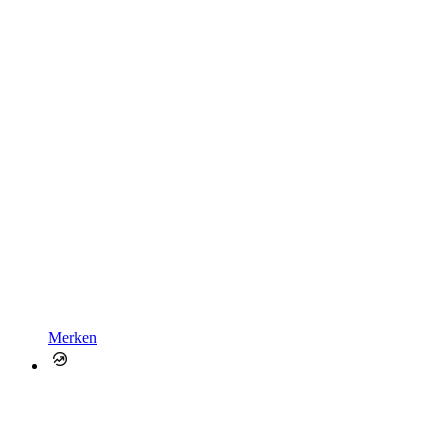
Merken