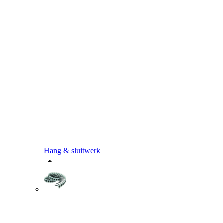
Hang & sluitwerk