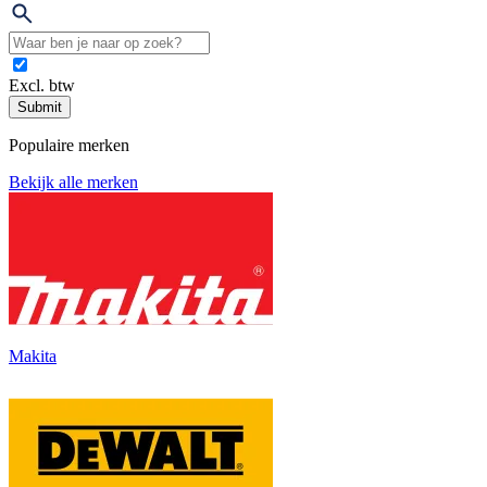
Excl. btw
Submit
Populaire merken
Bekijk alle merken
Makita