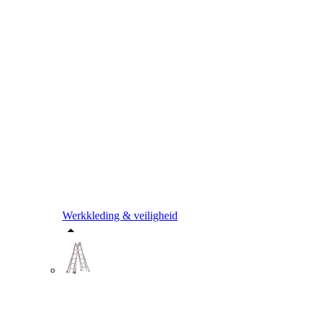
Werkkleding & veiligheid