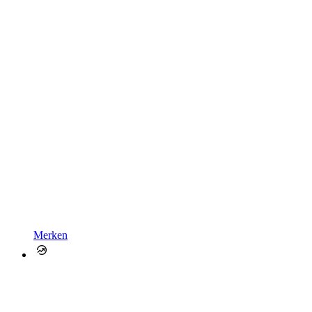
Merken