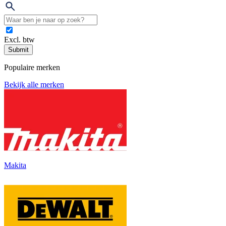
Excl. btw
Submit
Populaire merken
Bekijk alle merken
Makita