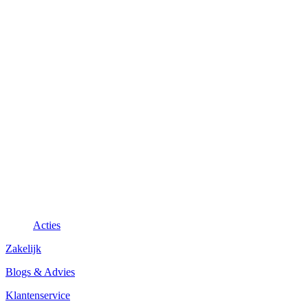
Acties
Zakelijk
Blogs & Advies
Klantenservice