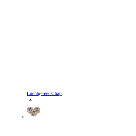
Luchtgereedschap