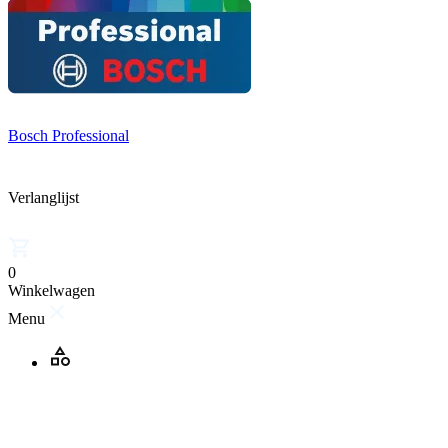
Bosch Professional
Verlanglijst
0
Winkelwagen
Menu