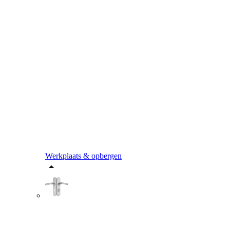
Werkplaats & opbergen