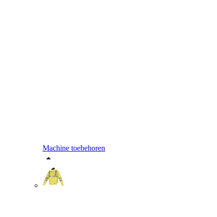
Machine toebehoren