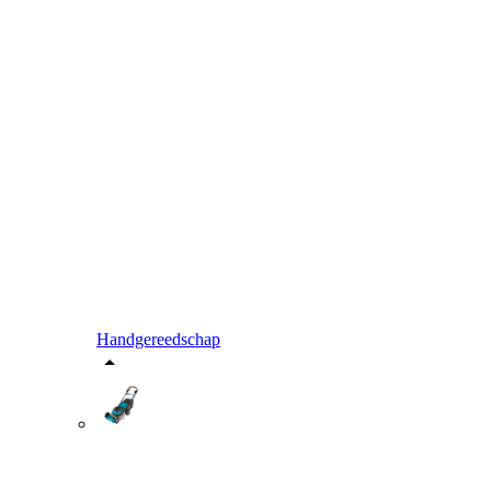
Handgereedschap