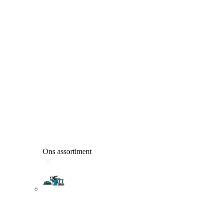
Ons assortiment