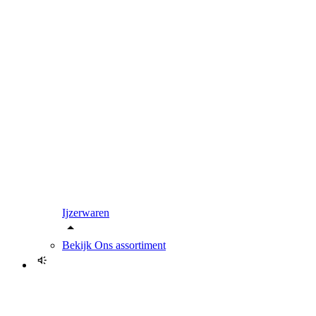
Ijzerwaren
Bekijk
Ons assortiment