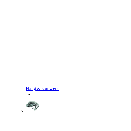
Hang & sluitwerk