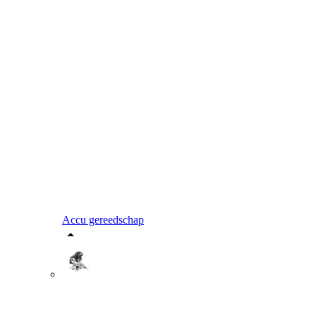
Accu gereedschap