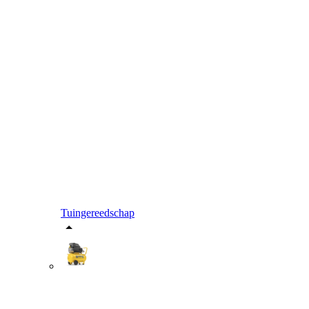
Tuingereedschap