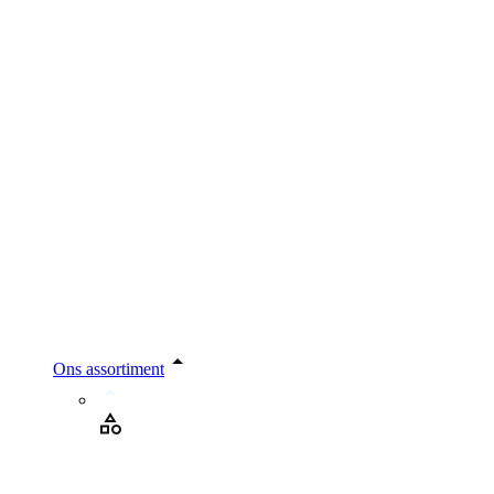
Ons assortiment