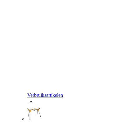
Verbruiksartikelen