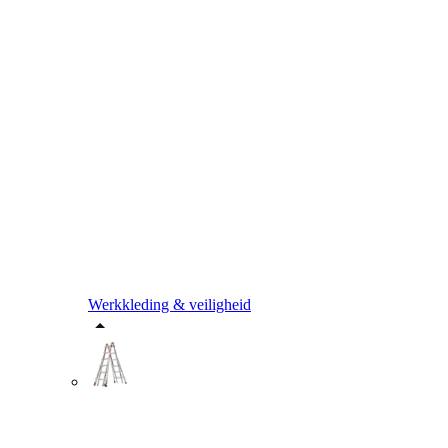
Werkkleding & veiligheid