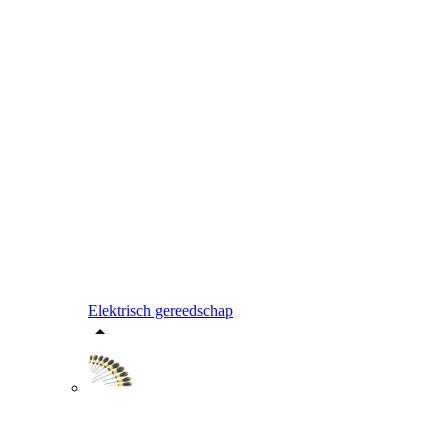
Elektrisch gereedschap