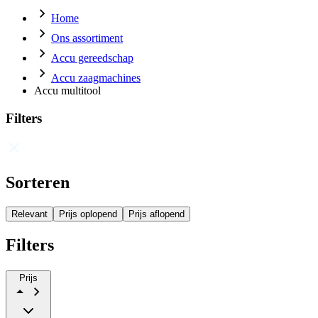
Home
Ons assortiment
Accu gereedschap
Accu zaagmachines
Accu multitool
Filters
Sorteren
Relevant
Prijs oplopend
Prijs aflopend
Filters
Prijs