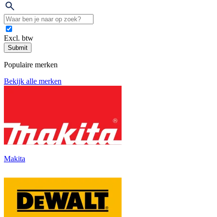
Excl. btw
Submit
Populaire merken
Bekijk alle merken
Makita