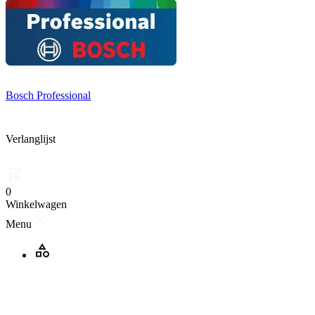
Bosch Professional
Verlanglijst
0
Winkelwagen
Menu