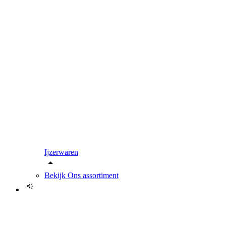
Ijzerwaren
Bekijk
Ons assortiment