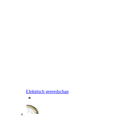
Elektrisch gereedschap