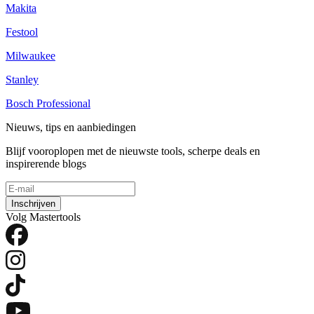
Makita
Festool
Milwaukee
Stanley
Bosch Professional
Nieuws, tips en aanbiedingen
Blijf vooroplopen met de nieuwste tools, scherpe deals en
inspirerende blogs
Inschrijven
Volg Mastertools