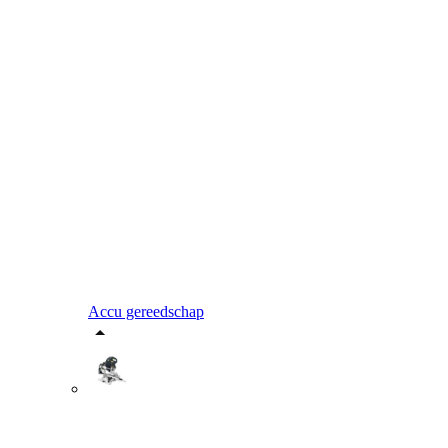
Accu gereedschap