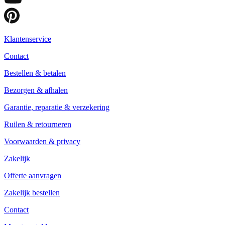
Klantenservice
Contact
Bestellen & betalen
Bezorgen & afhalen
Garantie, reparatie & verzekering
Ruilen & retourneren
Voorwaarden & privacy
Zakelijk
Offerte aanvragen
Zakelijk bestellen
Contact