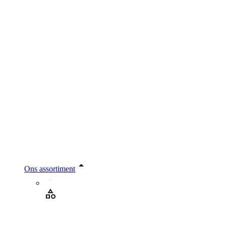
Ons assortiment