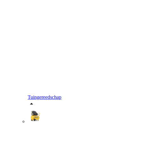
Tuingereedschap