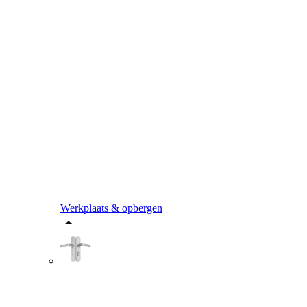
Werkplaats & opbergen