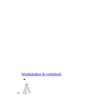
Werkkleding & veiligheid