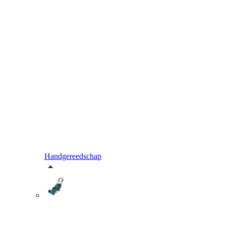
Handgereedschap