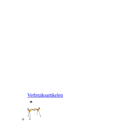
Verbruiksartikelen