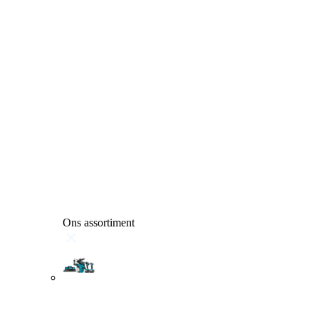
Ons assortiment