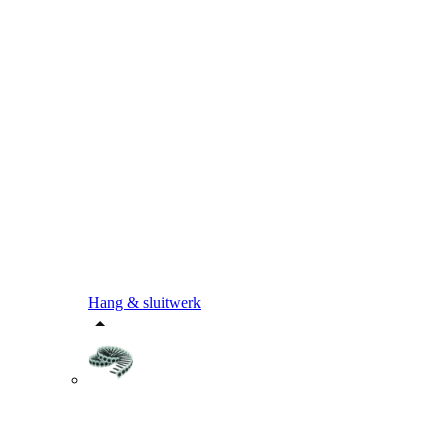
Hang & sluitwerk