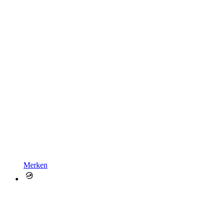
Merken