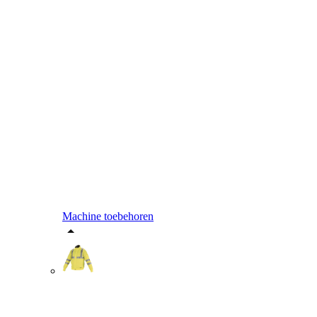
Machine toebehoren