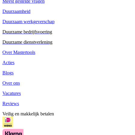
Meest gestelde vragen
Duurzaamheid
Duurzaam werkgeverschap
Duurzame bedrijfsvoering
Duurzame dienstverlening
Over Mastertools
Acties
Blogs
Over ons
Vacatures
Reviews
Veilig en makkelijk betalen