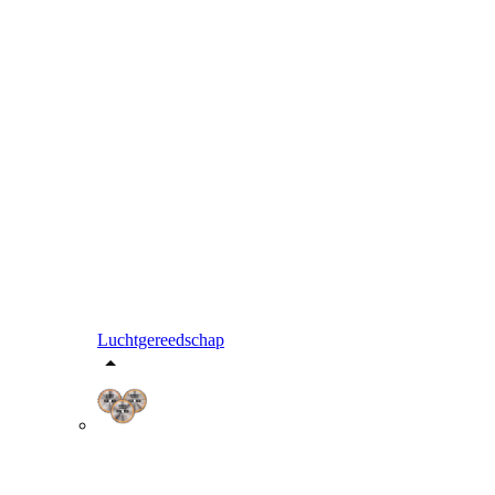
Luchtgereedschap