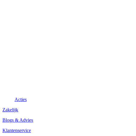
Acties
Zakelijk
Blogs & Advies
Klantenservice