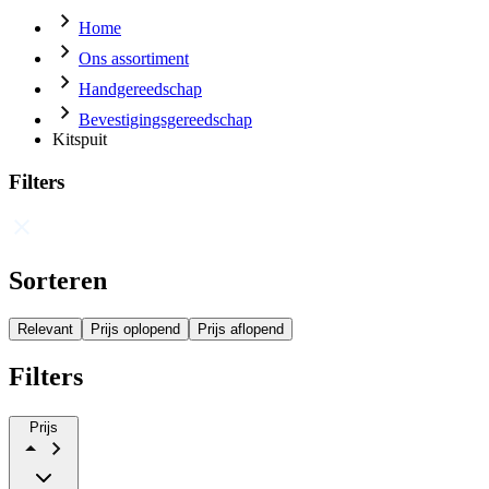
Home
Ons assortiment
Handgereedschap
Bevestigingsgereedschap
Kitspuit
Filters
Sorteren
Relevant
Prijs oplopend
Prijs aflopend
Filters
Prijs