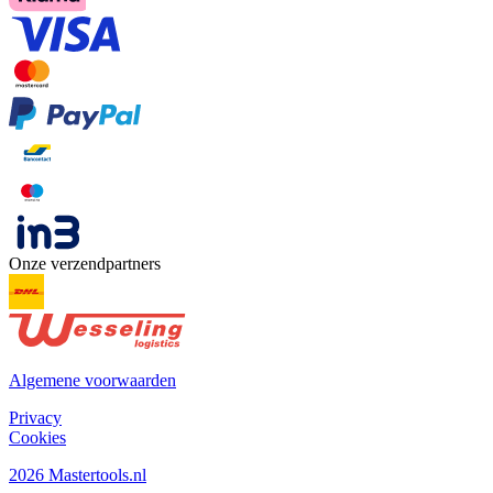
Onze verzendpartners
Algemene voorwaarden
Privacy
Cookies
2026 Mastertools.nl