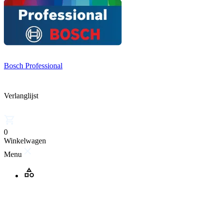
Bosch Professional
Verlanglijst
0
Winkelwagen
Menu