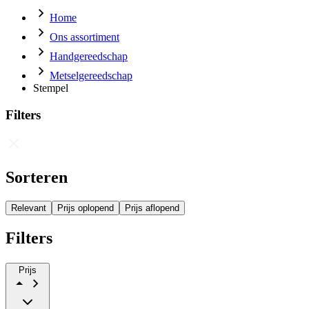
Home
Ons assortiment
Handgereedschap
Metselgereedschap
Stempel
Filters
Sorteren
Relevant
Prijs oplopend
Prijs aflopend
Filters
Prijs