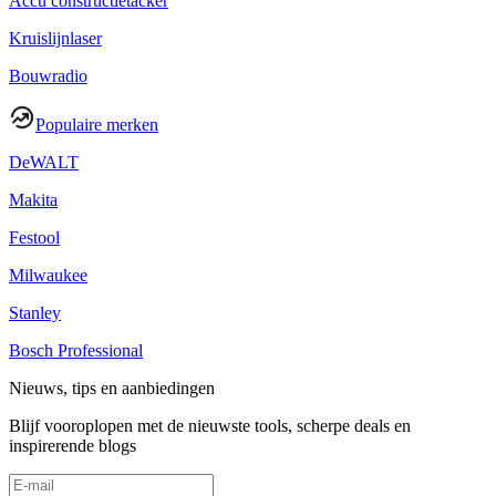
Accu constructietacker
Kruislijnlaser
Bouwradio
Populaire merken
DeWALT
Makita
Festool
Milwaukee
Stanley
Bosch Professional
Nieuws, tips en aanbiedingen
Blijf vooroplopen met de nieuwste tools, scherpe deals en
inspirerende blogs