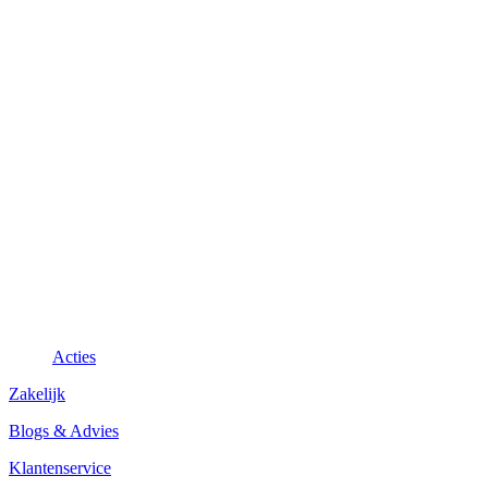
Acties
Zakelijk
Blogs & Advies
Klantenservice