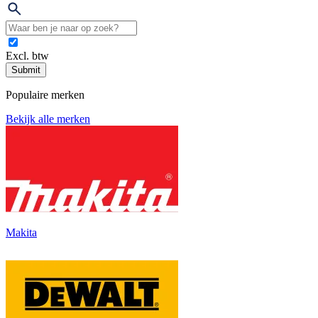
Excl. btw
Submit
Populaire merken
Bekijk alle merken
Makita