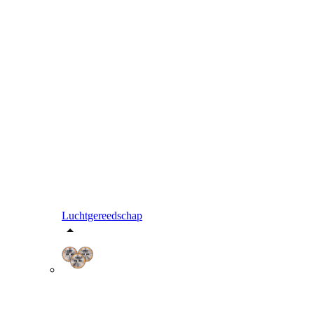
Luchtgereedschap