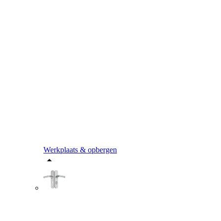
Werkplaats & opbergen