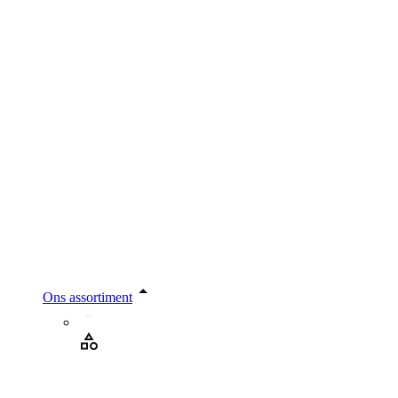
Ons assortiment