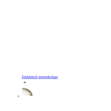
Elektrisch gereedschap