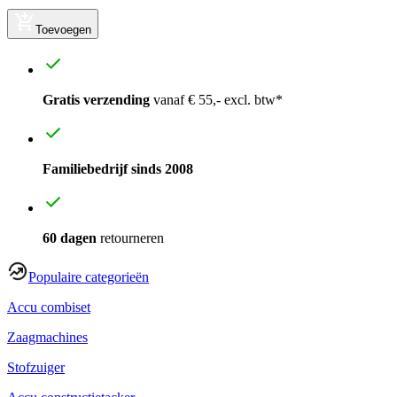
Toevoegen
Gratis verzending
vanaf € 55,- excl. btw*
Familiebedrijf sinds 2008
60 dagen
retourneren
Populaire categorieën
Accu combiset
Zaagmachines
Stofzuiger