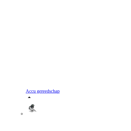
Accu gereedschap