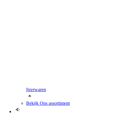
Ijzerwaren
Bekijk
Ons assortiment