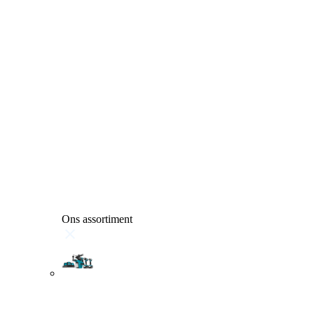
Ons assortiment