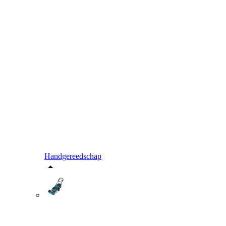
Handgereedschap