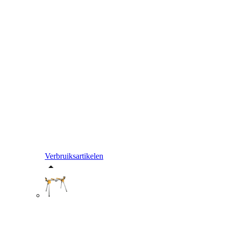
Verbruiksartikelen