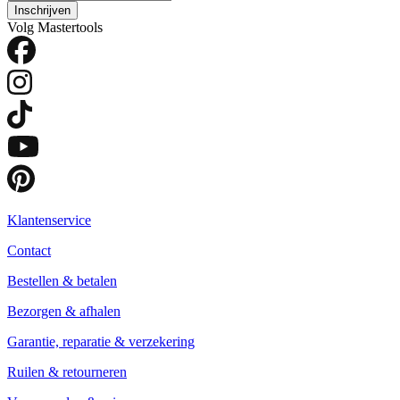
Inschrijven
Volg Mastertools
Klantenservice
Contact
Bestellen & betalen
Bezorgen & afhalen
Garantie, reparatie & verzekering
Ruilen & retourneren