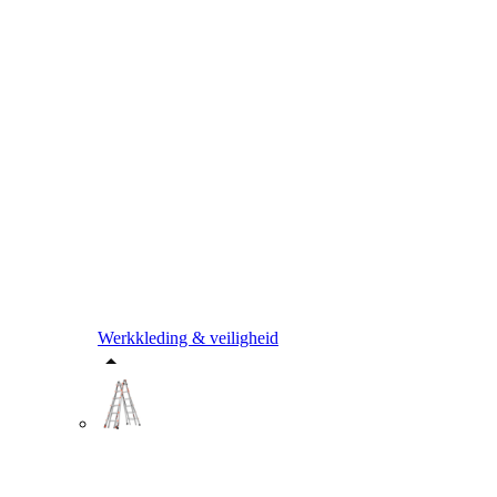
Werkkleding & veiligheid