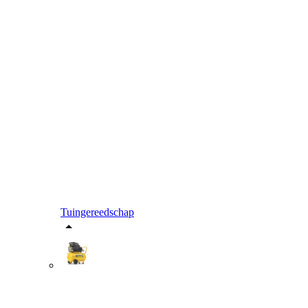
Tuingereedschap