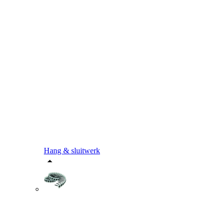
Hang & sluitwerk