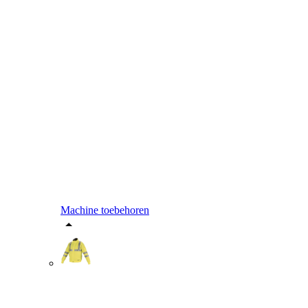
Machine toebehoren