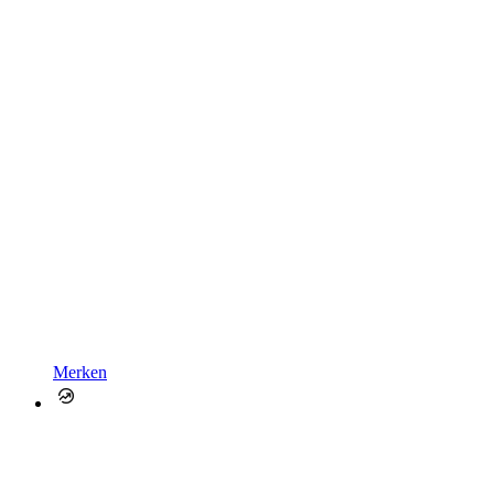
Merken