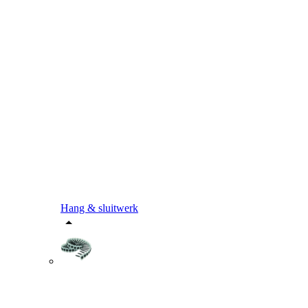
Hang & sluitwerk