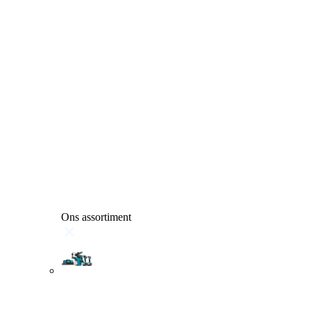
Ons assortiment