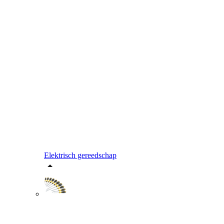
Elektrisch gereedschap