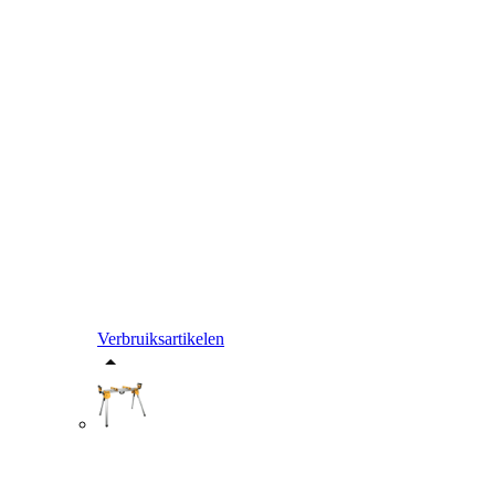
Verbruiksartikelen