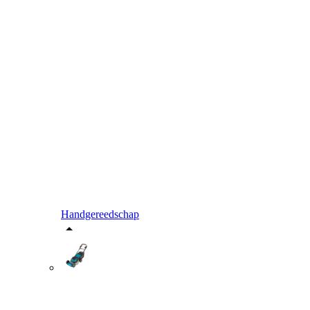
Handgereedschap