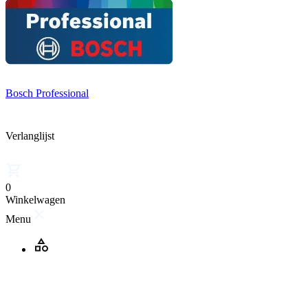
Bosch Professional
Verlanglijst
0
Winkelwagen
Menu