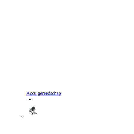
Accu gereedschap