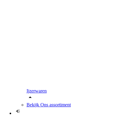
Ijzerwaren
Bekijk
Ons assortiment