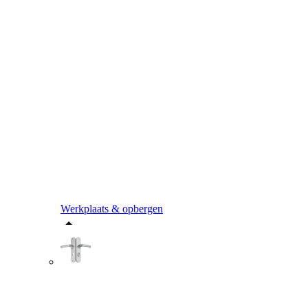
Werkplaats & opbergen