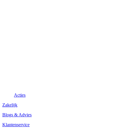
Acties
Zakelijk
Blogs & Advies
Klantenservice