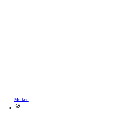
Merken