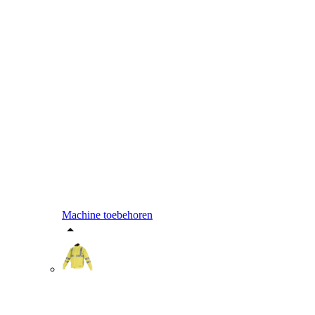
Machine toebehoren