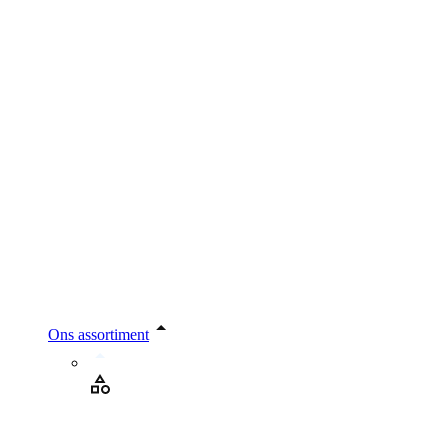
Ons assortiment