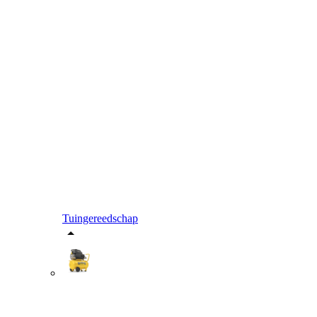
Tuingereedschap