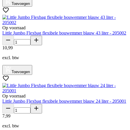
Toevoegen
Op voorraad
Little Jumbo Flexbag flexibele bouwemmer blauw 43 liter - 205002
10
,
99
excl. btw
Toevoegen
Op voorraad
Little Jumbo Flexbag flexibele bouwemmer blauw 24 liter - 205001
7
,
99
excl. btw