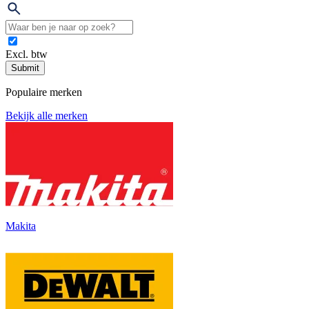
Excl. btw
Submit
Populaire merken
Bekijk alle merken
Makita