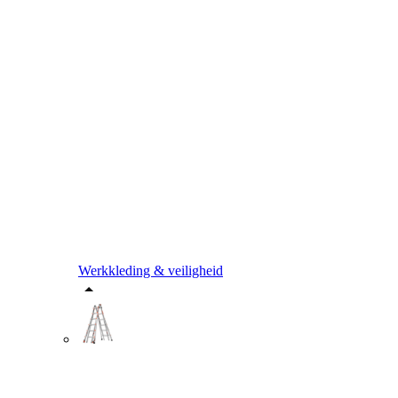
Werkkleding & veiligheid