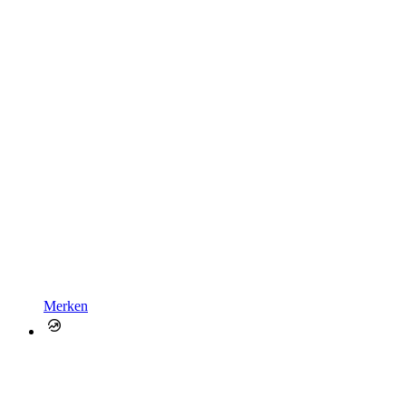
Merken