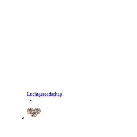
Luchtgereedschap