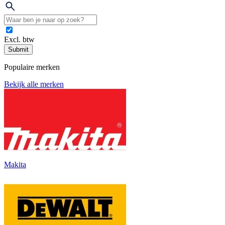
Excl. btw
Submit
Populaire merken
Bekijk alle merken
Makita