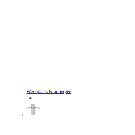
Werkplaats & opbergen