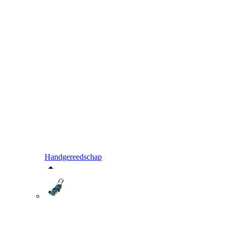
Handgereedschap