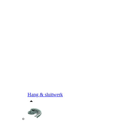
Hang & sluitwerk