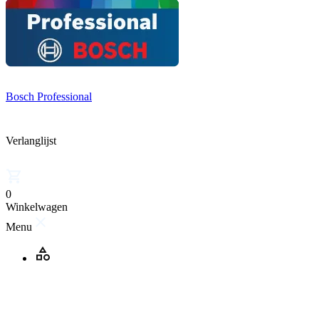
Bosch Professional
Verlanglijst
0
Winkelwagen
Menu