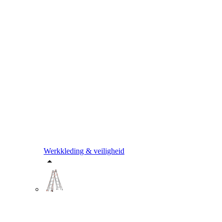
Werkkleding & veiligheid