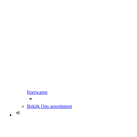
Ijzerwaren
Bekijk
Ons assortiment