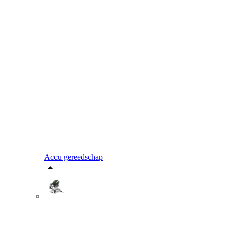
Accu gereedschap