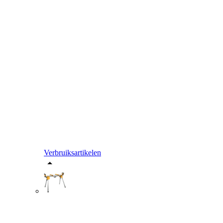
Verbruiksartikelen