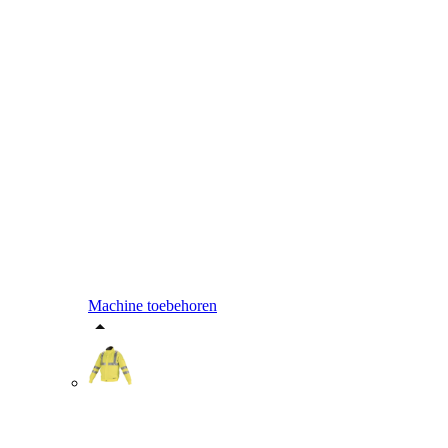
Machine toebehoren