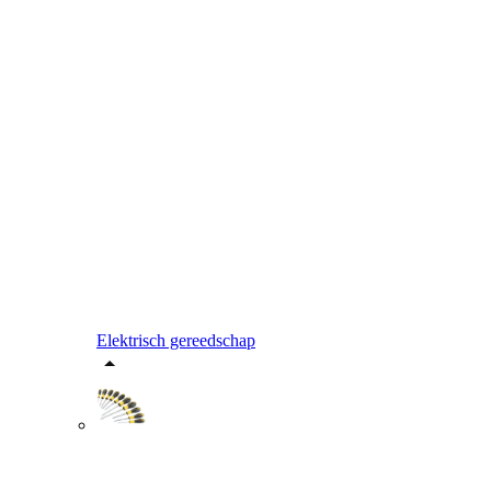
Elektrisch gereedschap