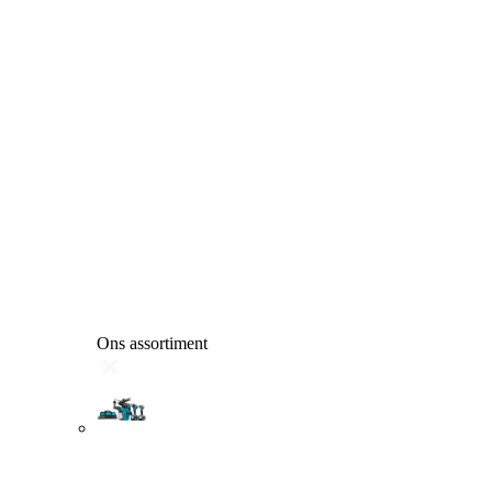
Ons assortiment