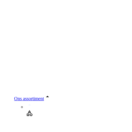
Ons assortiment