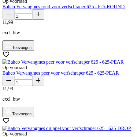
Op voorraad
Bahco Vervangmes rond voor verfschraper 625 - 625-ROUND
11
,
99
excl. btw
Toevoegen
Op voorraad
Bahco Vervangmes peer voor verfschraper 625 - 625-PEAR
11
,
99
excl. btw
Toevoegen
Op voorraad