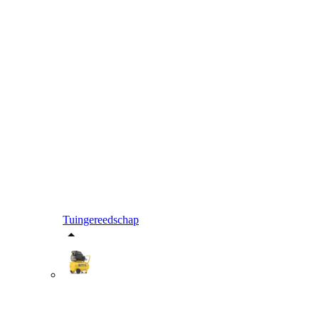
Tuingereedschap