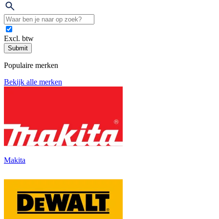
Excl. btw
Submit
Populaire merken
Bekijk alle merken
Makita