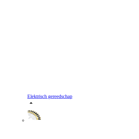
Elektrisch gereedschap