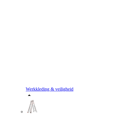
Werkkleding & veiligheid