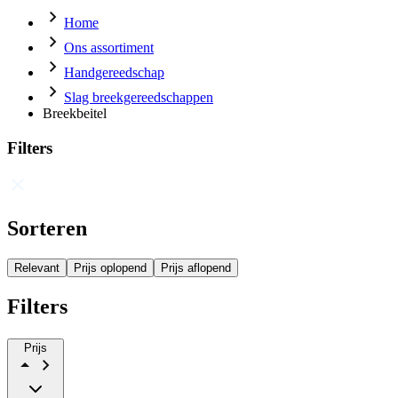
Home
Ons assortiment
Handgereedschap
Slag breekgereedschappen
Breekbeitel
Filters
Sorteren
Relevant
Prijs oplopend
Prijs aflopend
Filters
Prijs