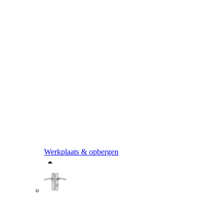
Werkplaats & opbergen