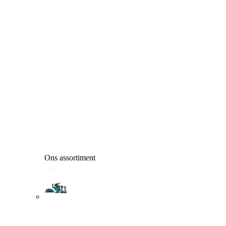
Ons assortiment