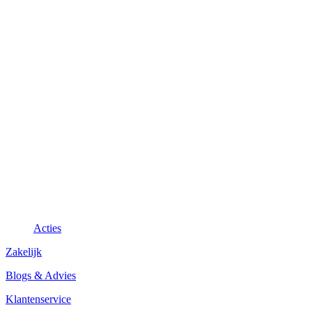
Acties
Zakelijk
Blogs & Advies
Klantenservice