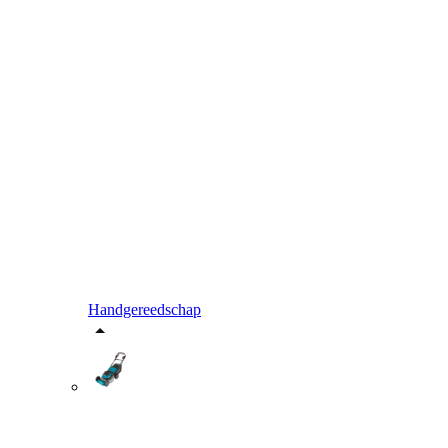
Handgereedschap