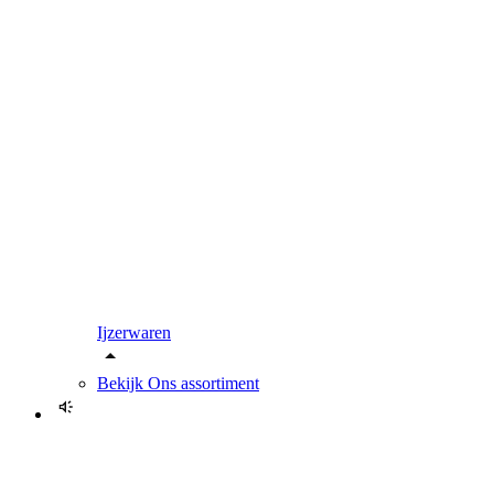
Ijzerwaren
Bekijk
Ons assortiment