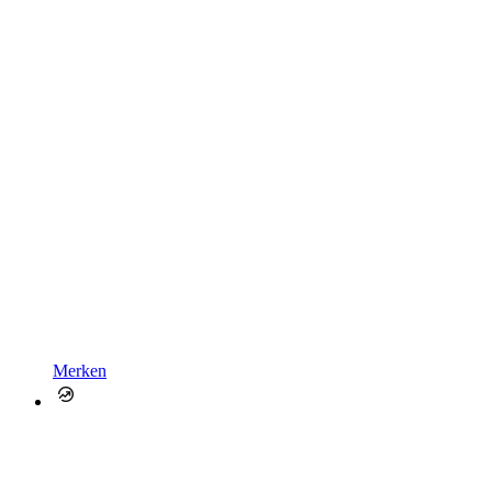
Merken