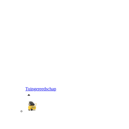
Tuingereedschap