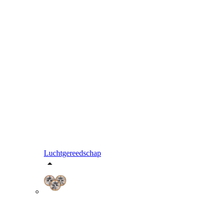
Luchtgereedschap