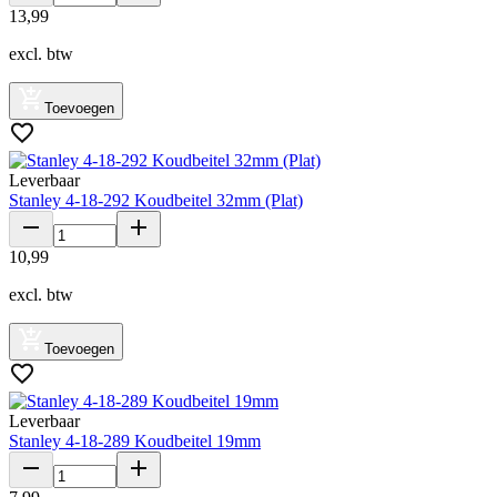
13
,
99
excl. btw
Toevoegen
Leverbaar
Stanley 4-18-292 Koudbeitel 32mm (Plat)
10
,
99
excl. btw
Toevoegen
Leverbaar
Stanley 4-18-289 Koudbeitel 19mm