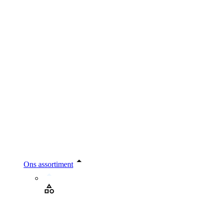
Ons assortiment