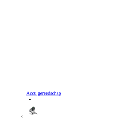
Accu gereedschap