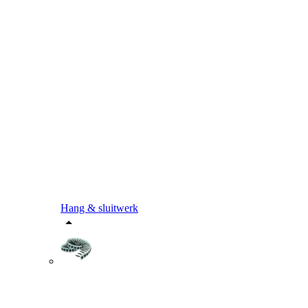
Hang & sluitwerk