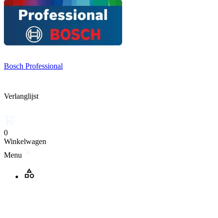
Bosch Professional
Verlanglijst
0
Winkelwagen
Menu