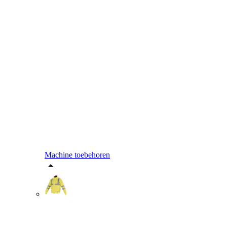
Machine toebehoren