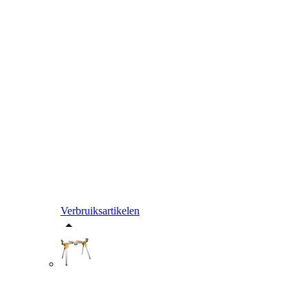
Verbruiksartikelen