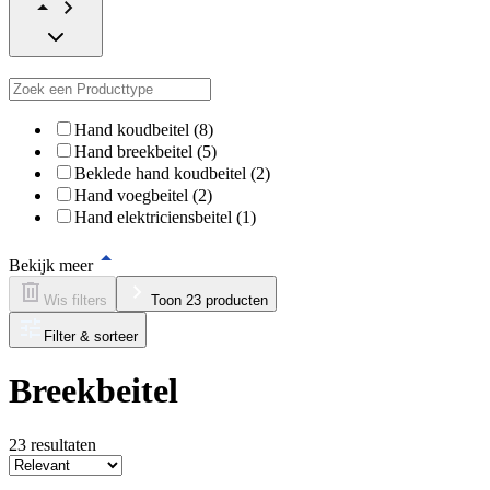
Hand koudbeitel (8)
Hand breekbeitel (5)
Beklede hand koudbeitel (2)
Hand voegbeitel (2)
Hand elektriciensbeitel (1)
Bekijk meer
Wis filters
Toon 23 producten
Filter & sorteer
Breekbeitel
23
resultaten