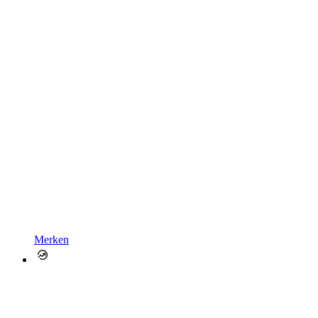
Merken