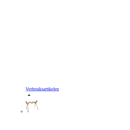
Verbruiksartikelen