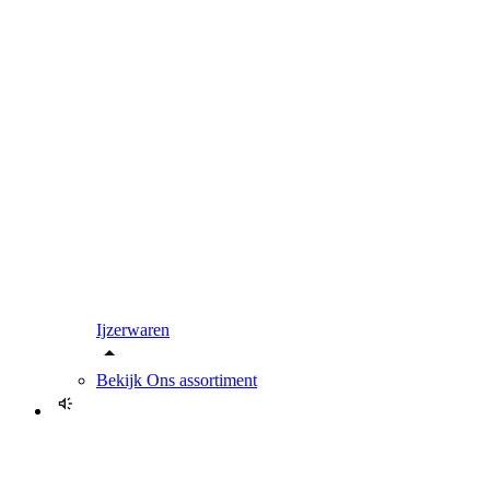
Ijzerwaren
Bekijk
Ons assortiment