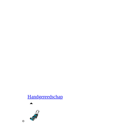
Handgereedschap