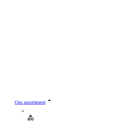
Ons assortiment