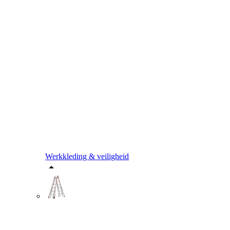
Werkkleding & veiligheid