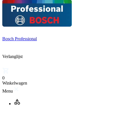
Bosch Professional
Verlanglijst
0
Winkelwagen
Menu