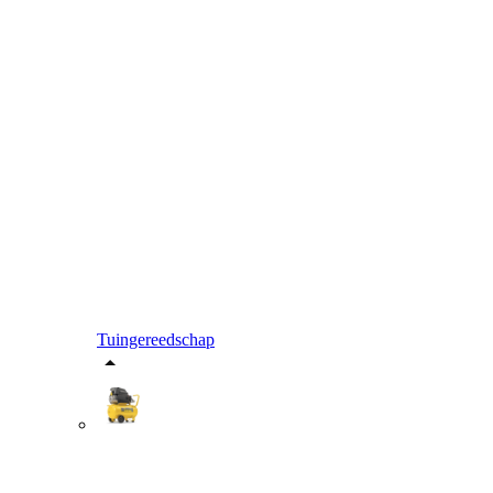
Tuingereedschap