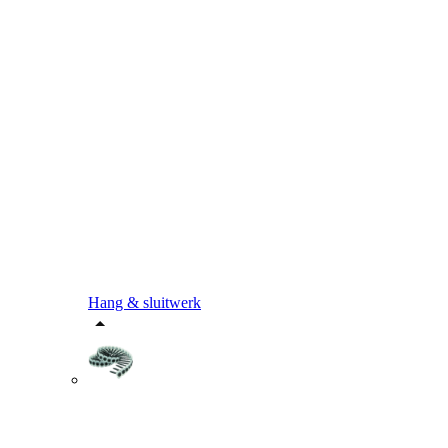
Hang & sluitwerk