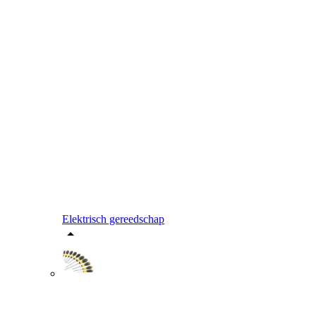
Elektrisch gereedschap