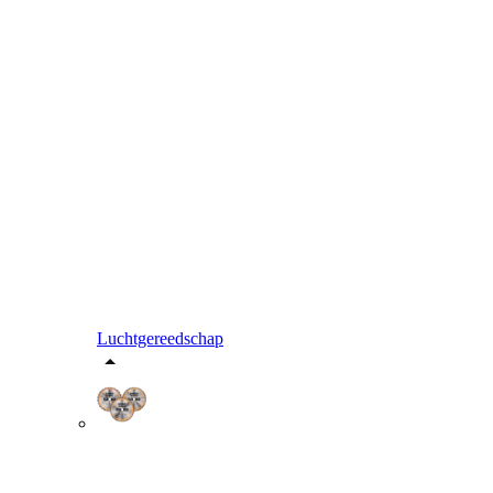
Luchtgereedschap