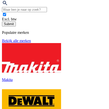
Excl. btw
Submit
Populaire merken
Bekijk alle merken
Makita