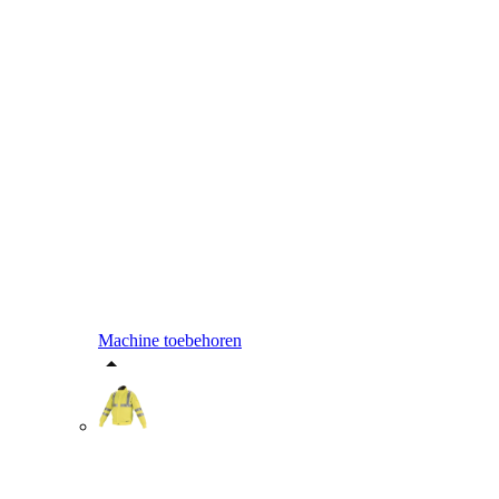
Machine toebehoren