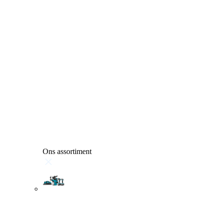
Ons assortiment