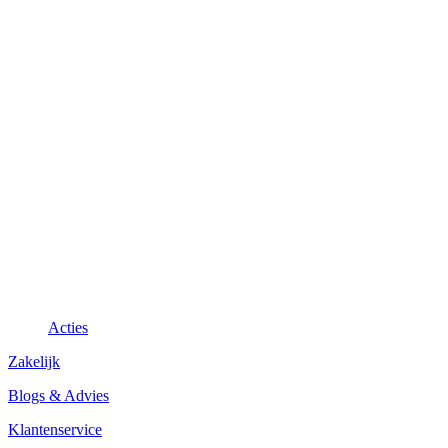
Acties
Zakelijk
Blogs & Advies
Klantenservice