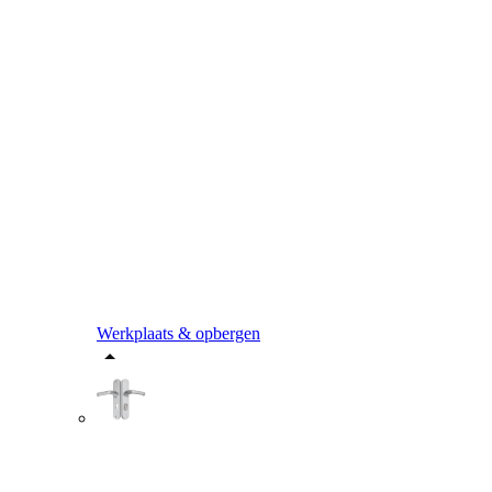
Werkplaats & opbergen