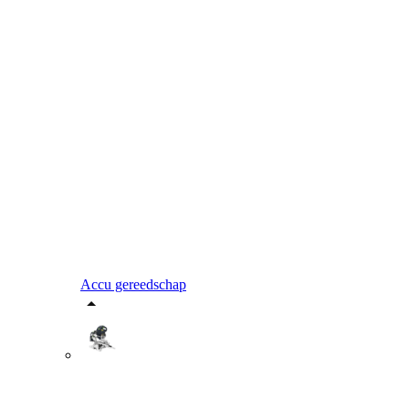
Accu gereedschap