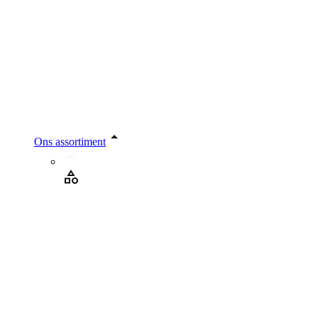
Ons assortiment