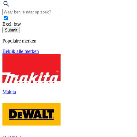
Excl. btw
Submit
Populaire merken
Bekijk alle merken
Makita