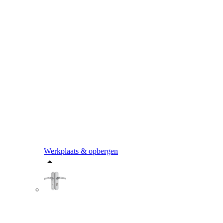
Werkplaats & opbergen