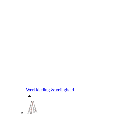
Werkkleding & veiligheid