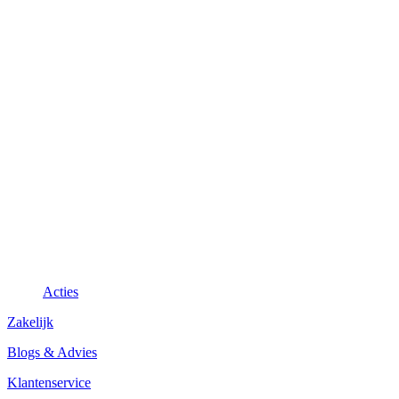
Acties
Zakelijk
Blogs & Advies
Klantenservice