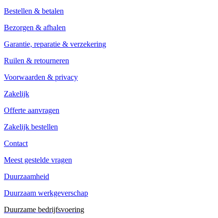
Bestellen & betalen
Bezorgen & afhalen
Garantie, reparatie & verzekering
Ruilen & retourneren
Voorwaarden & privacy
Zakelijk
Offerte aanvragen
Zakelijk bestellen
Contact
Meest gestelde vragen
Duurzaamheid
Duurzaam werkgeverschap
Duurzame bedrijfsvoering