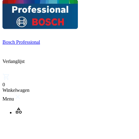
Bosch Professional
Verlanglijst
0
Winkelwagen
Menu