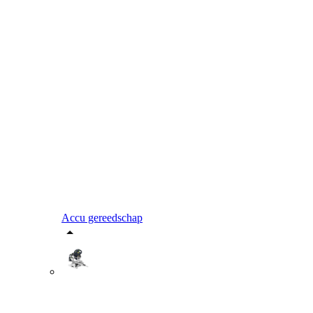
Accu gereedschap