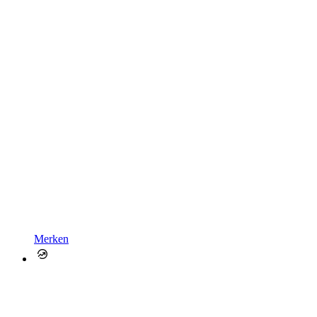
Merken