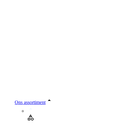
Ons assortiment