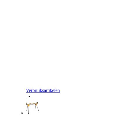
Verbruiksartikelen