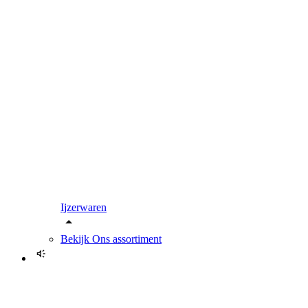
Ijzerwaren
Bekijk
Ons assortiment