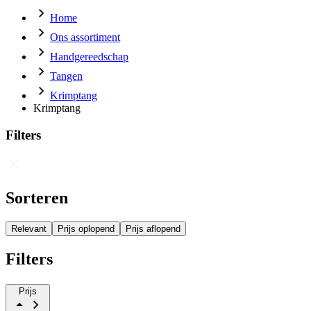
Home
Ons assortiment
Handgereedschap
Tangen
Krimptang
Krimptang
Filters
Sorteren
Relevant
Prijs oplopend
Prijs aflopend
Filters
Prijs