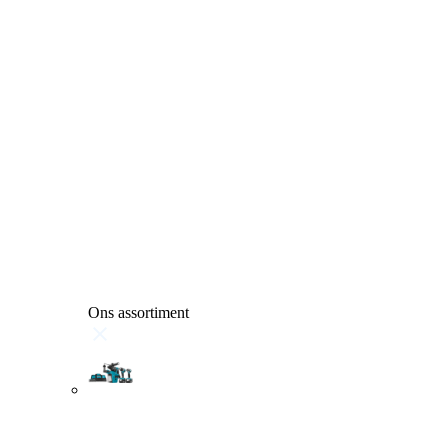
Ons assortiment