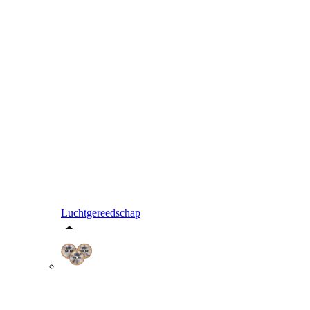
Luchtgereedschap