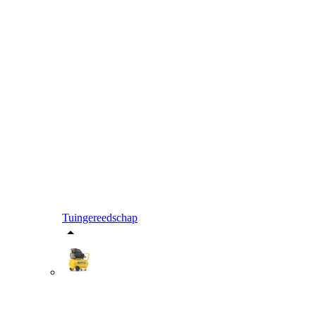
Tuingereedschap