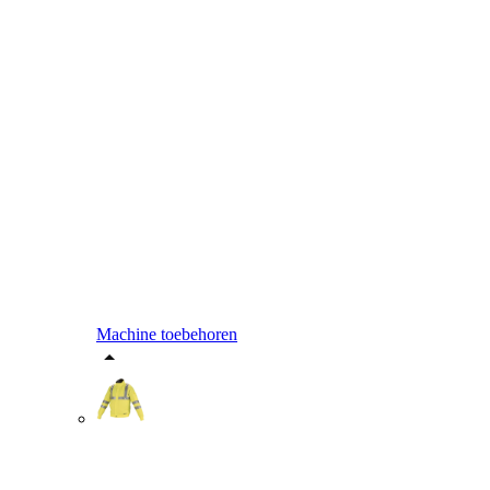
Machine toebehoren