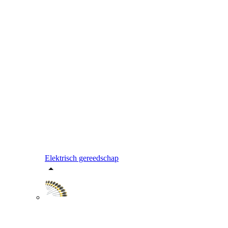
Elektrisch gereedschap