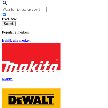
Excl. btw
Submit
Populaire merken
Bekijk alle merken
Makita