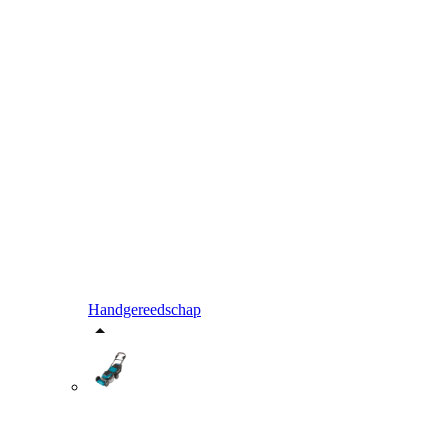
Handgereedschap