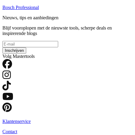
Bosch Professional
Nieuws, tips en aanbiedingen
Blijf vooroplopen met de nieuwste tools, scherpe deals en
inspirerende blogs
Inschrijven
Volg Mastertools
Klantenservice
Contact