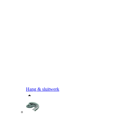
Hang & sluitwerk