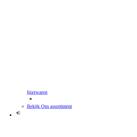
Ijzerwaren
Bekijk
Ons assortiment