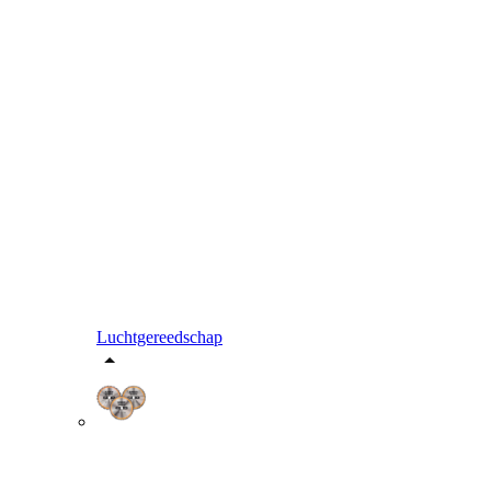
Luchtgereedschap