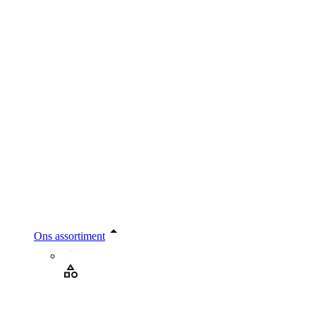
Ons assortiment