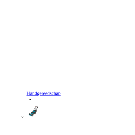
Handgereedschap