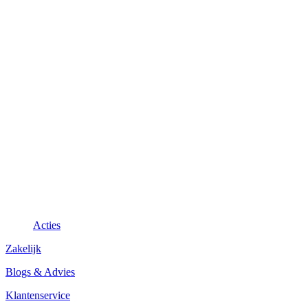
Acties
Zakelijk
Blogs & Advies
Klantenservice