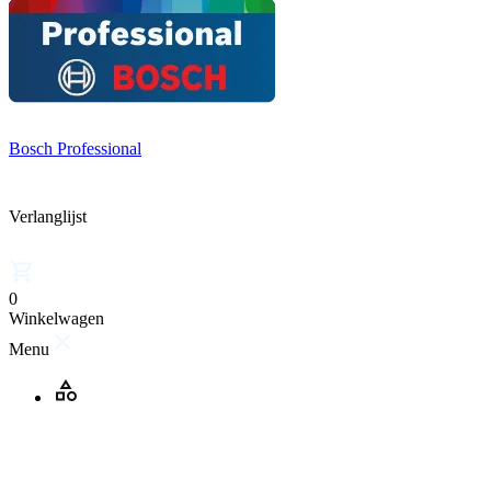
Bosch Professional
Verlanglijst
0
Winkelwagen
Menu