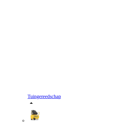
Tuingereedschap