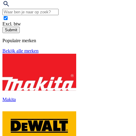
Excl. btw
Submit
Populaire merken
Bekijk alle merken
Makita