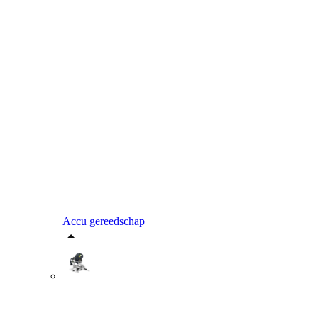
Accu gereedschap