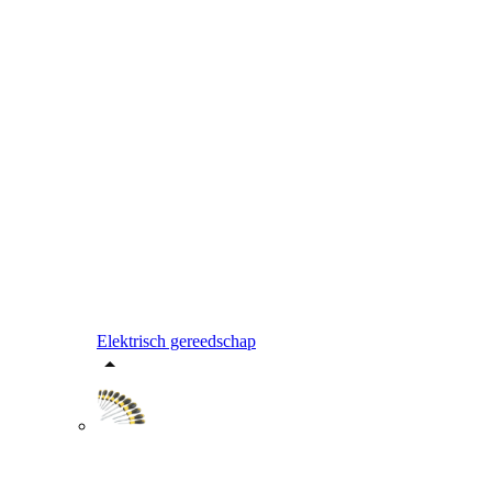
Elektrisch gereedschap