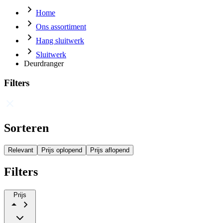
Home
Ons assortiment
Hang sluitwerk
Sluitwerk
Deurdranger
Filters
Sorteren
Relevant
Prijs oplopend
Prijs aflopend
Filters
Prijs