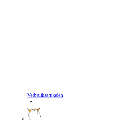
Verbruiksartikelen