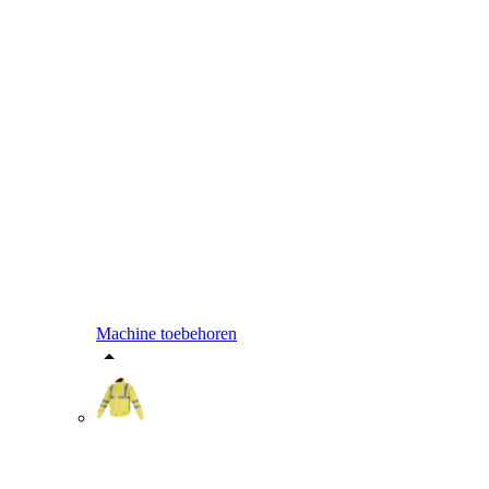
Machine toebehoren