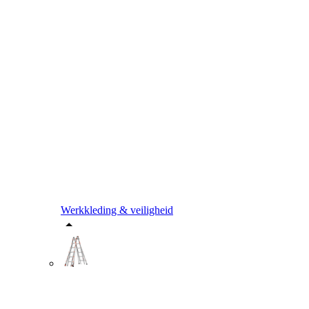
Werkkleding & veiligheid