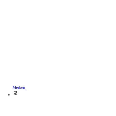
Merken