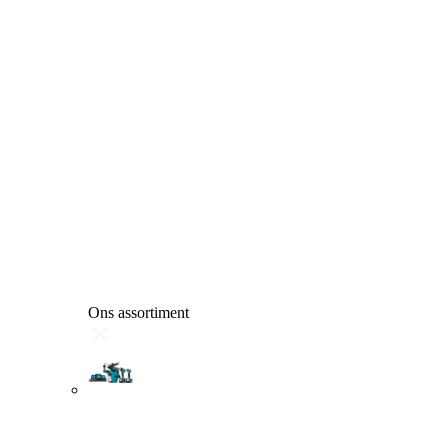
Ons assortiment