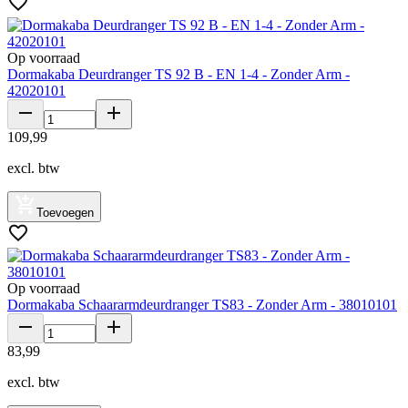
Op voorraad
Dormakaba Deurdranger TS 92 B - EN 1-4 - Zonder Arm -
42020101
109
,
99
excl. btw
Toevoegen
Op voorraad
Dormakaba Schaararmdeurdranger TS83 - Zonder Arm - 38010101
83
,
99
excl. btw