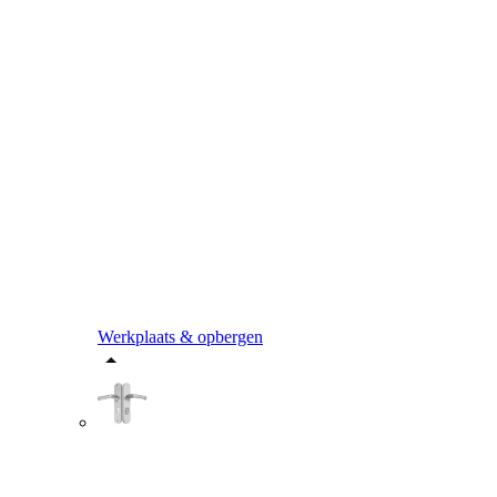
Werkplaats & opbergen