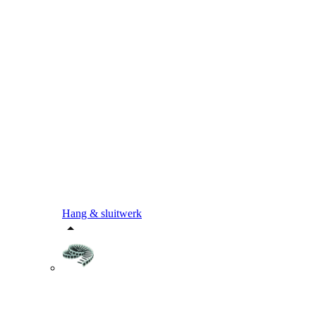
Hang & sluitwerk