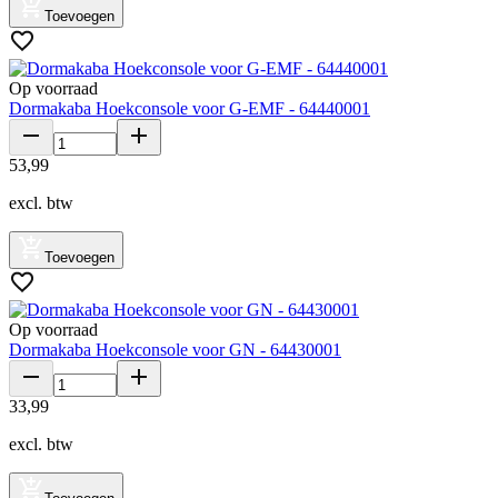
Toevoegen
Op voorraad
Dormakaba Hoekconsole voor G-EMF - 64440001
53
,
99
excl. btw
Toevoegen
Op voorraad
Dormakaba Hoekconsole voor GN - 64430001
33
,
99
excl. btw