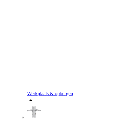
Werkplaats & opbergen