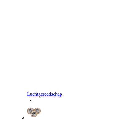
Luchtgereedschap