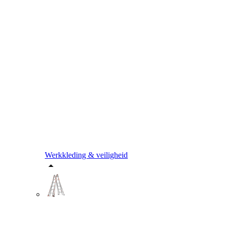
Werkkleding & veiligheid