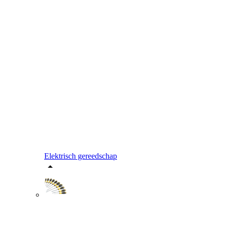
Elektrisch gereedschap