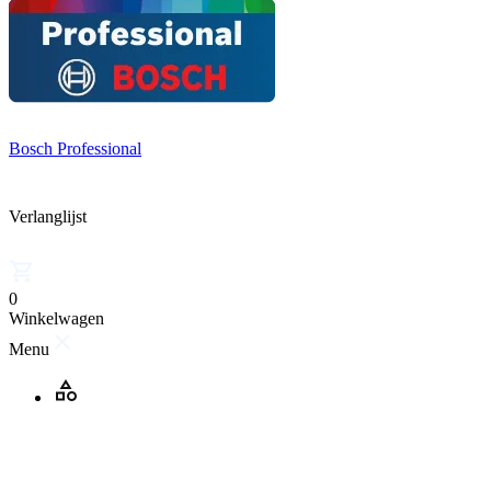
Bosch Professional
Verlanglijst
0
Winkelwagen
Menu