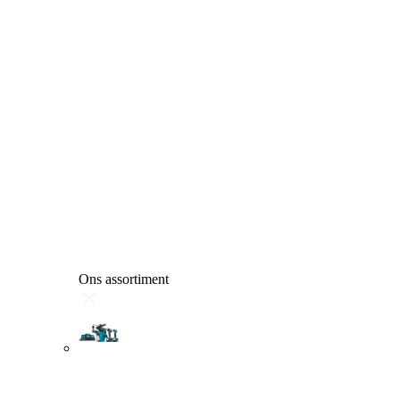
Ons assortiment