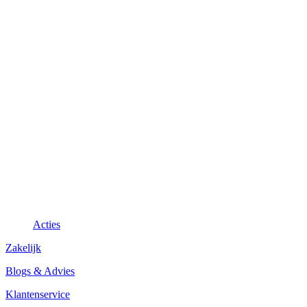
Acties
Zakelijk
Blogs & Advies
Klantenservice