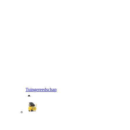
Tuingereedschap