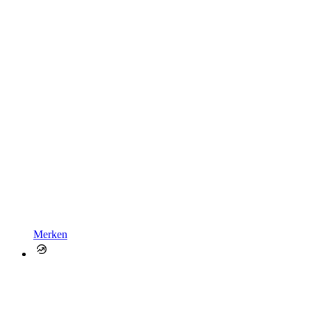
Merken