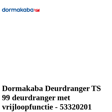
Dormakaba Deurdranger TS
99 deurdranger met
vrijloopfunctie - 53320201