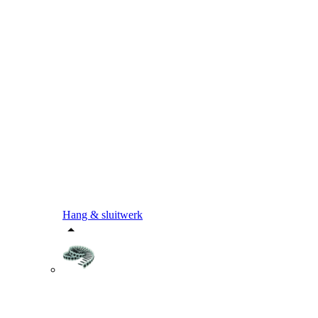
Hang & sluitwerk