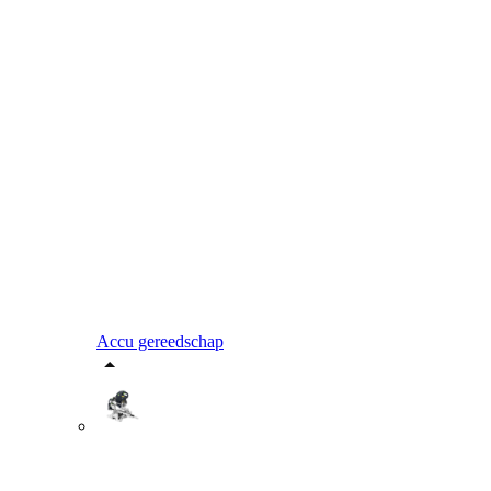
Accu gereedschap