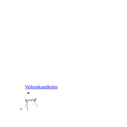
Verbruiksartikelen