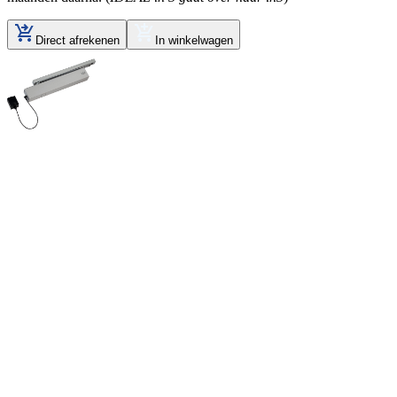
Direct afrekenen
In winkelwagen