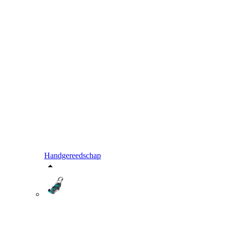
Handgereedschap