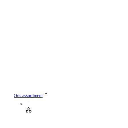
Ons assortiment