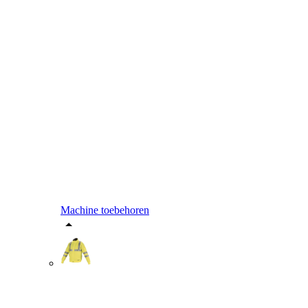
Machine toebehoren