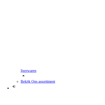
Ijzerwaren
Bekijk
Ons assortiment