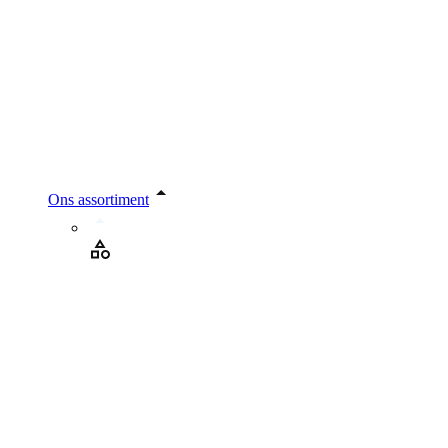
Ons assortiment