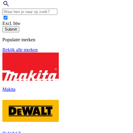
Excl. btw
Submit
Populaire merken
Bekijk alle merken
Makita