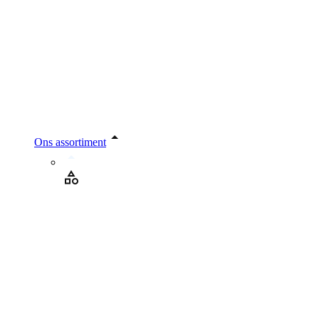
Ons assortiment