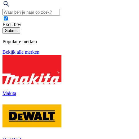
Excl. btw
Submit
Populaire merken
Bekijk alle merken
Makita