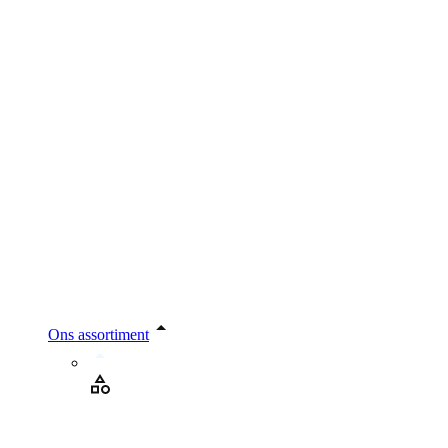
Ons assortiment