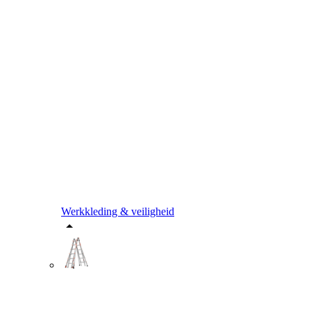
Werkkleding & veiligheid