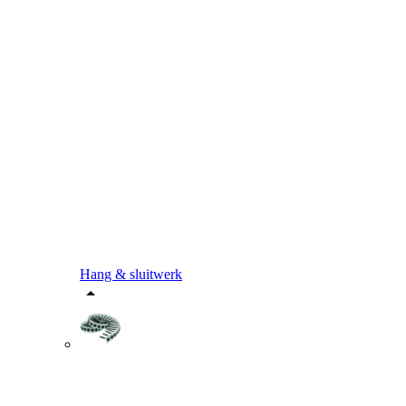
Hang & sluitwerk