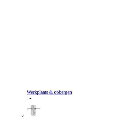
Werkplaats & opbergen