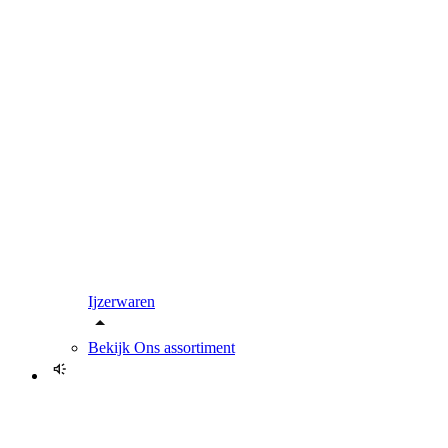
Ijzerwaren
Bekijk
Ons assortiment