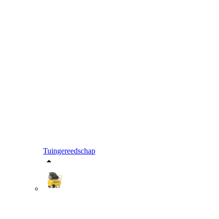
Tuingereedschap