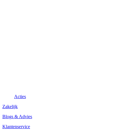
Acties
Zakelijk
Blogs & Advies
Klantenservice