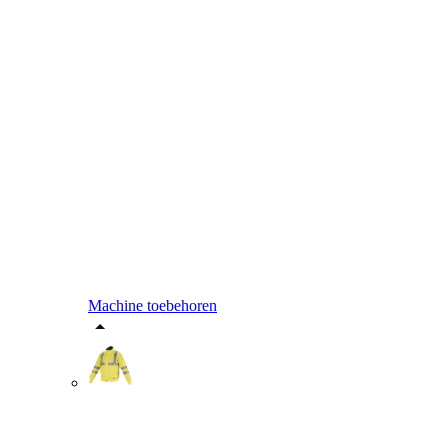
Machine toebehoren