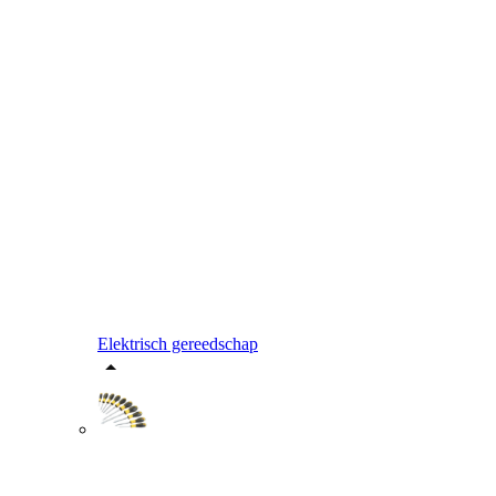
Elektrisch gereedschap