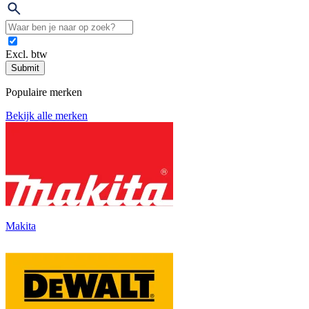
Excl. btw
Submit
Populaire merken
Bekijk alle merken
Makita