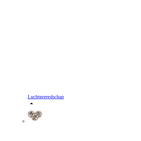
Luchtgereedschap