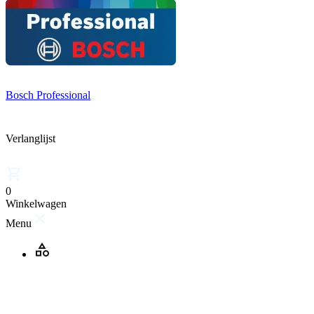
Bosch Professional
Verlanglijst
0
Winkelwagen
Menu