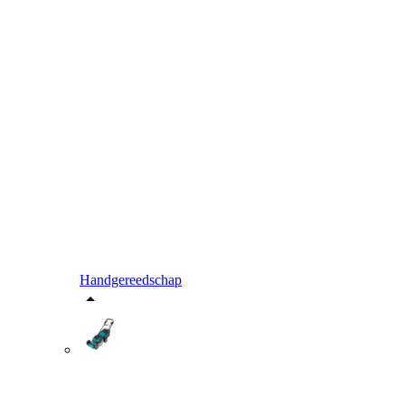
Handgereedschap