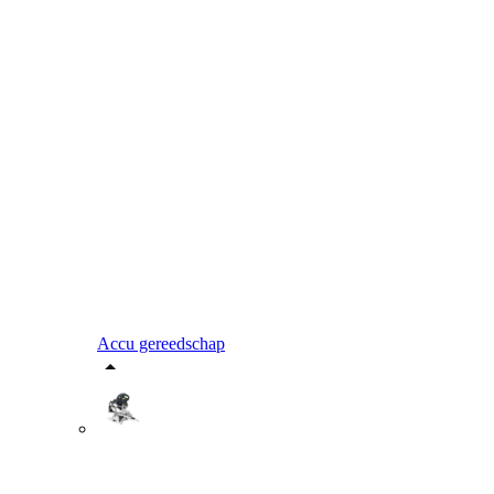
Accu gereedschap