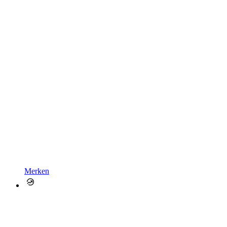
Merken