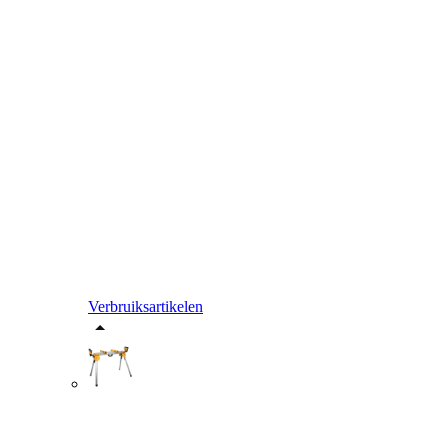
Verbruiksartikelen