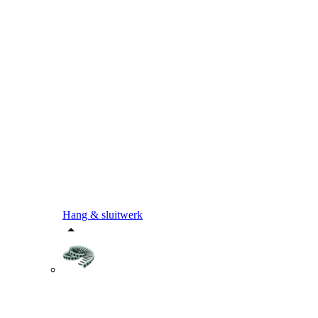
Hang & sluitwerk