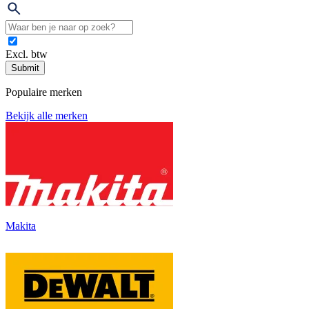
Excl. btw
Submit
Populaire merken
Bekijk alle merken
Makita