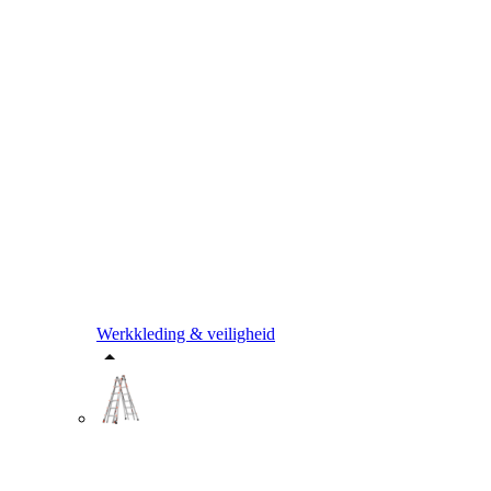
Werkkleding & veiligheid