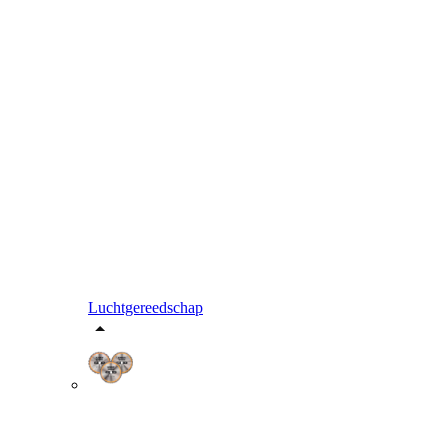
Luchtgereedschap