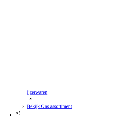
Ijzerwaren
Bekijk
Ons assortiment