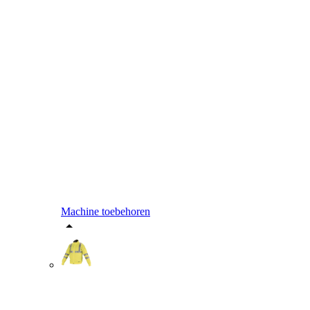
Machine toebehoren