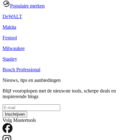
Populaire merken
DeWALT
Makita
Festool
Milwaukee
Stanley
Bosch Professional
Nieuws, tips en aanbiedingen
Blijf vooroplopen met de nieuwste tools, scherpe deals en
inspirerende blogs
Inschrijven
Volg Mastertools