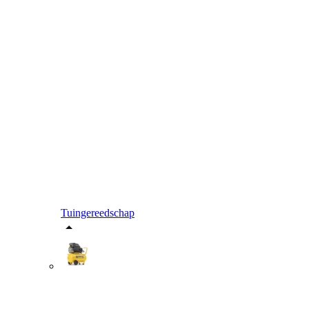
Tuingereedschap