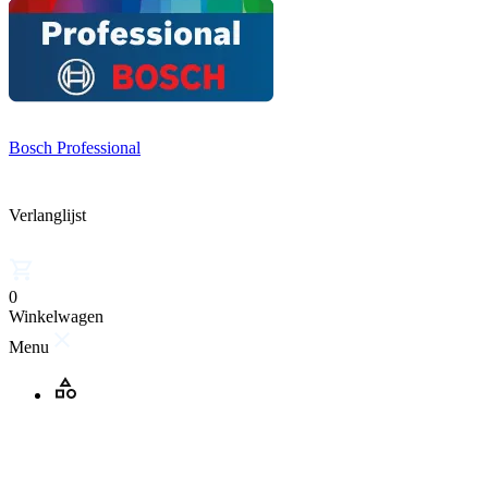
Bosch Professional
Verlanglijst
0
Winkelwagen
Menu