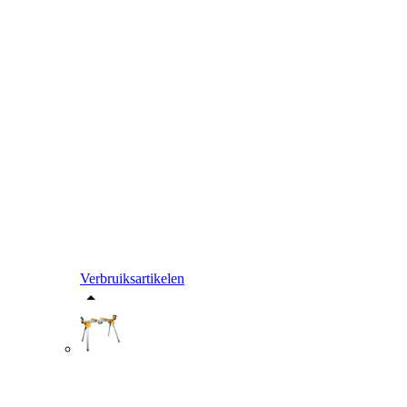
Verbruiksartikelen