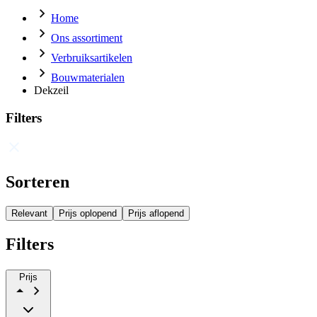
Home
Ons assortiment
Verbruiksartikelen
Bouwmaterialen
Dekzeil
Filters
Sorteren
Relevant
Prijs oplopend
Prijs aflopend
Filters
Prijs