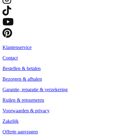
Klantenservice
Contact
Bestellen & betalen
Bezorgen & afhalen
Garantie, reparatie & verzekering
Ruilen & retourneren
Voorwaarden & privacy
Zakelijk
Offerte aanvragen