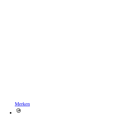
Merken