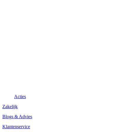
Acties
Zakelijk
Blogs & Advies
Klantenservice