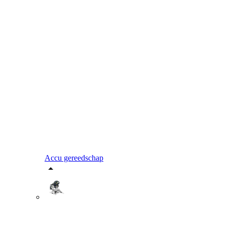
Accu gereedschap