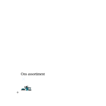
Ons assortiment