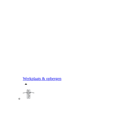
Werkplaats & opbergen