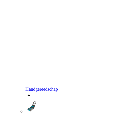
Handgereedschap