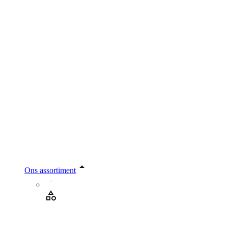
Ons assortiment