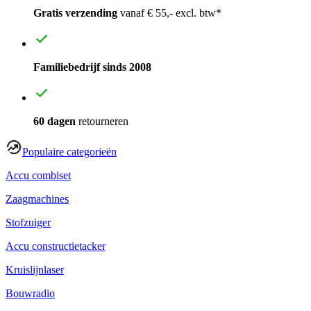
Gratis verzending
vanaf € 55,- excl. btw*
Familiebedrijf sinds 2008
60 dagen
retourneren
Populaire categorieën
Accu combiset
Zaagmachines
Stofzuiger
Accu constructietacker
Kruislijnlaser
Bouwradio