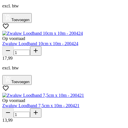
excl. btw
Toevoegen
Op voorraad
Zwaluw Loodband 10cm x 10m - 200424
17
,
99
excl. btw
Toevoegen
Op voorraad
Zwaluw Loodband 7,5cm x 10m - 200421
13
,
99