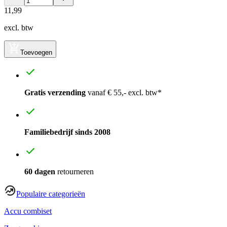
11
,
99
excl. btw
Toevoegen
Gratis verzending
vanaf € 55,- excl. btw*
Familiebedrijf sinds 2008
60 dagen
retourneren
Populaire categorieën
Accu combiset