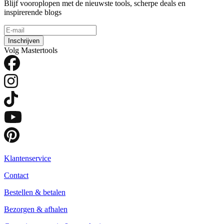
Blijf vooroplopen met de nieuwste tools, scherpe deals en
inspirerende blogs
Inschrijven
Volg Mastertools
Klantenservice
Contact
Bestellen & betalen
Bezorgen & afhalen