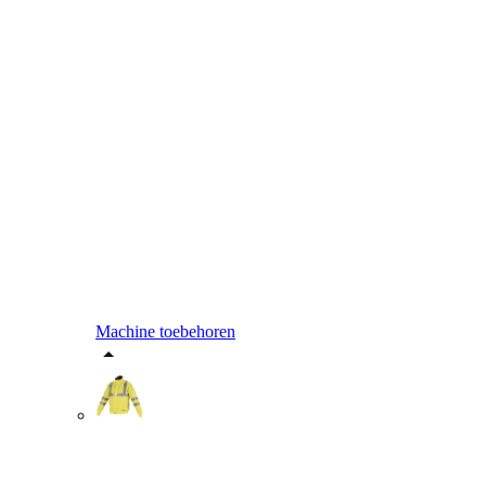
Machine toebehoren