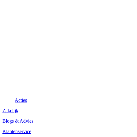
Acties
Zakelijk
Blogs & Advies
Klantenservice