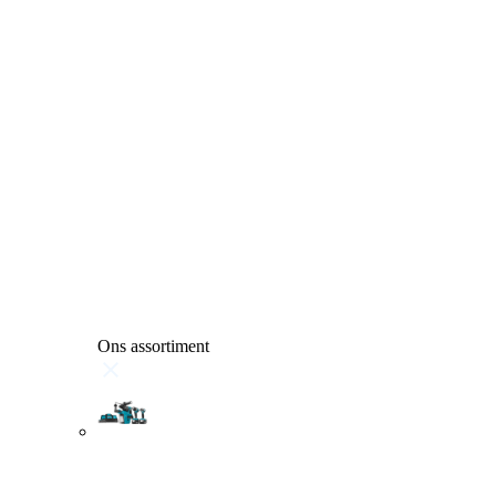
Ons assortiment