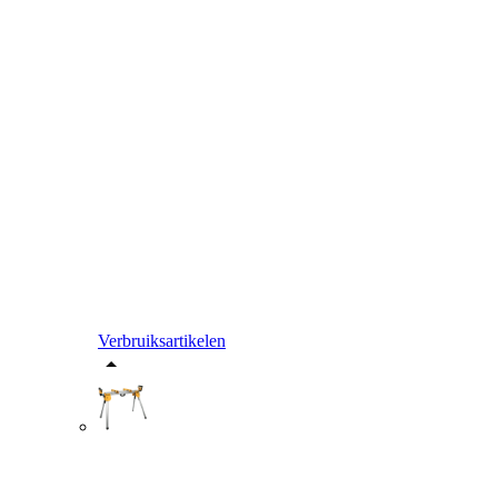
Verbruiksartikelen