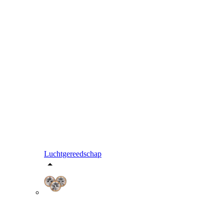
Luchtgereedschap