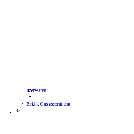
Ijzerwaren
Bekijk
Ons assortiment