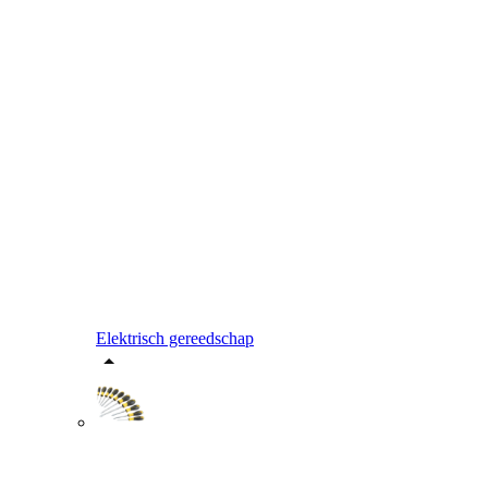
Elektrisch gereedschap