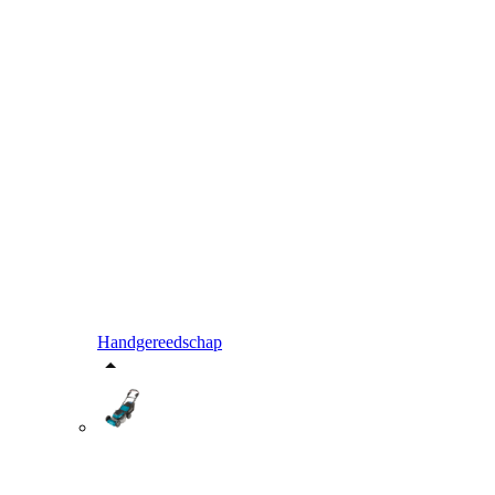
Handgereedschap