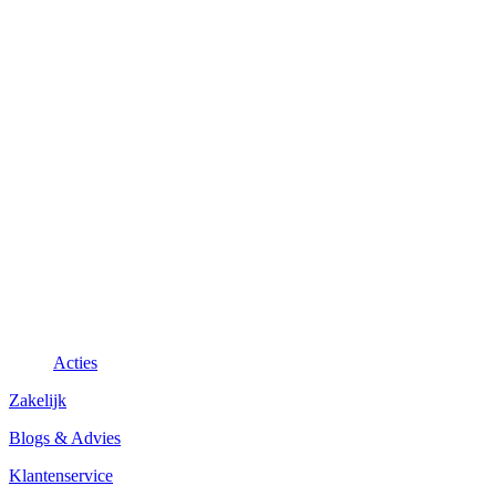
Acties
Zakelijk
Blogs & Advies
Klantenservice