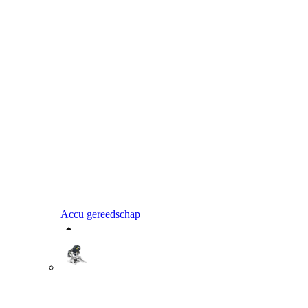
Accu gereedschap