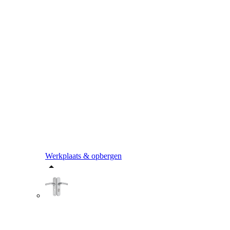
Werkplaats & opbergen