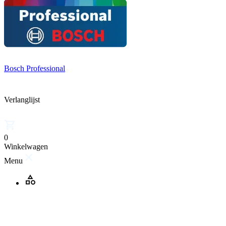
Bosch Professional
Verlanglijst
0
Winkelwagen
Menu