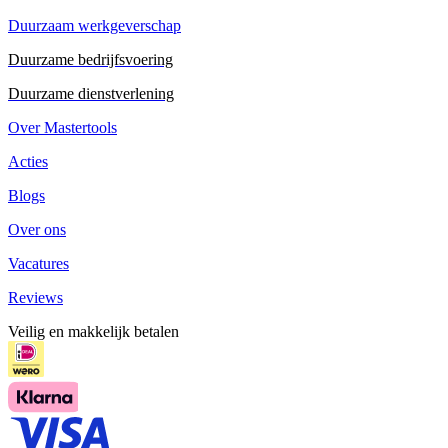
Duurzaam werkgeverschap
Duurzame bedrijfsvoering
Duurzame dienstverlening
Over Mastertools
Acties
Blogs
Over ons
Vacatures
Reviews
Veilig en makkelijk betalen