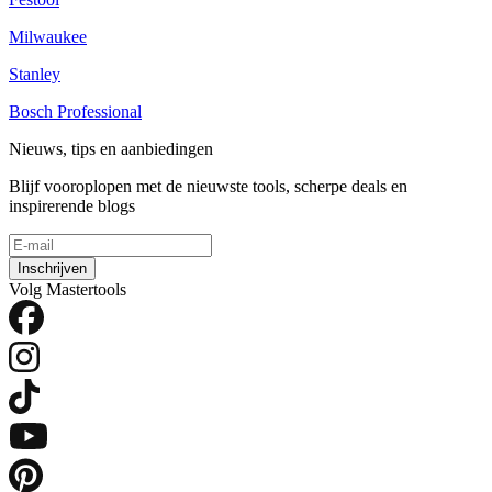
Milwaukee
Stanley
Bosch Professional
Nieuws, tips en aanbiedingen
Blijf vooroplopen met de nieuwste tools, scherpe deals en
inspirerende blogs
Inschrijven
Volg Mastertools