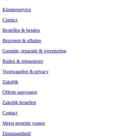
Klantenservice
Contact
Bestellen & betalen
Bezorgen & afhalen
Garantie, reparatie & verzekering
Ruilen & retourneren
Voorwaarden & privacy
Zakelijk
Offerte aanvragen
Zakelijk bestellen
Contact
Meest gestelde vragen
Duurzaamheid