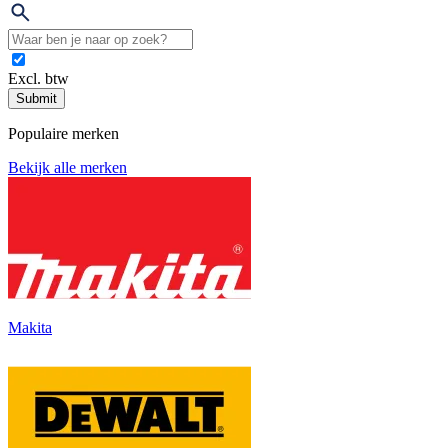
Excl. btw
Submit
Populaire merken
Bekijk alle merken
Makita