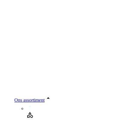
Ons assortiment