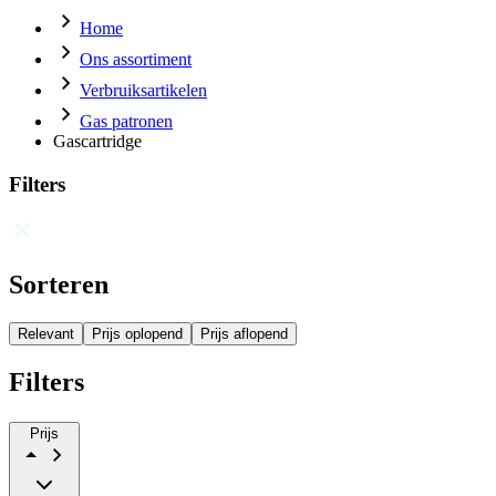
Home
Ons assortiment
Verbruiksartikelen
Gas patronen
Gascartridge
Filters
Sorteren
Relevant
Prijs oplopend
Prijs aflopend
Filters
Prijs