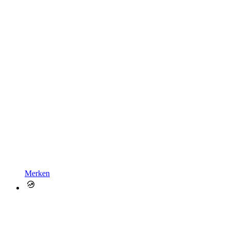
Merken