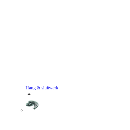
Hang & sluitwerk