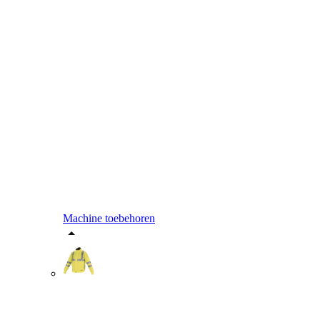
Machine toebehoren