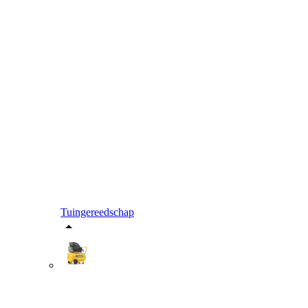
Tuingereedschap