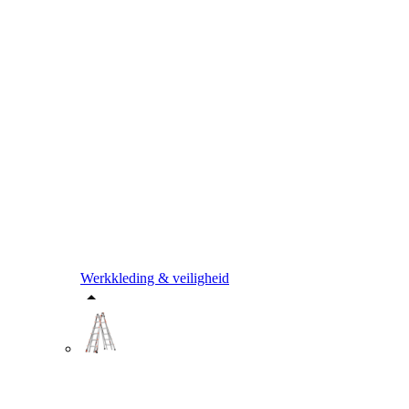
Werkkleding & veiligheid