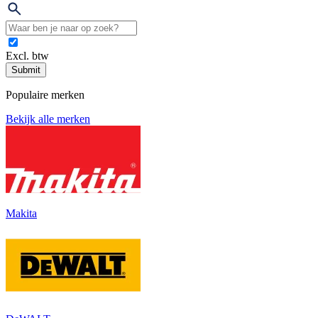
Excl. btw
Submit
Populaire merken
Bekijk alle merken
Makita