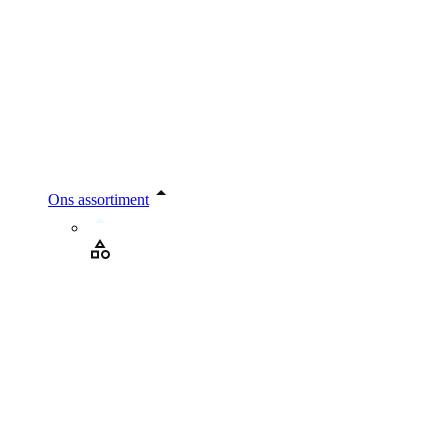
Ons assortiment