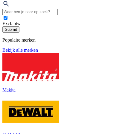
Excl. btw
Submit
Populaire merken
Bekijk alle merken
Makita