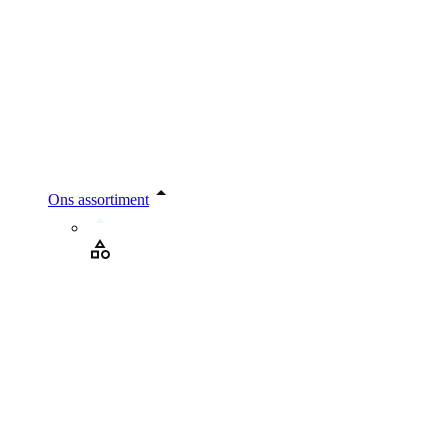
Ons assortiment