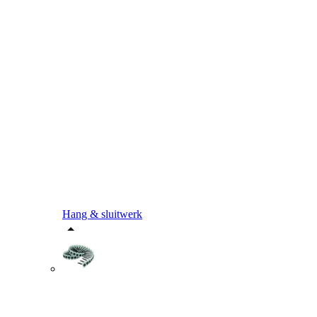
Hang & sluitwerk