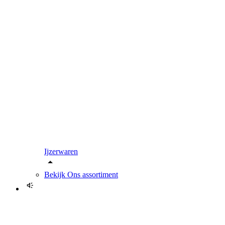
Ijzerwaren
Bekijk
Ons assortiment