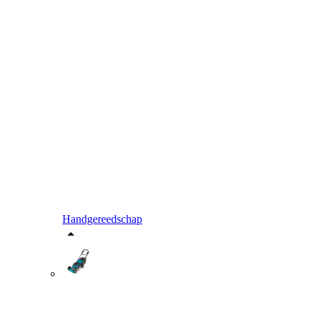
Handgereedschap