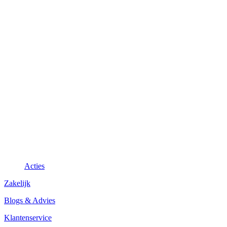
Acties
Zakelijk
Blogs & Advies
Klantenservice