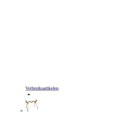
Verbruiksartikelen