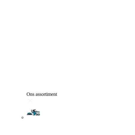
Ons assortiment