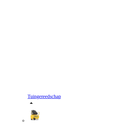
Tuingereedschap