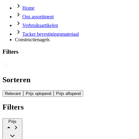
Home
Ons assortiment
Verbruiksartikelen
Tacker bevestigingsmateriaal
Constructienagels
Filters
Sorteren
Relevant
Prijs oplopend
Prijs aflopend
Filters
Prijs