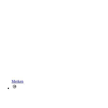
Merken