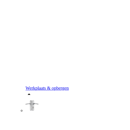
Werkplaats & opbergen