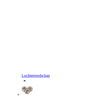
Luchtgereedschap