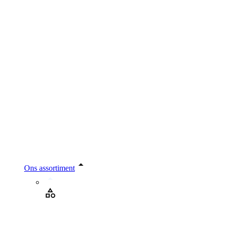
Ons assortiment