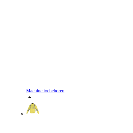
Machine toebehoren