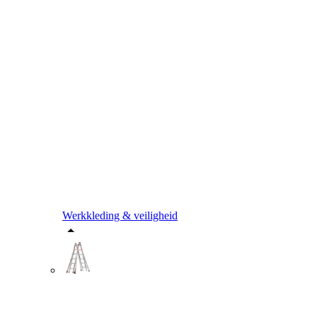
Werkkleding & veiligheid