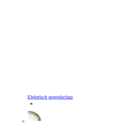
Elektrisch gereedschap