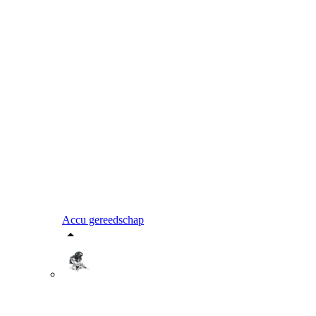
Accu gereedschap