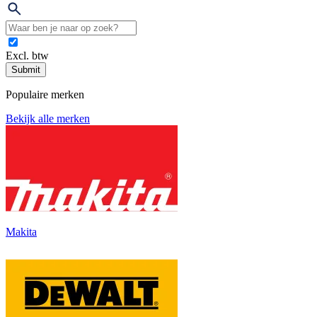
Excl. btw
Submit
Populaire merken
Bekijk alle merken
Makita