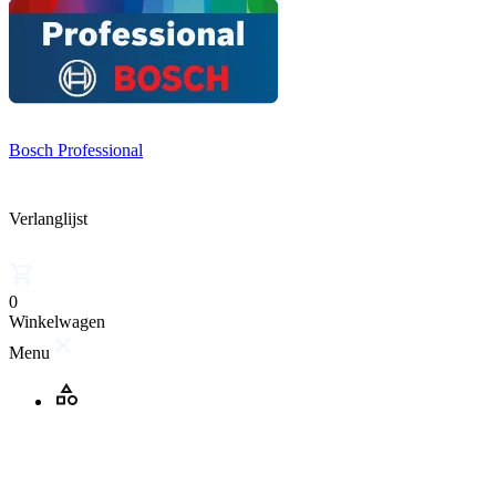
Bosch Professional
Verlanglijst
0
Winkelwagen
Menu