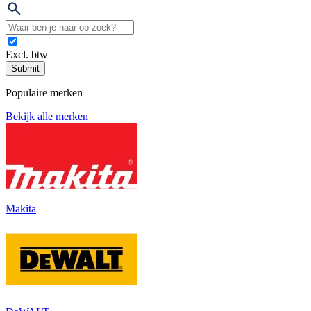
Excl. btw
Submit
Populaire merken
Bekijk alle merken
Makita