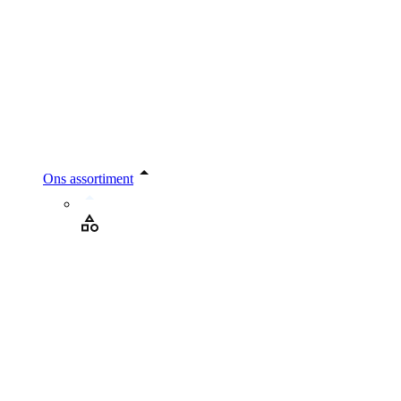
Ons assortiment