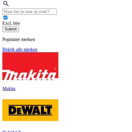
Excl. btw
Submit
Populaire merken
Bekijk alle merken
Makita