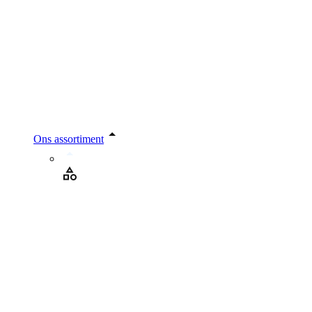
Ons assortiment