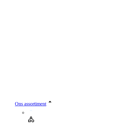
Ons assortiment