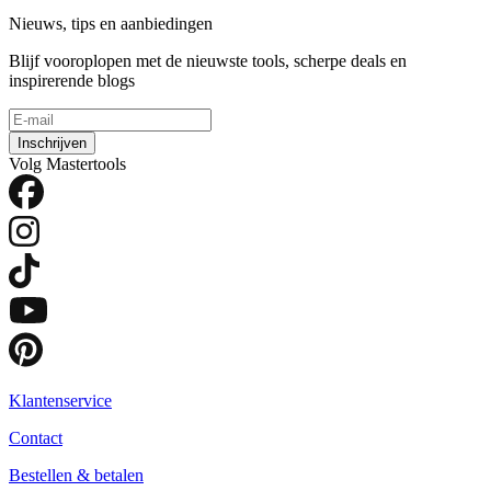
Nieuws, tips en aanbiedingen
Blijf vooroplopen met de nieuwste tools, scherpe deals en
inspirerende blogs
Inschrijven
Volg Mastertools
Klantenservice
Contact
Bestellen & betalen