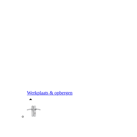
Werkplaats & opbergen