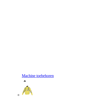
Machine toebehoren