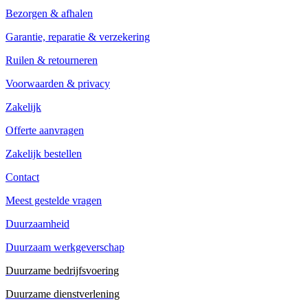
Bezorgen & afhalen
Garantie, reparatie & verzekering
Ruilen & retourneren
Voorwaarden & privacy
Zakelijk
Offerte aanvragen
Zakelijk bestellen
Contact
Meest gestelde vragen
Duurzaamheid
Duurzaam werkgeverschap
Duurzame bedrijfsvoering
Duurzame dienstverlening