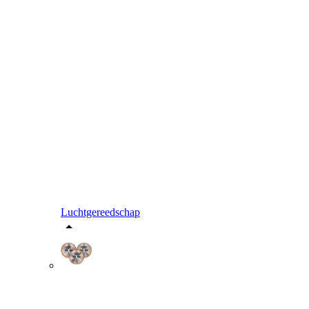
Luchtgereedschap