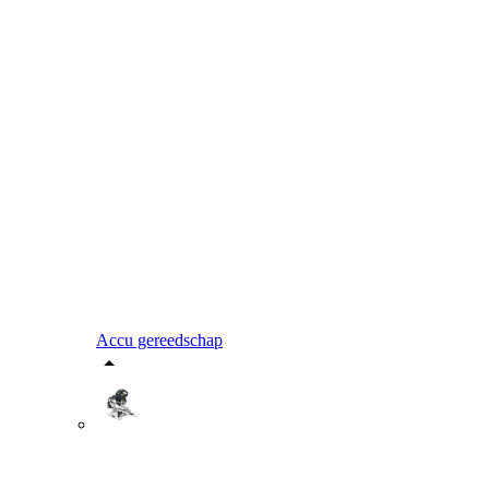
Accu gereedschap