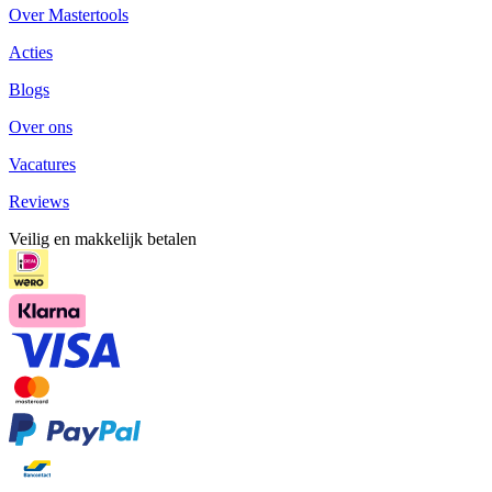
Over Mastertools
Acties
Blogs
Over ons
Vacatures
Reviews
Veilig en makkelijk betalen