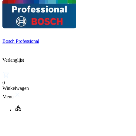
Bosch Professional
Verlanglijst
0
Winkelwagen
Menu