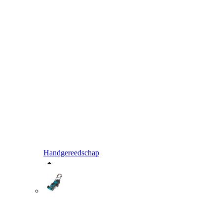
Handgereedschap