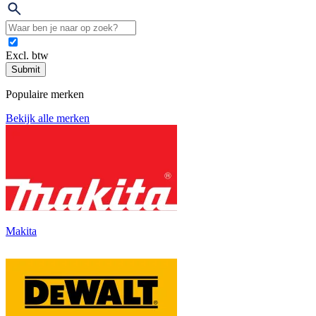
Excl. btw
Submit
Populaire merken
Bekijk alle merken
Makita