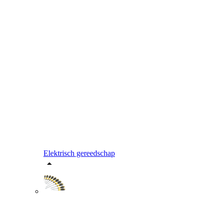
Elektrisch gereedschap