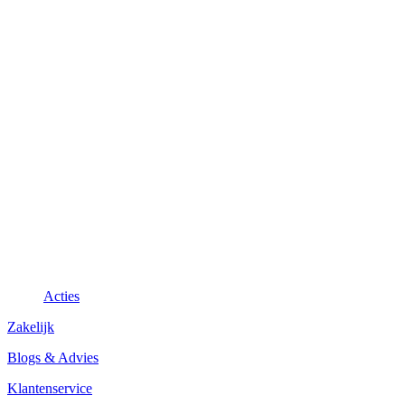
Acties
Zakelijk
Blogs & Advies
Klantenservice