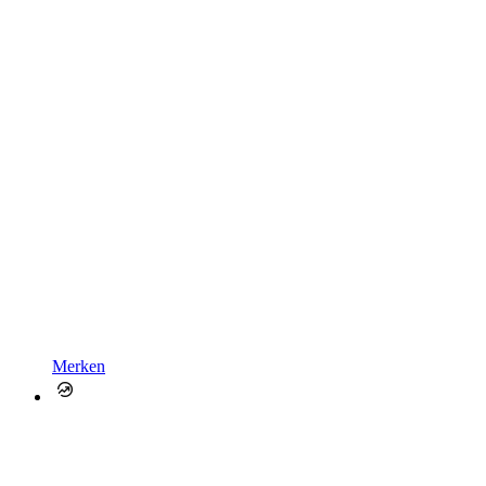
Merken