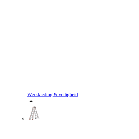
Werkkleding & veiligheid