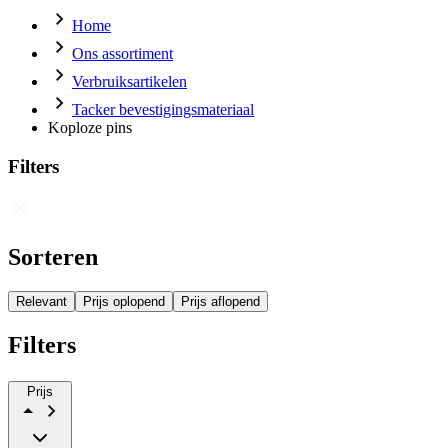
Home
Ons assortiment
Verbruiksartikelen
Tacker bevestigingsmateriaal
Koploze pins
Filters
Sorteren
Relevant
Prijs oplopend
Prijs aflopend
Filters
Prijs