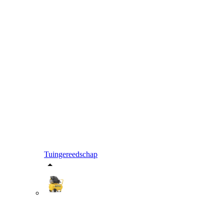
Tuingereedschap