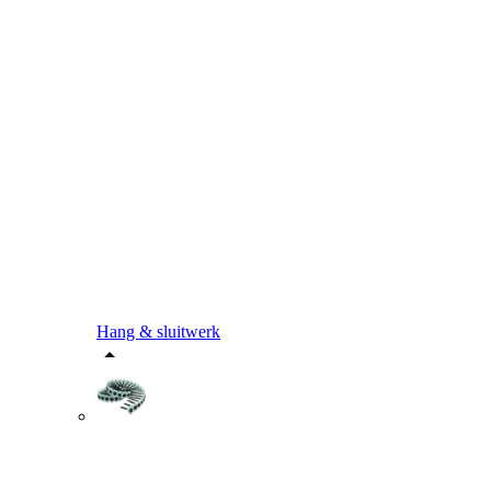
Hang & sluitwerk