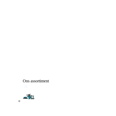
Ons assortiment