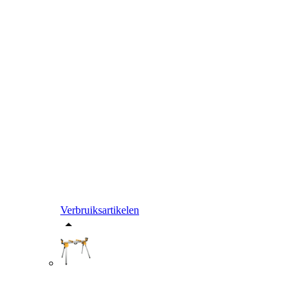
Verbruiksartikelen