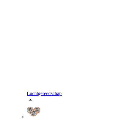
Luchtgereedschap