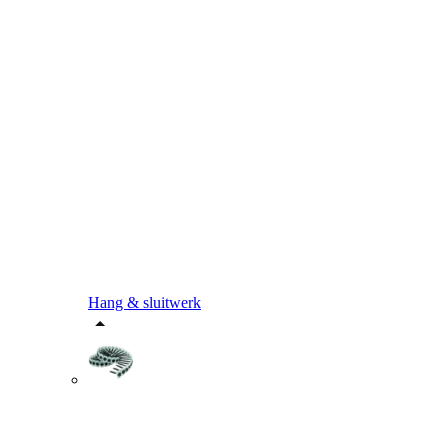
Hang & sluitwerk