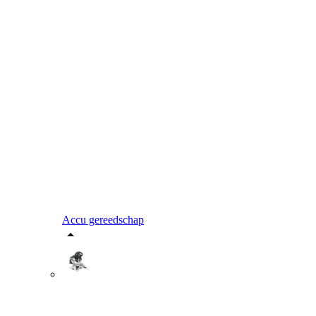
Accu gereedschap