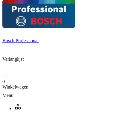
Bosch Professional
Verlanglijst
0
Winkelwagen
Menu