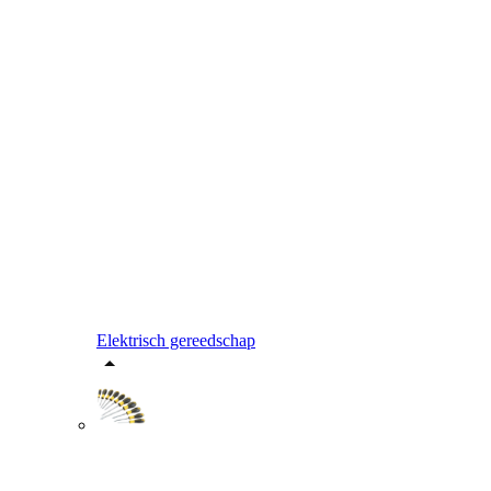
Elektrisch gereedschap