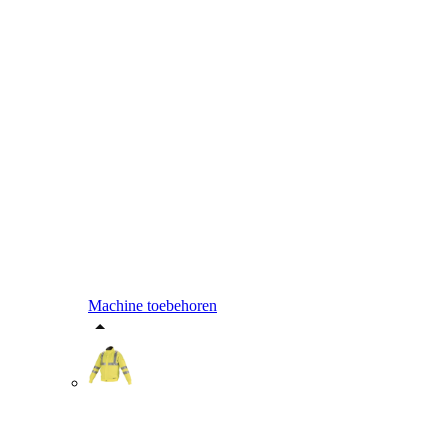
Machine toebehoren