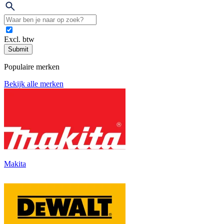
Excl. btw
Submit
Populaire merken
Bekijk alle merken
Makita