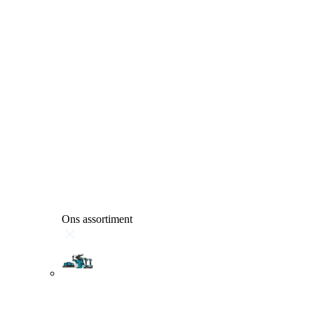
Ons assortiment