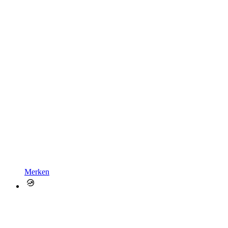
Merken