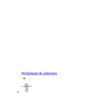
Werkplaats & opbergen