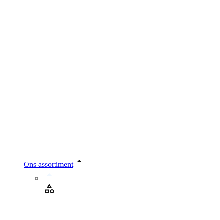
Ons assortiment