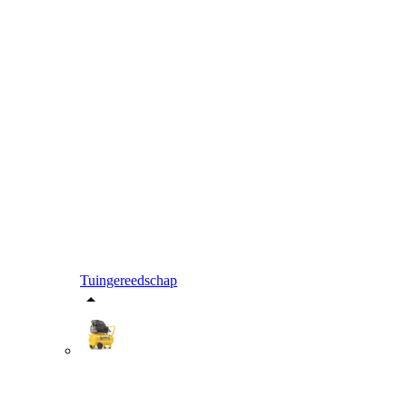
Tuingereedschap