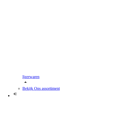
Ijzerwaren
Bekijk
Ons assortiment