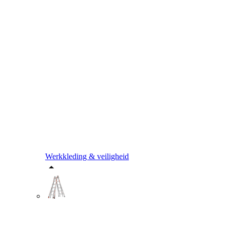
Werkkleding & veiligheid