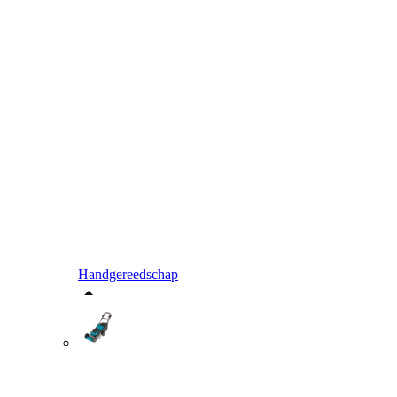
Handgereedschap