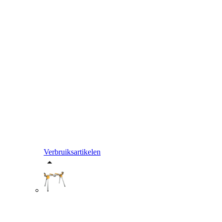
Verbruiksartikelen