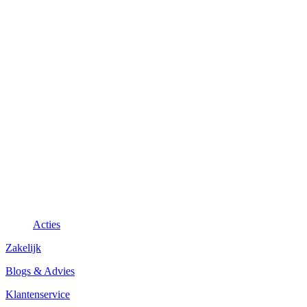
Acties
Zakelijk
Blogs & Advies
Klantenservice