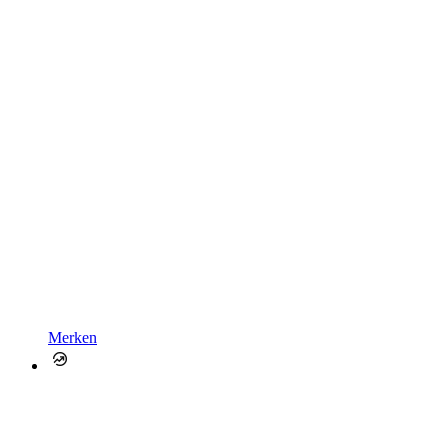
Merken