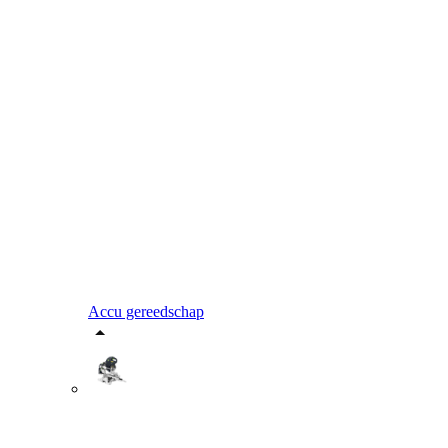
Accu gereedschap