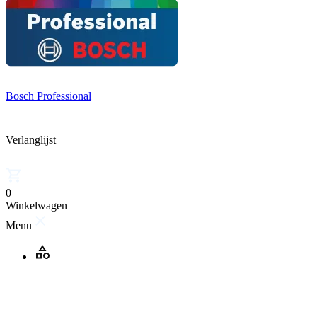
Bosch Professional
Verlanglijst
0
Winkelwagen
Menu