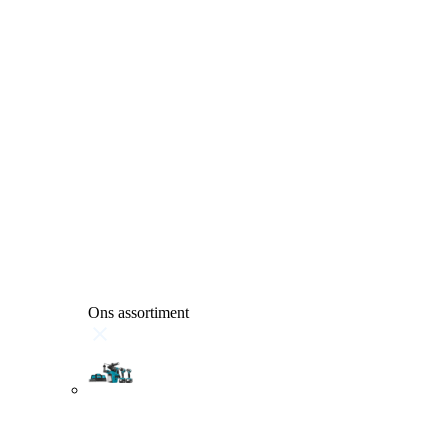
Ons assortiment