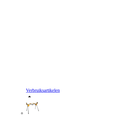
Verbruiksartikelen