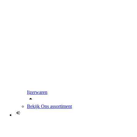
Ijzerwaren
Bekijk
Ons assortiment