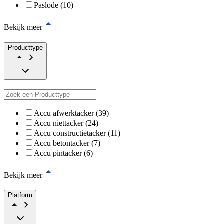
Paslode (10)
Bekijk meer
Producttype
Accu afwerktacker (39)
Accu niettacker (24)
Accu constructietacker (11)
Accu betontacker (7)
Accu pintacker (6)
Bekijk meer
Platform