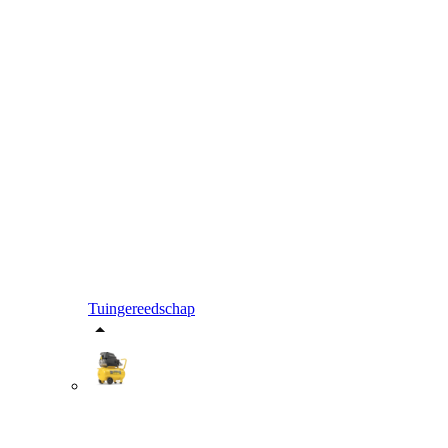
Tuingereedschap