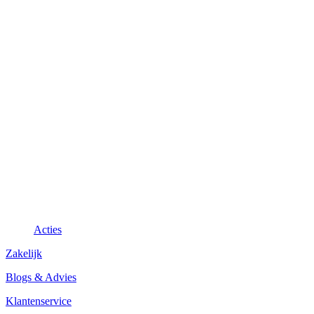
Acties
Zakelijk
Blogs & Advies
Klantenservice