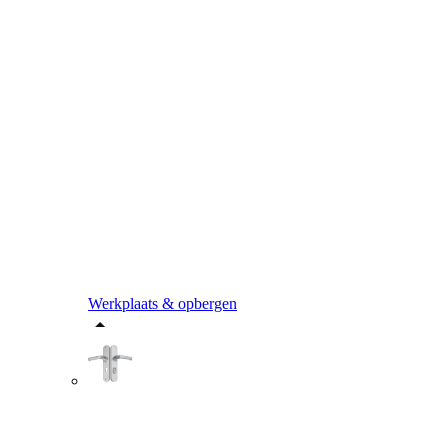
Werkplaats & opbergen