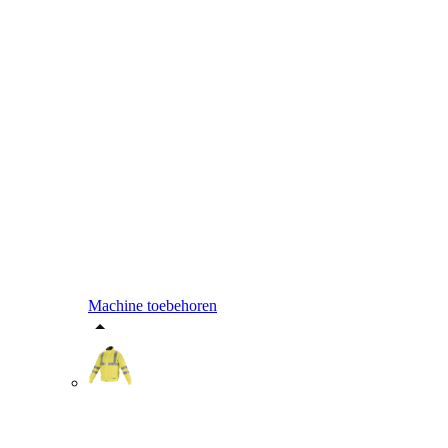
Machine toebehoren