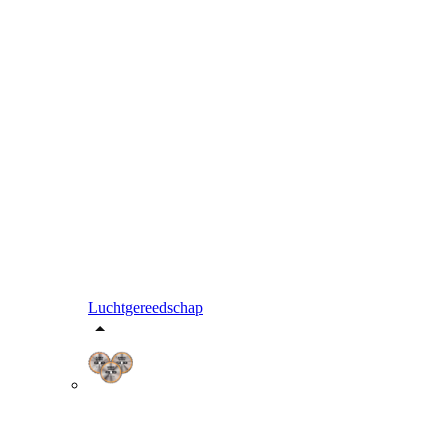
Luchtgereedschap