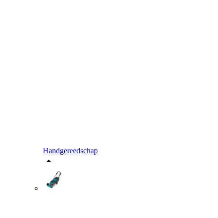
Handgereedschap