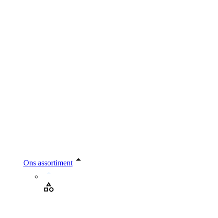
Ons assortiment