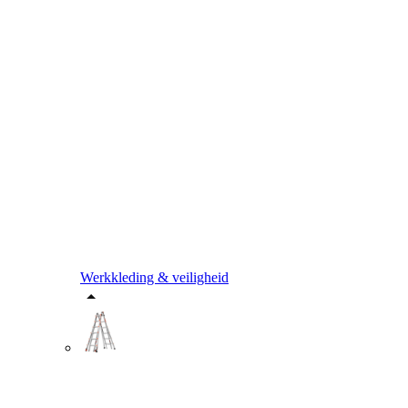
Werkkleding & veiligheid