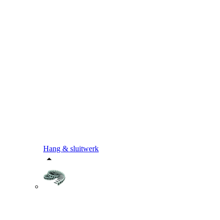
Hang & sluitwerk