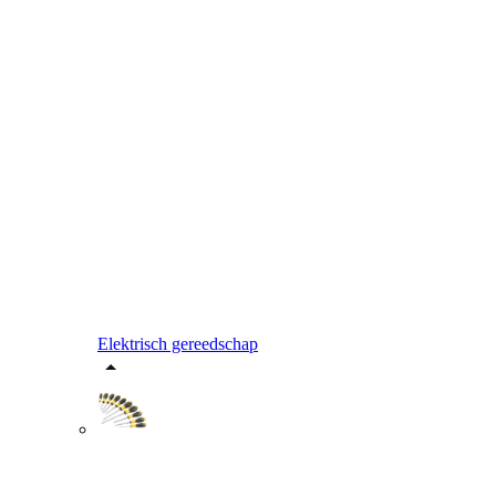
Elektrisch gereedschap