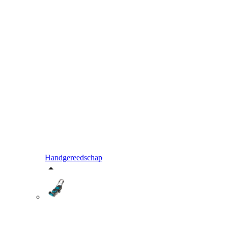
Handgereedschap