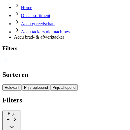
Home
Ons assortiment
Accu gereedschap
Accu tackers nietmachines
Accu brad- & afwerktacker
Filters
Sorteren
Relevant
Prijs oplopend
Prijs aflopend
Filters
Prijs