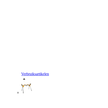
Verbruiksartikelen