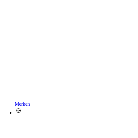
Merken