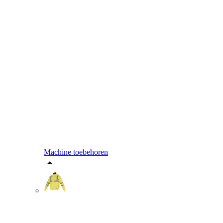
Machine toebehoren