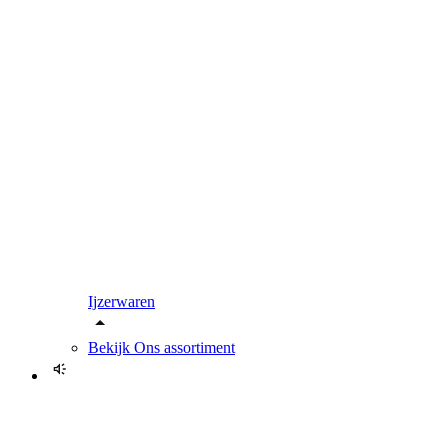
Ijzerwaren
Bekijk
Ons assortiment