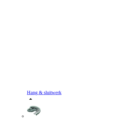
Hang & sluitwerk