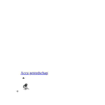
Accu gereedschap