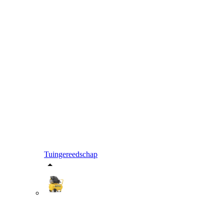
Tuingereedschap