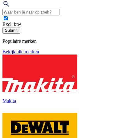
Excl. btw
Submit
Populaire merken
Bekijk alle merken
Makita