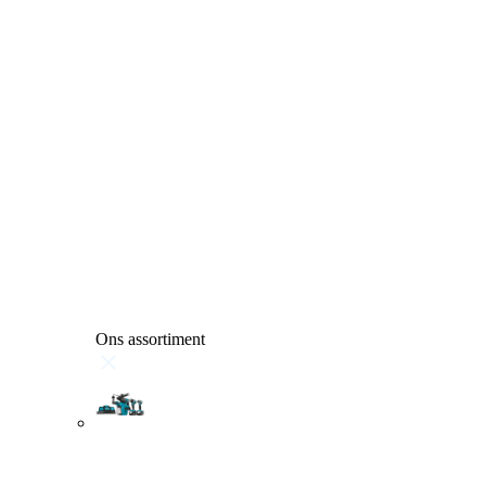
Ons assortiment