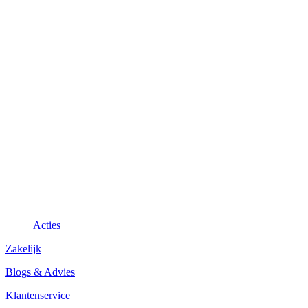
Acties
Zakelijk
Blogs & Advies
Klantenservice