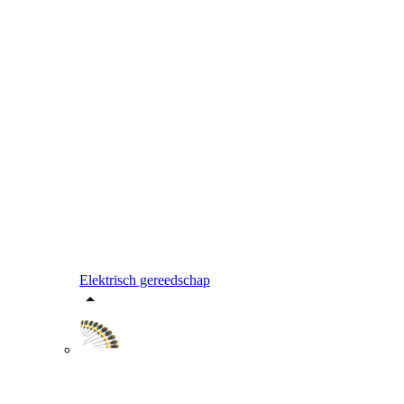
Elektrisch gereedschap