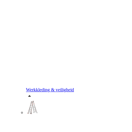
Werkkleding & veiligheid