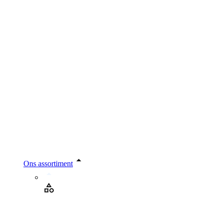
Ons assortiment