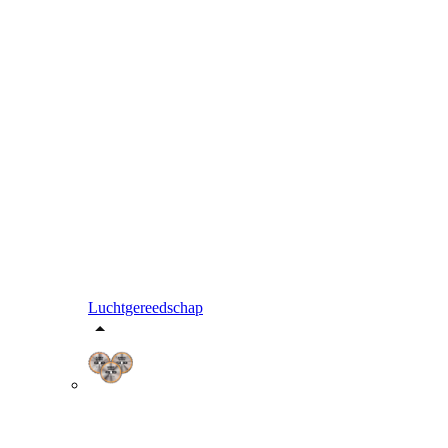
Luchtgereedschap