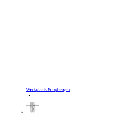
Werkplaats & opbergen