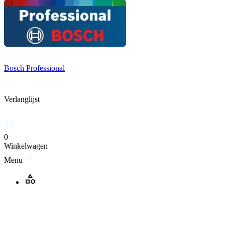
Bosch Professional
Verlanglijst
0
Winkelwagen
Menu