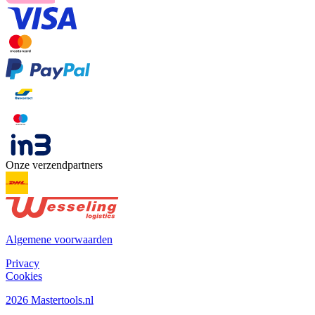
Onze verzendpartners
Algemene voorwaarden
Privacy
Cookies
2026 Mastertools.nl