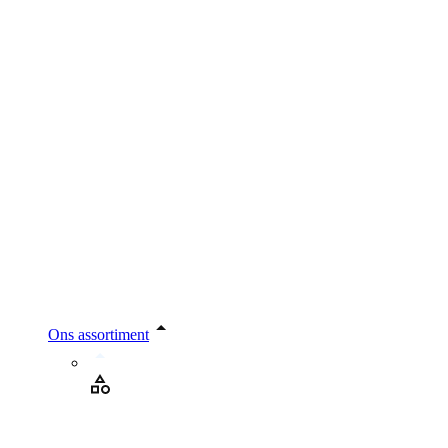
Ons assortiment