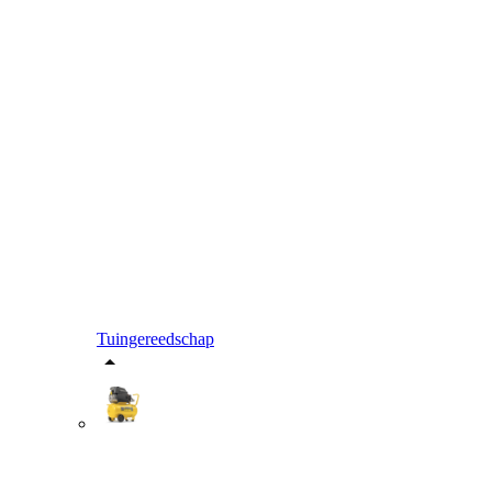
Tuingereedschap