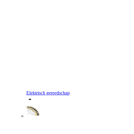
Elektrisch gereedschap