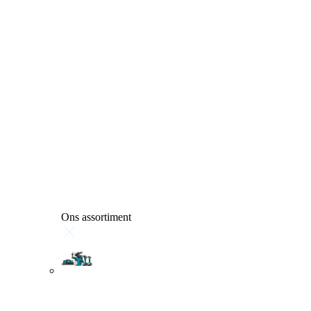
Ons assortiment