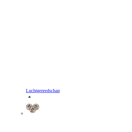
Luchtgereedschap