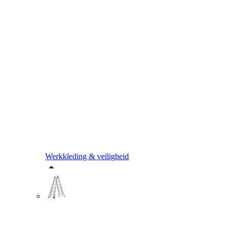
Werkkleding & veiligheid