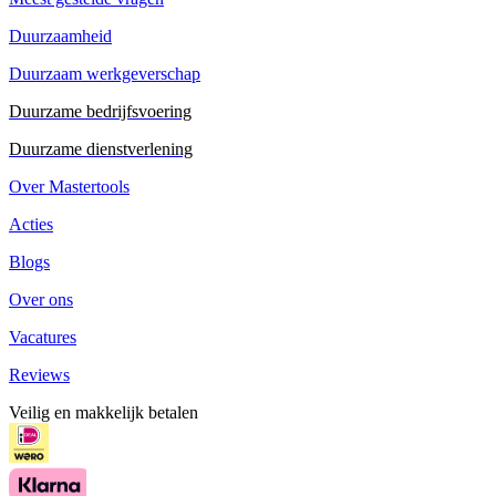
Duurzaamheid
Duurzaam werkgeverschap
Duurzame bedrijfsvoering
Duurzame dienstverlening
Over Mastertools
Acties
Blogs
Over ons
Vacatures
Reviews
Veilig en makkelijk betalen