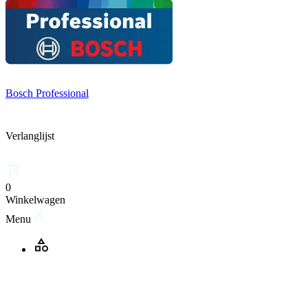
Bosch Professional
Verlanglijst
0
Winkelwagen
Menu