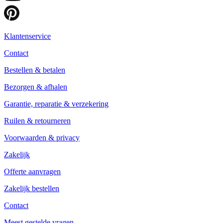
Klantenservice
Contact
Bestellen & betalen
Bezorgen & afhalen
Garantie, reparatie & verzekering
Ruilen & retourneren
Voorwaarden & privacy
Zakelijk
Offerte aanvragen
Zakelijk bestellen
Contact
Meest gestelde vragen