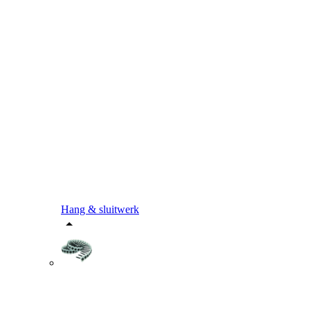
Hang & sluitwerk