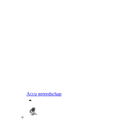
Accu gereedschap