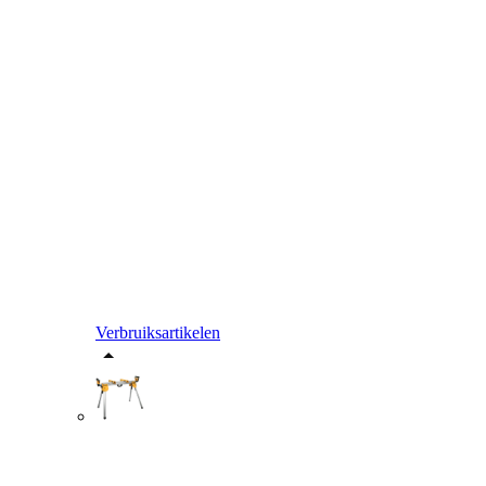
Verbruiksartikelen