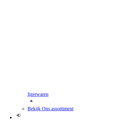
Ijzerwaren
Bekijk
Ons assortiment