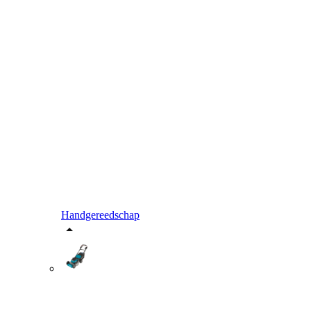
Handgereedschap