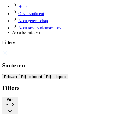
Home
Ons assortiment
Accu gereedschap
Accu tackers nietmachines
Accu betontacker
Filters
Sorteren
Relevant
Prijs oplopend
Prijs aflopend
Filters
Prijs