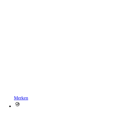
Merken