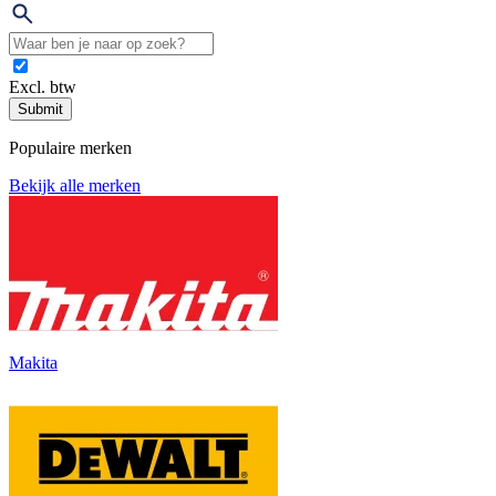
Excl. btw
Submit
Populaire merken
Bekijk alle merken
Makita