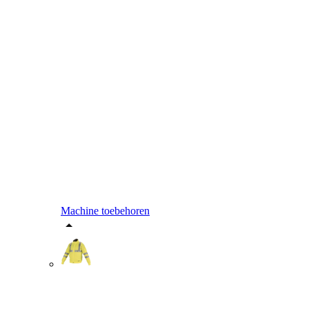
Machine toebehoren