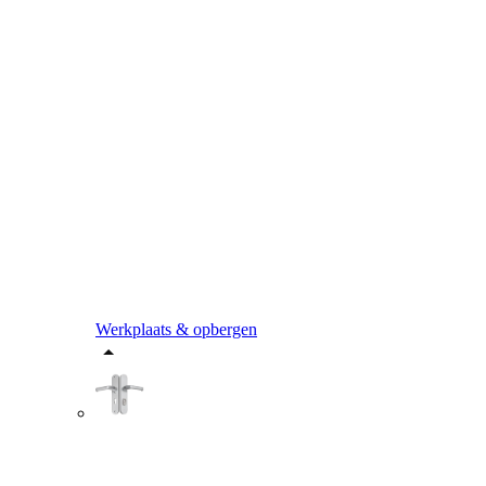
Werkplaats & opbergen