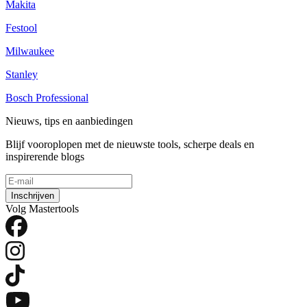
Makita
Festool
Milwaukee
Stanley
Bosch Professional
Nieuws, tips en aanbiedingen
Blijf vooroplopen met de nieuwste tools, scherpe deals en
inspirerende blogs
Inschrijven
Volg Mastertools