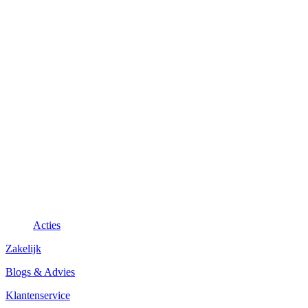
Acties
Zakelijk
Blogs & Advies
Klantenservice