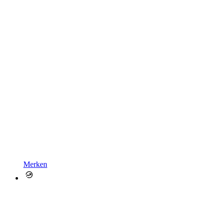
Merken