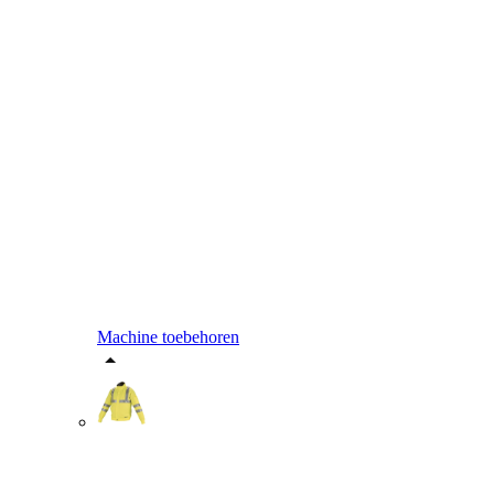
Machine toebehoren