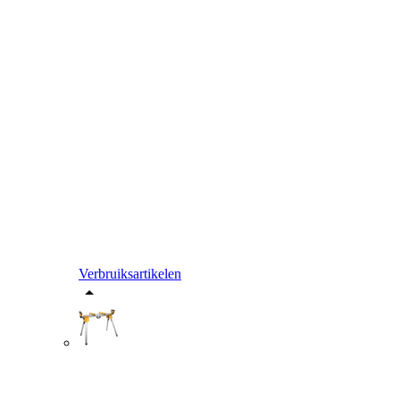
Verbruiksartikelen