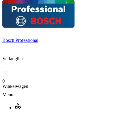
Bosch Professional
Verlanglijst
0
Winkelwagen
Menu