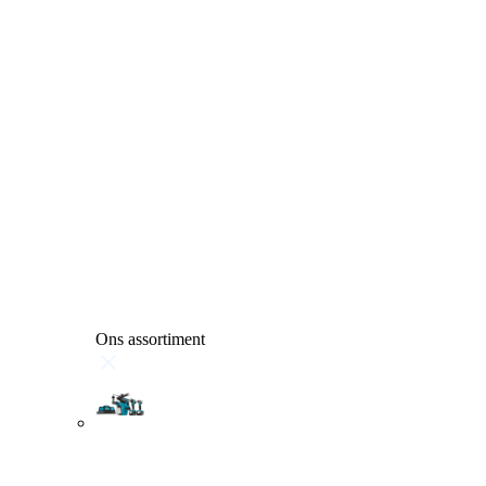
Ons assortiment