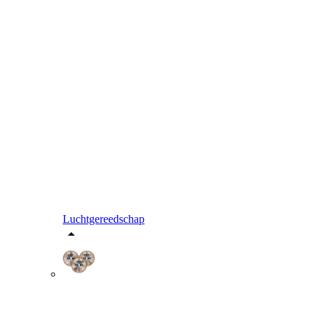
Luchtgereedschap