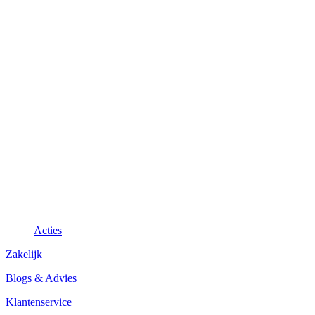
Acties
Zakelijk
Blogs & Advies
Klantenservice