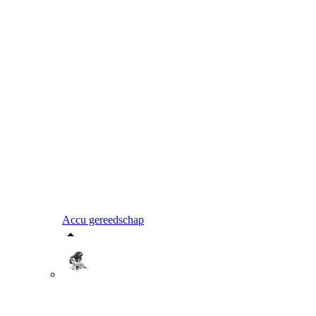
Accu gereedschap