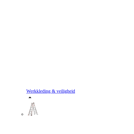
Werkkleding & veiligheid