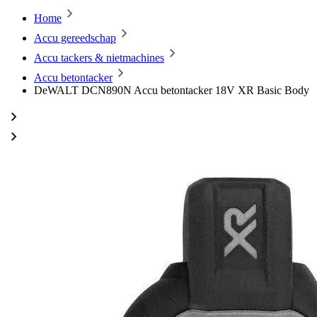
Home
Accu gereedschap
Accu tackers & nietmachines
Accu betontacker
DeWALT DCN890N Accu betontacker 18V XR Basic Body