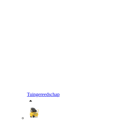
Tuingereedschap