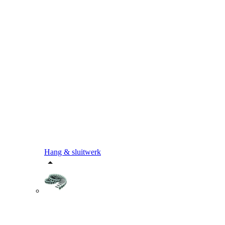
Hang & sluitwerk