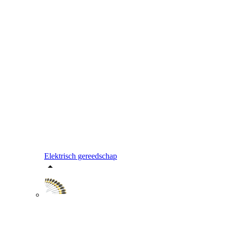
Elektrisch gereedschap