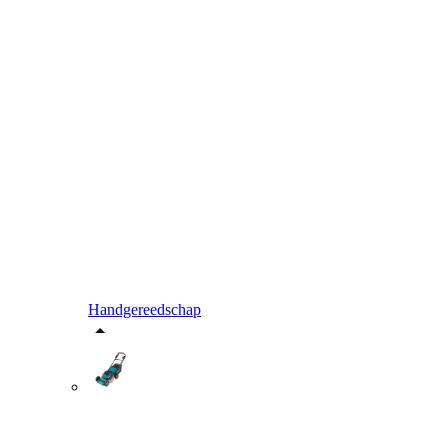
Handgereedschap