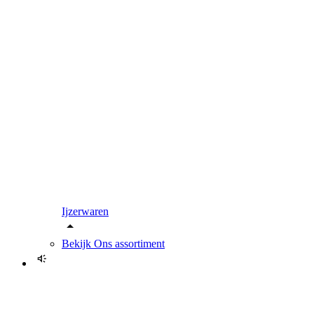
Ijzerwaren
Bekijk
Ons assortiment