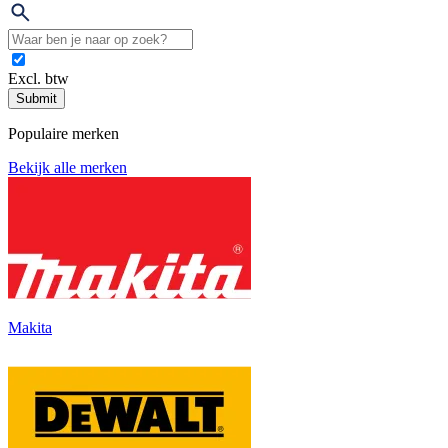
Excl. btw
Submit
Populaire merken
Bekijk alle merken
Makita