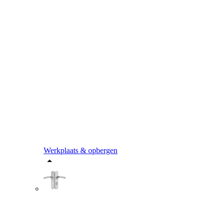
Werkplaats & opbergen