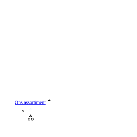
Ons assortiment