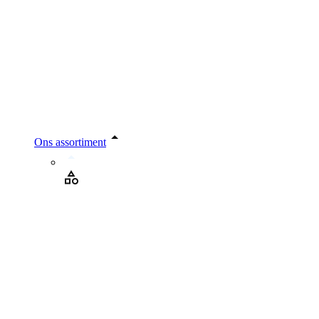
Ons assortiment