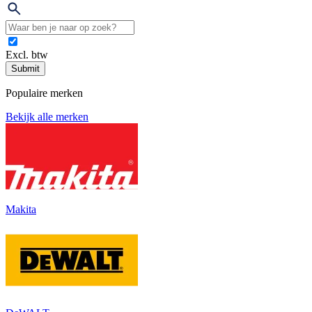
Excl. btw
Submit
Populaire merken
Bekijk alle merken
Makita