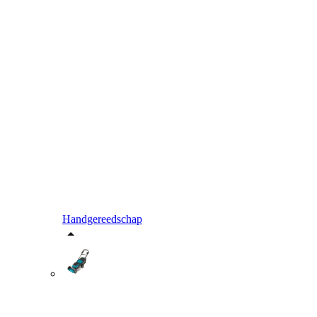
Handgereedschap