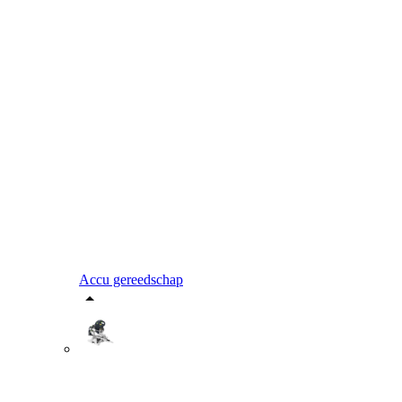
Accu gereedschap