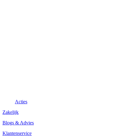
Acties
Zakelijk
Blogs & Advies
Klantenservice