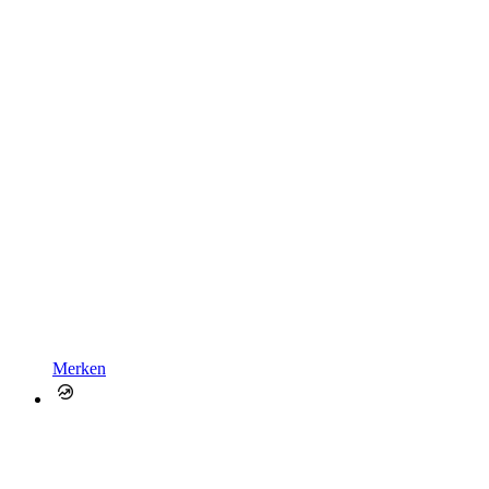
Merken