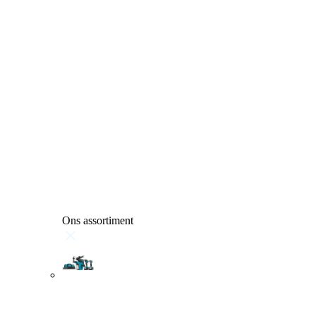
Ons assortiment