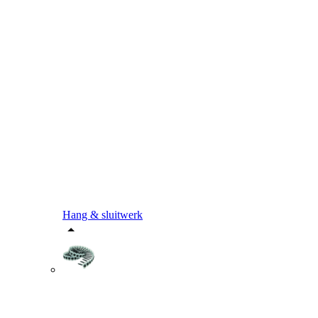
Hang & sluitwerk