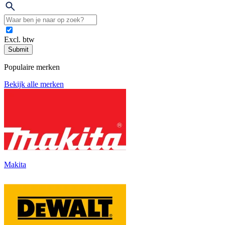
Excl. btw
Submit
Populaire merken
Bekijk alle merken
Makita