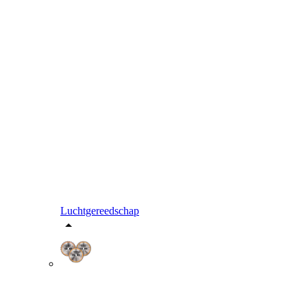
Luchtgereedschap