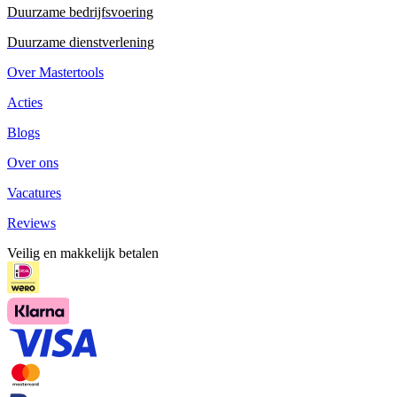
Duurzame bedrijfsvoering
Duurzame dienstverlening
Over Mastertools
Acties
Blogs
Over ons
Vacatures
Reviews
Veilig en makkelijk betalen