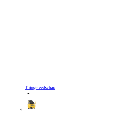
Tuingereedschap