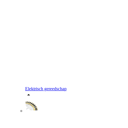
Elektrisch gereedschap