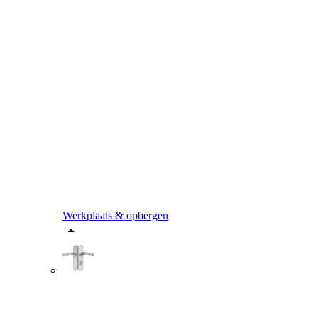
Werkplaats & opbergen