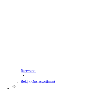
Ijzerwaren
Bekijk
Ons assortiment