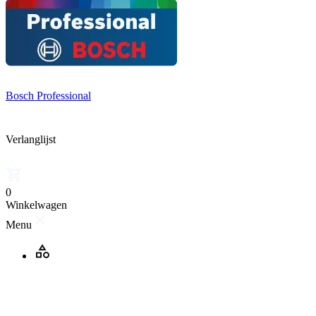
Bosch Professional
Verlanglijst
0
Winkelwagen
Menu