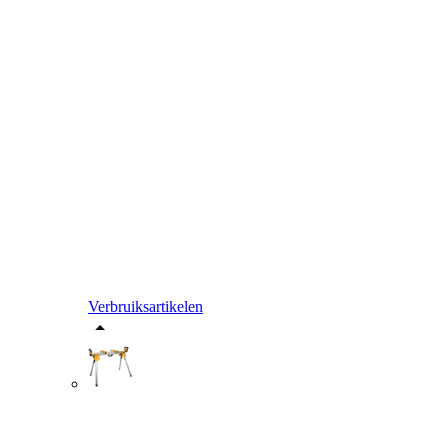
Verbruiksartikelen