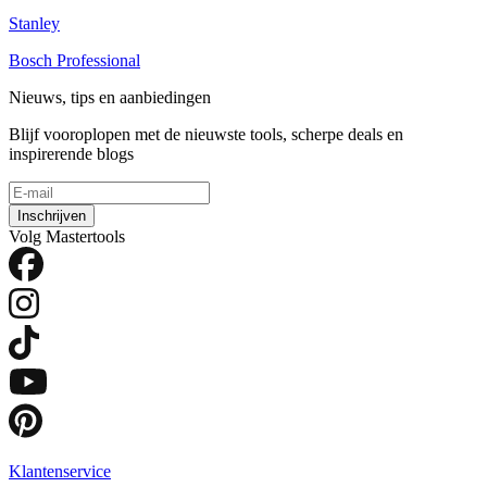
Stanley
Bosch Professional
Nieuws, tips en aanbiedingen
Blijf vooroplopen met de nieuwste tools, scherpe deals en
inspirerende blogs
Inschrijven
Volg Mastertools
Klantenservice