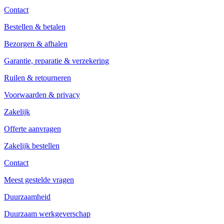
Contact
Bestellen & betalen
Bezorgen & afhalen
Garantie, reparatie & verzekering
Ruilen & retourneren
Voorwaarden & privacy
Zakelijk
Offerte aanvragen
Zakelijk bestellen
Contact
Meest gestelde vragen
Duurzaamheid
Duurzaam werkgeverschap