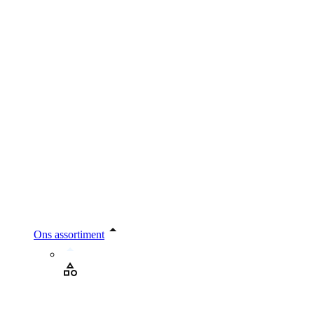
Ons assortiment