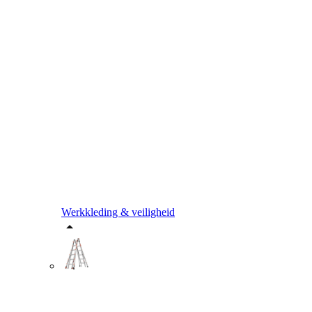
Werkkleding & veiligheid