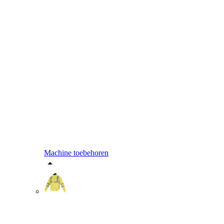
Machine toebehoren