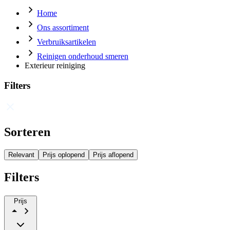
Home
Ons assortiment
Verbruiksartikelen
Reinigen onderhoud smeren
Exterieur reiniging
Filters
Sorteren
Relevant
Prijs oplopend
Prijs aflopend
Filters
Prijs