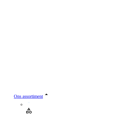
Ons assortiment