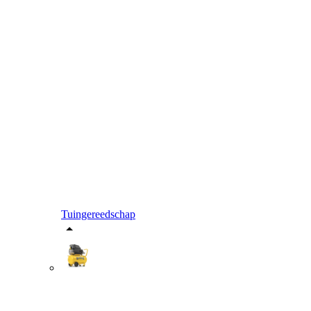
Tuingereedschap