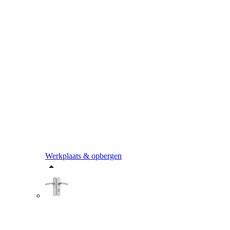
Werkplaats & opbergen