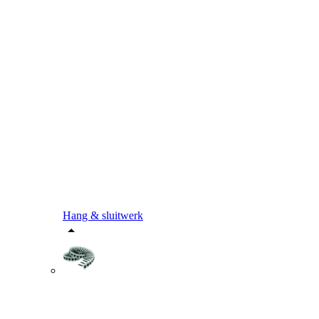
Hang & sluitwerk