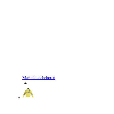
Machine toebehoren