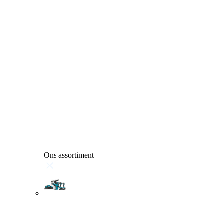
Ons assortiment