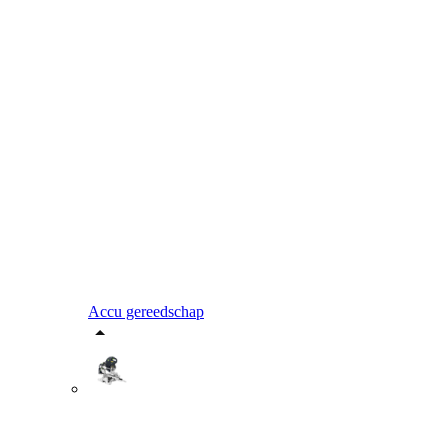
Accu gereedschap