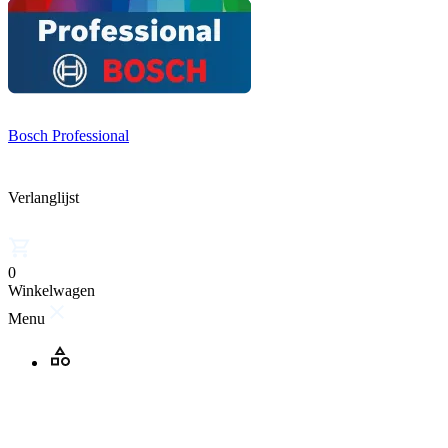
Bosch Professional
Verlanglijst
0
Winkelwagen
Menu