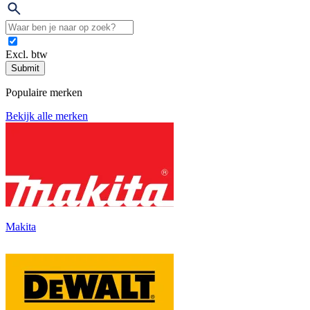
Excl. btw
Submit
Populaire merken
Bekijk alle merken
Makita