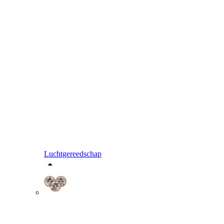
Luchtgereedschap