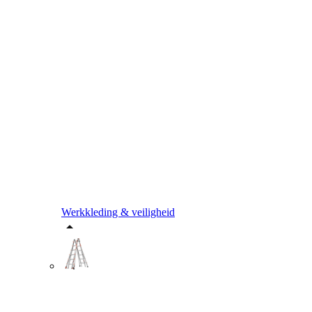
Werkkleding & veiligheid