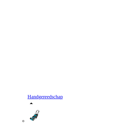
Handgereedschap