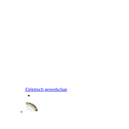
Elektrisch gereedschap