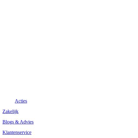
Acties
Zakelijk
Blogs & Advies
Klantenservice