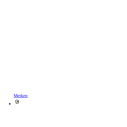
Merken