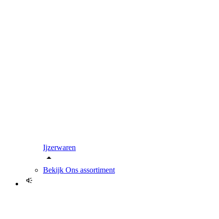
Ijzerwaren
Bekijk
Ons assortiment