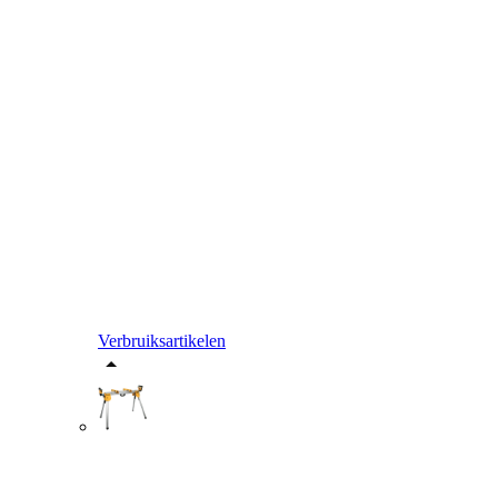
Verbruiksartikelen