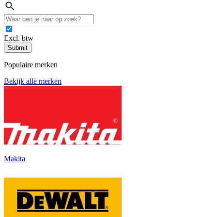
Excl. btw
Submit
Populaire merken
Bekijk alle merken
Makita