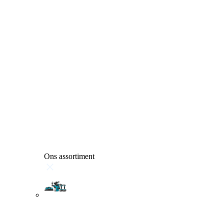
Ons assortiment