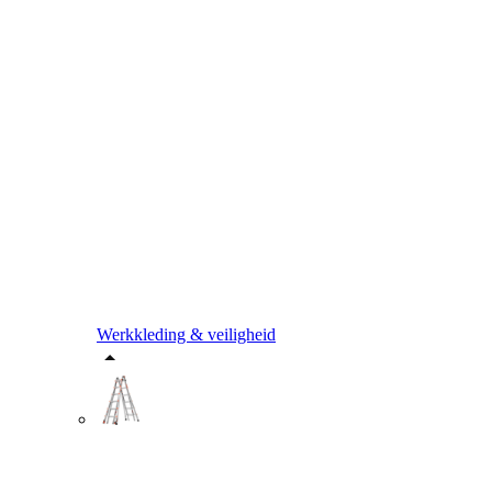
Werkkleding & veiligheid