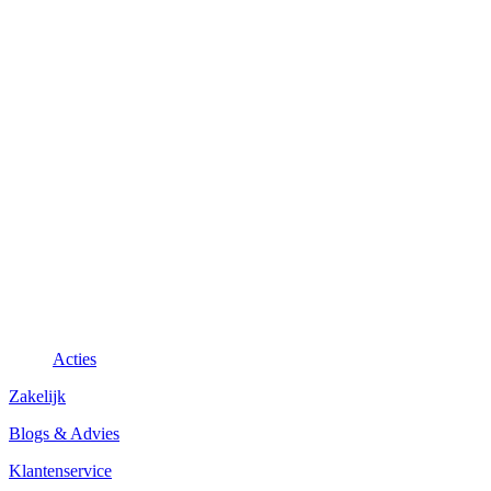
Acties
Zakelijk
Blogs & Advies
Klantenservice