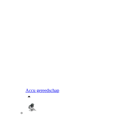
Accu gereedschap