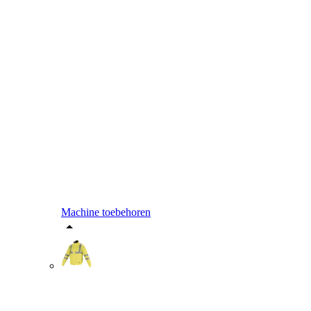
Machine toebehoren