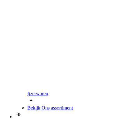
Ijzerwaren
Bekijk
Ons assortiment