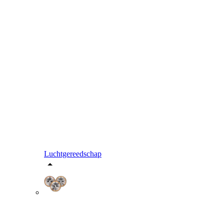
Luchtgereedschap