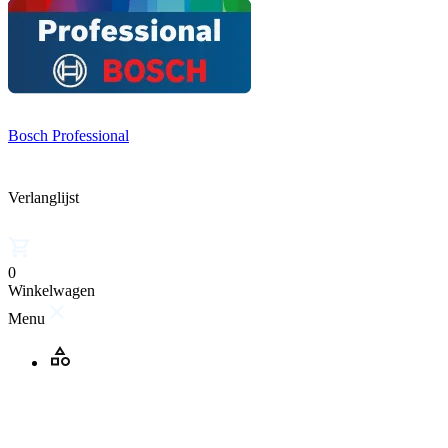
Bosch Professional
Verlanglijst
0
Winkelwagen
Menu