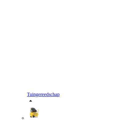
Tuingereedschap