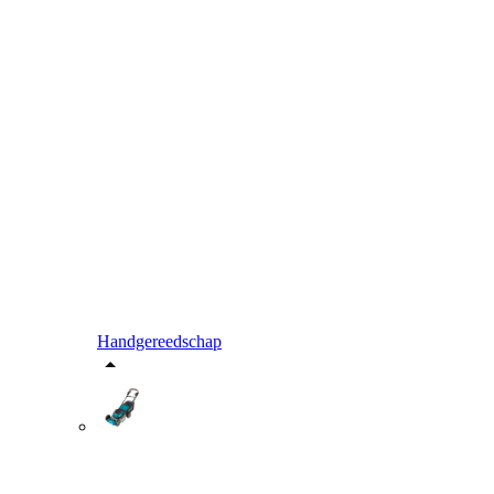
Handgereedschap