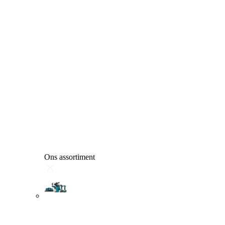
Ons assortiment