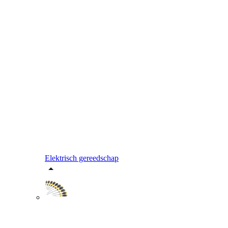
Elektrisch gereedschap