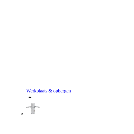
Werkplaats & opbergen