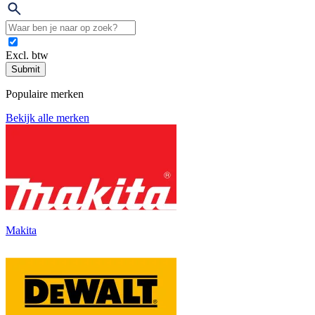
Excl. btw
Submit
Populaire merken
Bekijk alle merken
Makita