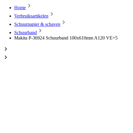
Home
Verbruiksartikelen
Schuurpapier & schaven
Schuurband
Makita P-36924 Schuurband 100x610mm A120 VE=5