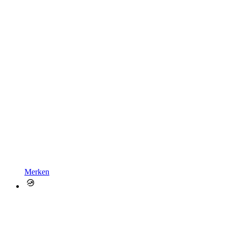
Merken