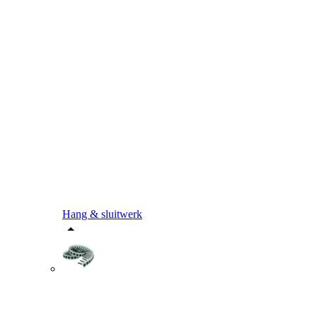
Hang & sluitwerk