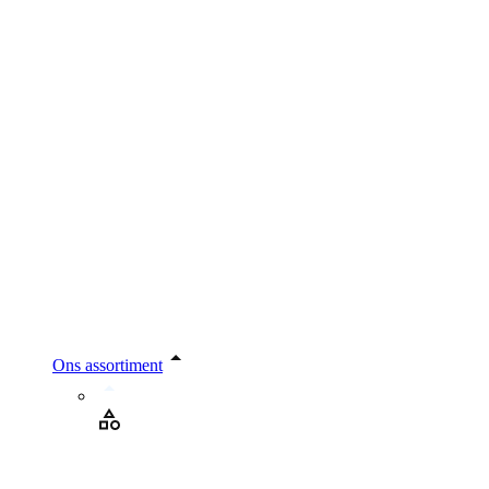
Ons assortiment