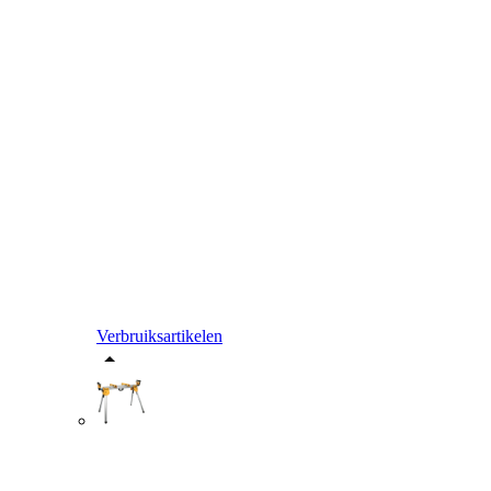
Verbruiksartikelen