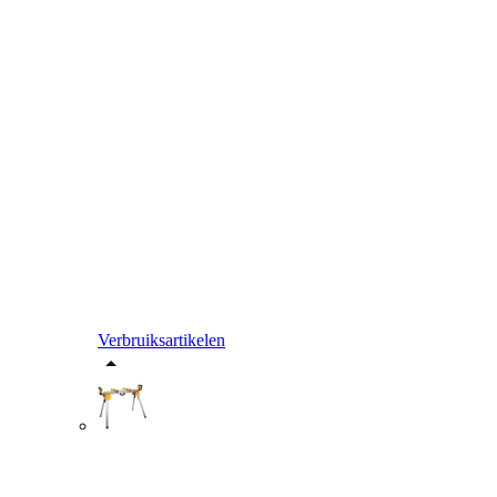
Verbruiksartikelen