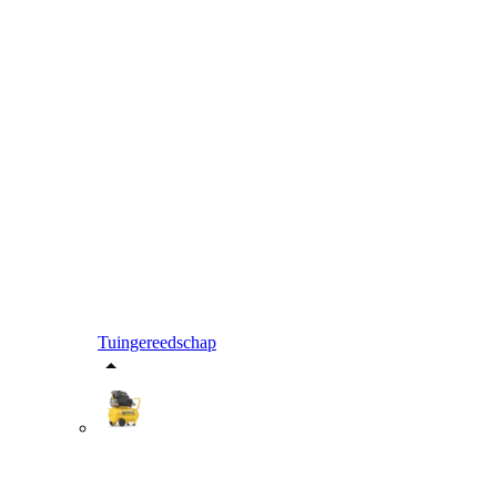
Tuingereedschap