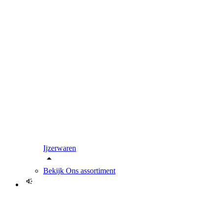
Ijzerwaren
Bekijk
Ons assortiment