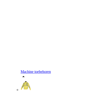
Machine toebehoren