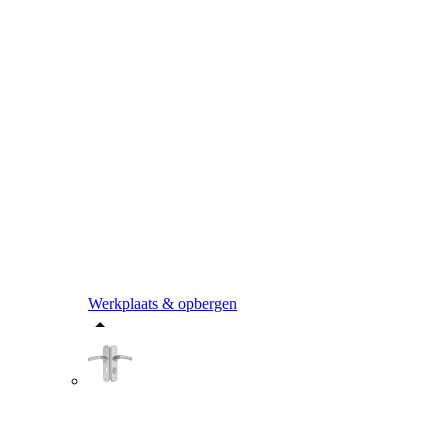
Werkplaats & opbergen