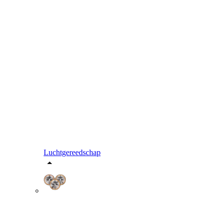
Luchtgereedschap