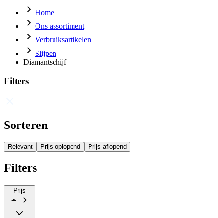
Home
Ons assortiment
Verbruiksartikelen
Slijpen
Diamantschijf
Filters
Sorteren
Relevant
Prijs oplopend
Prijs aflopend
Filters
Prijs