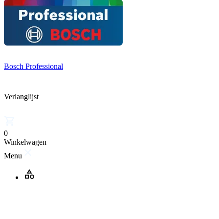
Bosch Professional
Verlanglijst
0
Winkelwagen
Menu