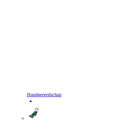
Handgereedschap