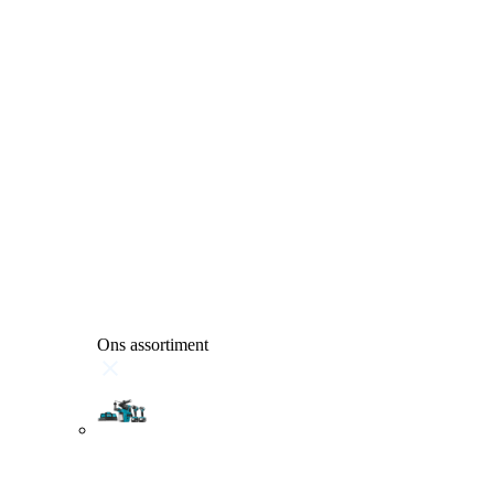
Ons assortiment