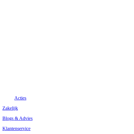
Acties
Zakelijk
Blogs & Advies
Klantenservice