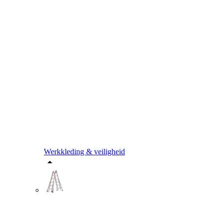
Werkkleding & veiligheid