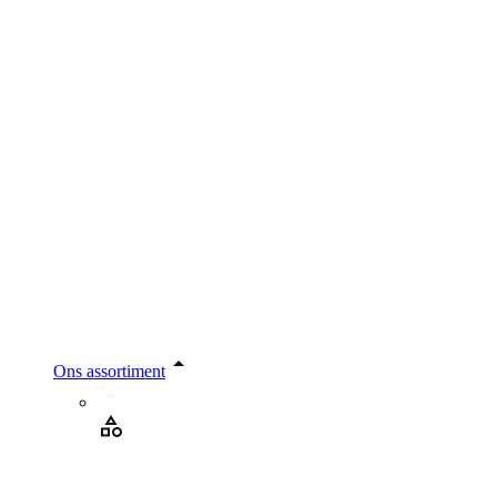
Ons assortiment