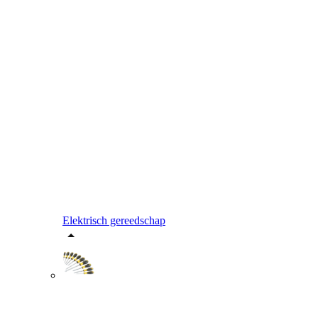
Elektrisch gereedschap