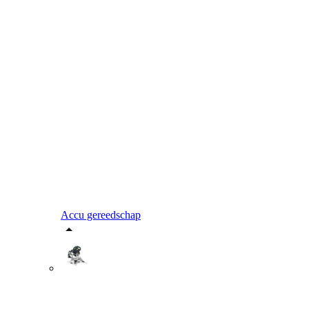
Accu gereedschap