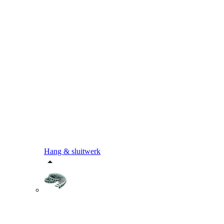
Hang & sluitwerk