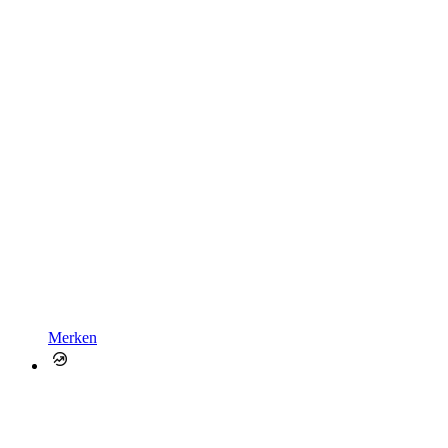
Merken