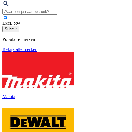
Excl. btw
Submit
Populaire merken
Bekijk alle merken
Makita