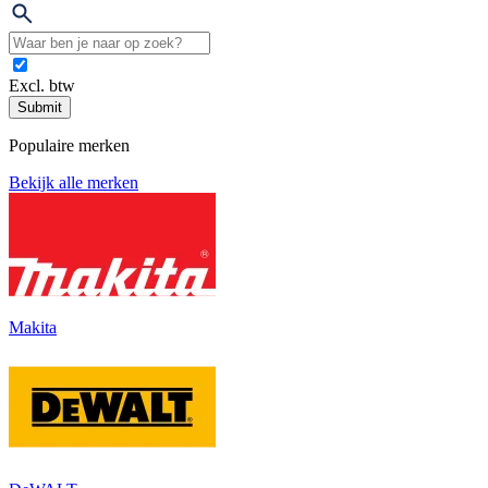
Excl. btw
Submit
Populaire merken
Bekijk alle merken
Makita