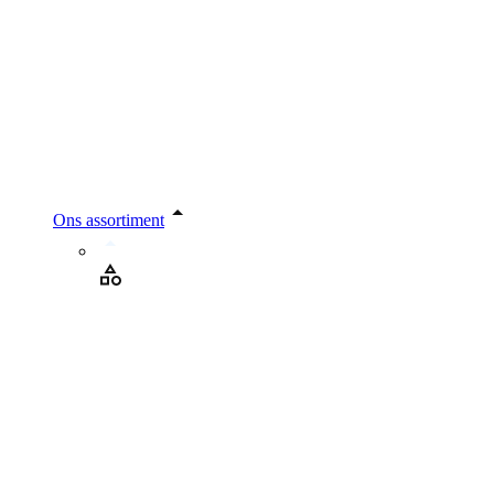
Ons assortiment