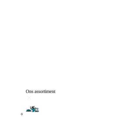
Ons assortiment