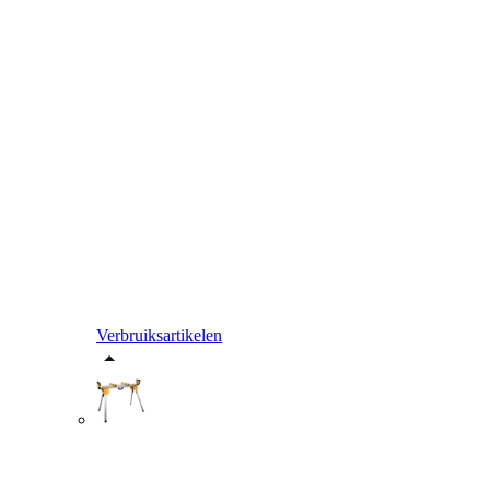
Verbruiksartikelen