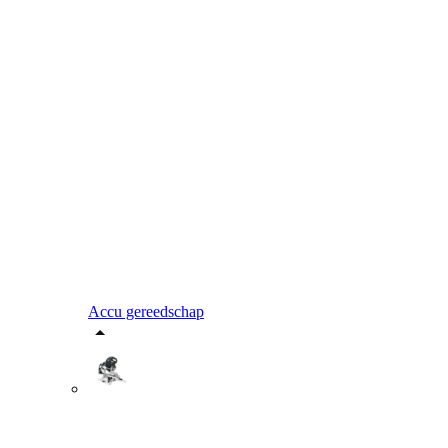
Accu gereedschap