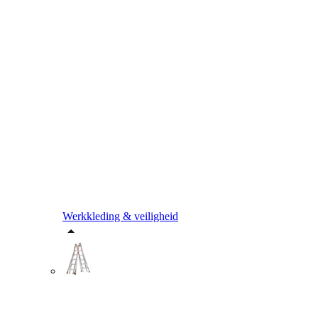
Werkkleding & veiligheid