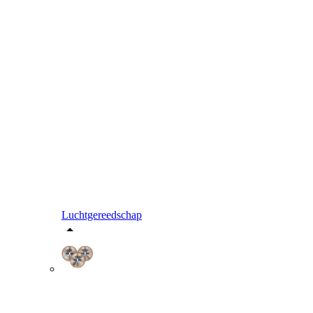
Luchtgereedschap