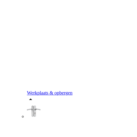
Werkplaats & opbergen