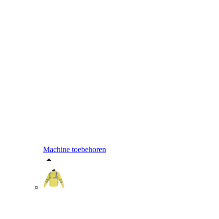
Machine toebehoren