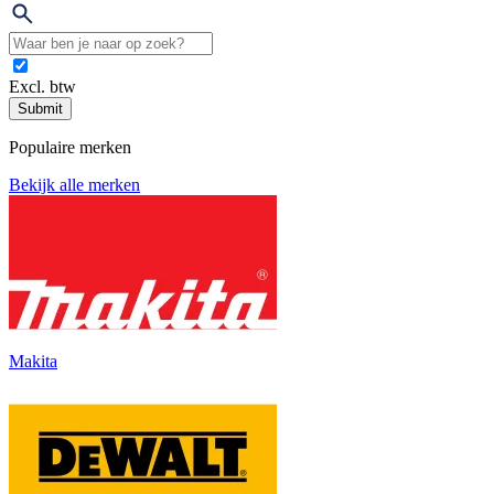
Excl. btw
Submit
Populaire merken
Bekijk alle merken
Makita