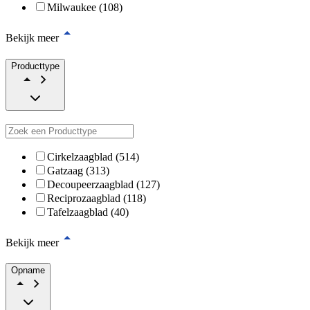
Milwaukee (108)
Bekijk meer
Producttype
Cirkelzaagblad (514)
Gatzaag (313)
Decoupeerzaagblad (127)
Reciprozaagblad (118)
Tafelzaagblad (40)
Bekijk meer
Opname