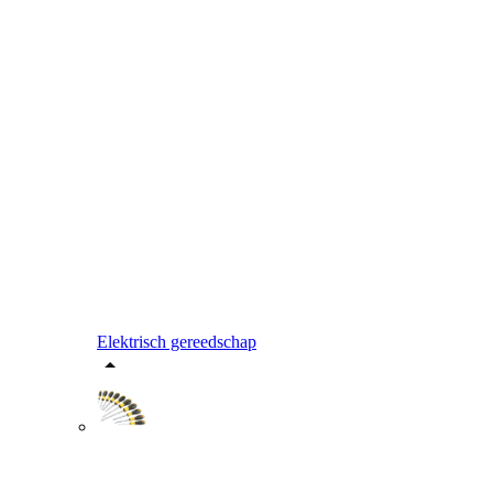
Elektrisch gereedschap