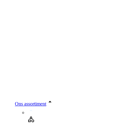
Ons assortiment