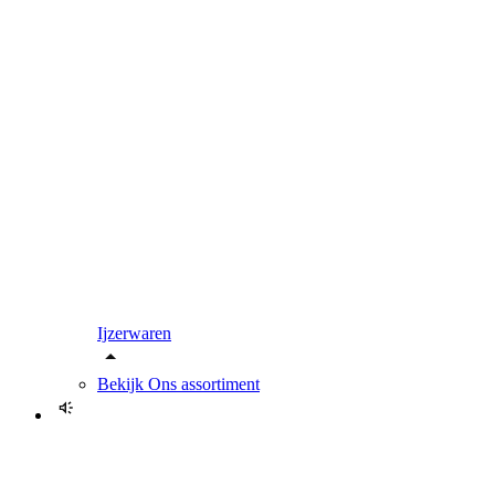
Ijzerwaren
Bekijk
Ons assortiment