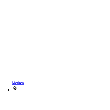
Merken