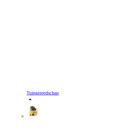
Tuingereedschap