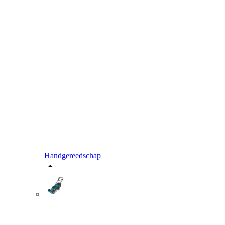
Handgereedschap