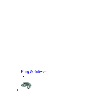
Hang & sluitwerk