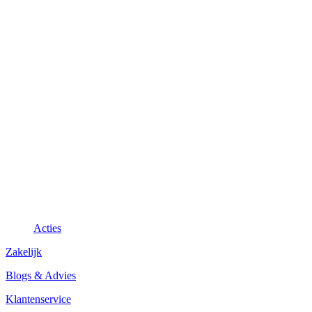
Acties
Zakelijk
Blogs & Advies
Klantenservice