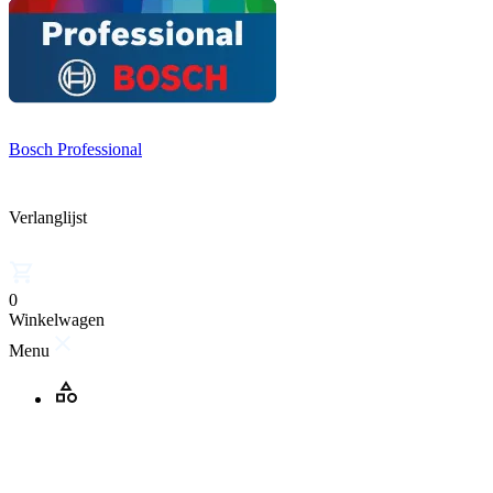
Bosch Professional
Verlanglijst
0
Winkelwagen
Menu