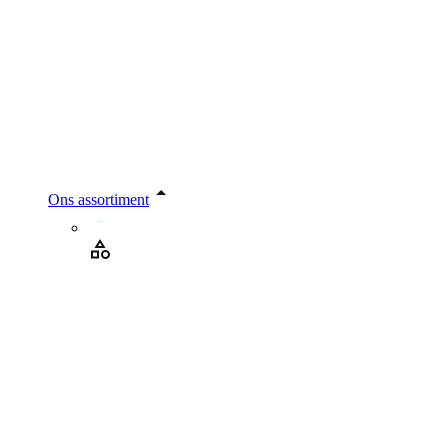
Ons assortiment