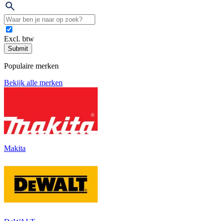
Excl. btw
Submit
Populaire merken
Bekijk alle merken
Makita